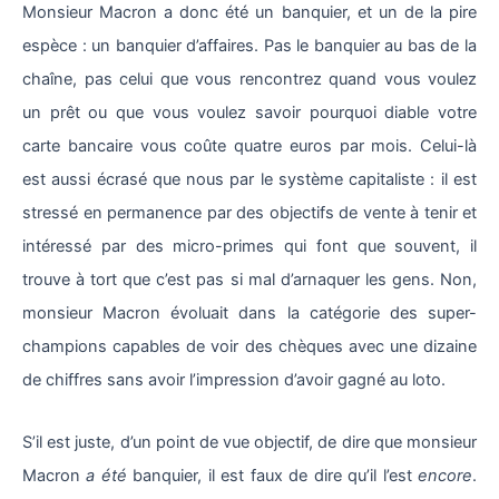
Monsieur Macron a donc été un banquier, et un de la pire
espèce : un banquier d’affaires. Pas le banquier au bas de la
chaîne, pas celui que vous rencontrez quand vous voulez
un prêt ou que vous voulez savoir pourquoi diable votre
carte bancaire vous coûte quatre euros par mois. Celui-là
est aussi écrasé que nous par le système capitaliste : il est
stressé en permanence par des objectifs de vente à tenir et
intéressé par des micro-primes qui font que souvent, il
trouve à tort que c’est pas si mal d’arnaquer les gens. Non,
monsieur Macron évoluait dans la catégorie des super-
champions capables de voir des chèques avec une dizaine
de chiffres sans avoir l’impression d’avoir gagné au loto.
S’il est juste, d’un point de vue objectif, de dire que monsieur
Macron
a été
banquier, il est faux de dire qu’il l’est
encore
.