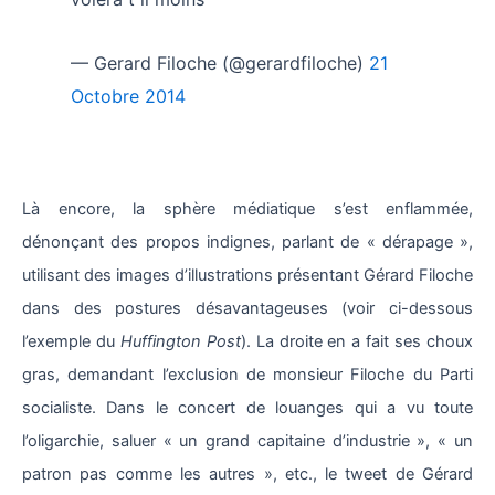
— Gerard Filoche (@gerardfiloche)
21
Octobre 2014
Là encore, la sphère médiatique s’est enflammée,
dénonçant des propos indignes, parlant de « dérapage »,
utilisant des images d’illustrations présentant Gérard Filoche
dans des postures désavantageuses (voir ci-dessous
l’exemple du
Huffington Post
). La droite en a fait ses choux
gras, demandant l’exclusion de monsieur Filoche du Parti
socialiste. Dans le concert de louanges qui a vu toute
l’oligarchie, saluer « un grand capitaine d’industrie », « un
patron pas comme les autres », etc., le tweet de Gérard