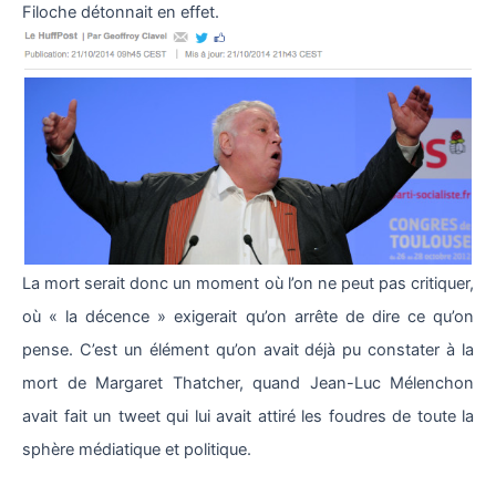
Filoche détonnait en effet.
La mort serait donc un moment où l’on ne peut pas critiquer,
où « la décence » exigerait qu’on arrête de dire ce qu’on
pense. C’est un élément qu’on avait déjà pu constater à la
mort de Margaret Thatcher, quand Jean-Luc Mélenchon
avait fait un tweet qui lui avait attiré les foudres de toute la
sphère médiatique et politique.