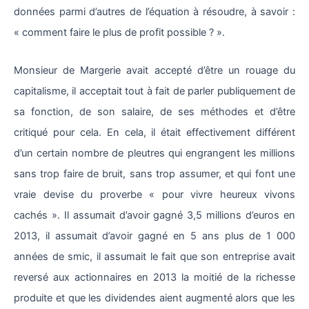
données parmi d’autres de l’équation à résoudre, à savoir :
« comment faire le plus de profit possible ? ».
Monsieur de Margerie avait accepté d’être un rouage du
capitalisme, il acceptait tout à fait de parler publiquement de
sa fonction, de son salaire, de ses méthodes et d’être
critiqué pour cela. En cela, il était effectivement différent
d’un certain nombre de pleutres qui engrangent les millions
sans trop faire de bruit, sans trop assumer, et qui font une
vraie devise du proverbe « pour vivre heureux vivons
cachés ». Il assumait d’avoir gagné 3,5 millions d’euros en
2013, il assumait d’avoir gagné en 5 ans plus de 1 000
années de smic, il assumait le fait que son entreprise avait
reversé aux actionnaires en 2013 la moitié de la richesse
produite et que les dividendes aient augmenté alors que les