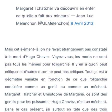
Margaret Tchatcher va découvrir en enfer
ce qu’elle a fait aux mineurs. — Jean-Luc
Mélenchon (@JLMelenchon)
8 Avril 2013
Mais cet élément-là, on ne l’avait étrangement pas constaté
à la mort d’Hugo Chavez. Voyez-vous, les morts ne sont
pas tous les mêmes pour l’oligarchie. Il y en a qu’on peut
critiquer et d’autres qu’on ne peut pas critiquer. Tout ça est à
géométrie variable en fonction de ce que l’oligarchie
considère comme un gentil ou comme un méchant.
Margaret Thatcher et Christophe de Margerie, ce sont des
gentils pour les puissants ; Hugo Chavez, c’est un méchant.
Dans le cas présent, j’ai surtout en tête que des trois