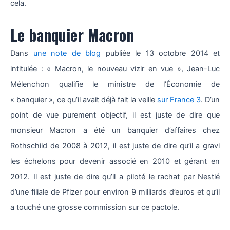
cela.
Le banquier Macron
Dans
une note de blog
publiée le 13 octobre 2014 et
intitulée : « Macron, le nouveau vizir en vue », Jean-Luc
Mélenchon qualifie le ministre de l’Économie de
« banquier », ce qu’il avait déjà fait la veille
sur France 3
. D’un
point de vue purement objectif, il est juste de dire que
monsieur Macron a été un banquier d’affaires chez
Rothschild de 2008 à 2012, il est juste de dire qu’il a gravi
les échelons pour devenir associé en 2010 et gérant en
2012. Il est juste de dire qu’il a piloté le rachat par Nestlé
d’une filiale de Pfizer pour environ 9 milliards d’euros et qu’il
a touché une grosse commission sur ce pactole.