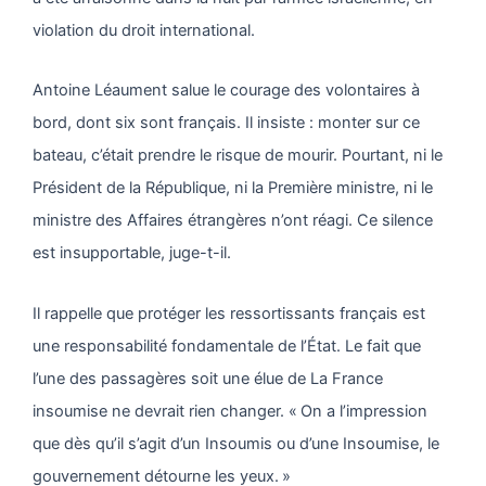
violation du droit international.
Antoine Léaument salue le courage des volontaires à
bord, dont six sont français. Il insiste : monter sur ce
bateau, c’était prendre le risque de mourir. Pourtant, ni le
Président de la République, ni la Première ministre, ni le
ministre des Affaires étrangères n’ont réagi. Ce silence
est insupportable, juge-t-il.
Il rappelle que protéger les ressortissants français est
une responsabilité fondamentale de l’État. Le fait que
l’une des passagères soit une élue de La France
insoumise ne devrait rien changer. « On a l’impression
que dès qu’il s’agit d’un Insoumis ou d’une Insoumise, le
gouvernement détourne les yeux. »