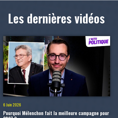
Les dernières vidéos
6 Juin 2026
Pourquoi Mélenchon fait la meilleure campagne pour