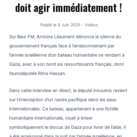
doit agir immédiatement !
Publié le
9 Juin 2025
-
Vidéos
Sur Beur FM, Antoine Léaument dénonce le silence du
gouvernement français face à l’arraisonnement par
l’armée israélienne d’un bateau humanitaire se rendant à
Gaza, avec à son bord six ressortissants français, dont
l’eurodéputée Rima Hassan.
Dans cette interview en direct, le député insoumis revient
sur l’interception d’un navire pacifique dans les eaux
internationales. Ce bateau, appartenant à une flottille
humanitaire internationale, visait à briser
symboliquement le blocus de Gaza pour livrer de l’aide. Il
a été arraisonné dans la nuit par l’armée israélienne, en