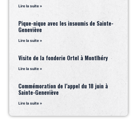
Lire la suite »
Pique-nique avec les insoumis de Sainte-
Geneviève
Lire la suite »
Visite de la fonderie Ortel à Montlhéry
Lire la suite »
Commémoration de l’appel du 18 juin à
Sainte-Geneviève
Lire la suite »