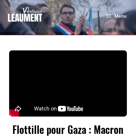
Menu
Flottille pour Gaza : Macron