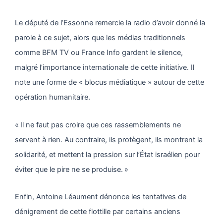
Le député de l’Essonne remercie la radio d’avoir donné la
parole à ce sujet, alors que les médias traditionnels
comme BFM TV ou France Info gardent le silence,
malgré l’importance internationale de cette initiative. Il
note une forme de « blocus médiatique » autour de cette
opération humanitaire.
« Il ne faut pas croire que ces rassemblements ne
servent à rien. Au contraire, ils protègent, ils montrent la
solidarité, et mettent la pression sur l’État israélien pour
éviter que le pire ne se produise. »
Enfin, Antoine Léaument dénonce les tentatives de
dénigrement de cette flottille par certains anciens