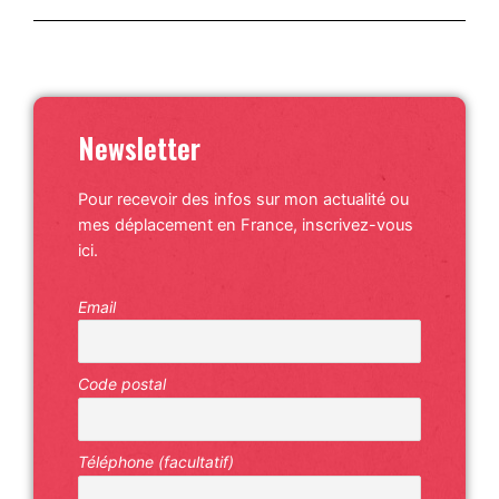
Newsletter
Pour recevoir des infos sur mon actualité ou
mes déplacement en France, inscrivez-vous
ici.
Email
Code postal
Téléphone (facultatif)