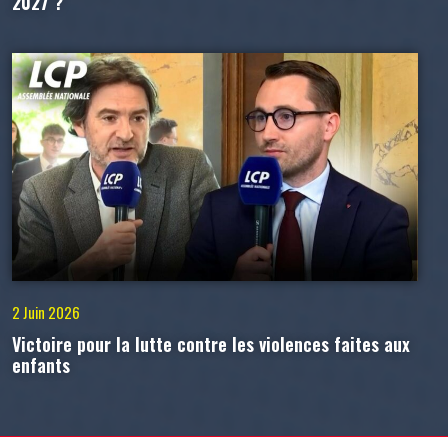
2027 ?
2 Juin 2026
Victoire pour la lutte contre les violences faites aux
enfants