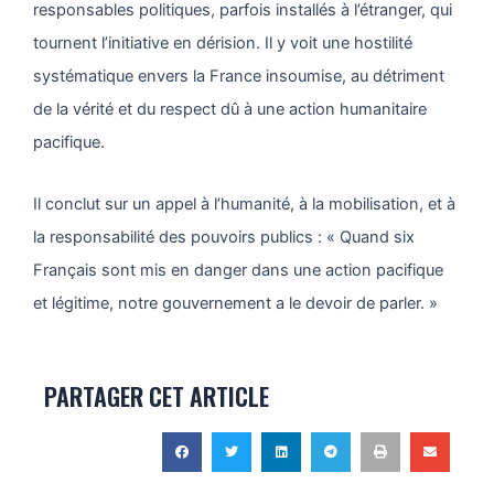
responsables politiques, parfois installés à l’étranger, qui
tournent l’initiative en dérision. Il y voit une hostilité
systématique envers la France insoumise, au détriment
de la vérité et du respect dû à une action humanitaire
pacifique.
Il conclut sur un appel à l’humanité, à la mobilisation, et à
la responsabilité des pouvoirs publics : « Quand six
Français sont mis en danger dans une action pacifique
et légitime, notre gouvernement a le devoir de parler. »
PARTAGER CET ARTICLE