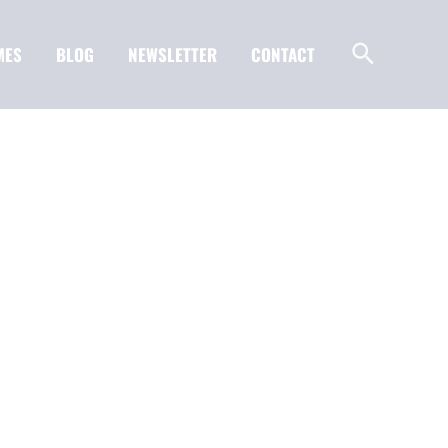
MES
BLOG
NEWSLETTER
CONTACT