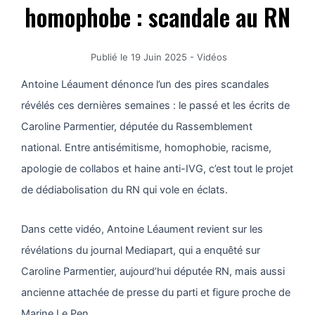
homophobe : scandale au RN
Publié le
19 Juin 2025
-
Vidéos
Antoine Léaument dénonce l’un des pires scandales
révélés ces dernières semaines : le passé et les écrits de
Caroline Parmentier, députée du Rassemblement
national. Entre antisémitisme, homophobie, racisme,
apologie de collabos et haine anti-IVG, c’est tout le projet
de dédiabolisation du RN qui vole en éclats.
Dans cette vidéo, Antoine Léaument revient sur les
révélations du journal Mediapart, qui a enquêté sur
Caroline Parmentier, aujourd’hui députée RN, mais aussi
ancienne attachée de presse du parti et figure proche de
Marine Le Pen.