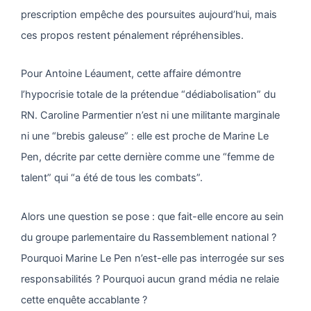
prescription empêche des poursuites aujourd’hui, mais
ces propos restent pénalement répréhensibles.
Pour Antoine Léaument, cette affaire démontre
l’hypocrisie totale de la prétendue “dédiabolisation” du
RN. Caroline Parmentier n’est ni une militante marginale
ni une “brebis galeuse” : elle est proche de Marine Le
Pen, décrite par cette dernière comme une “femme de
talent” qui “a été de tous les combats”.
Alors une question se pose : que fait-elle encore au sein
du groupe parlementaire du Rassemblement national ?
Pourquoi Marine Le Pen n’est-elle pas interrogée sur ses
responsabilités ? Pourquoi aucun grand média ne relaie
cette enquête accablante ?