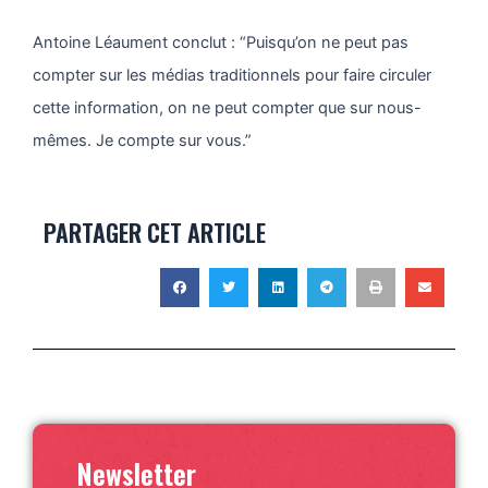
Antoine Léaument conclut : “Puisqu’on ne peut pas
compter sur les médias traditionnels pour faire circuler
cette information, on ne peut compter que sur nous-
mêmes. Je compte sur vous.”
PARTAGER CET ARTICLE
Newsletter