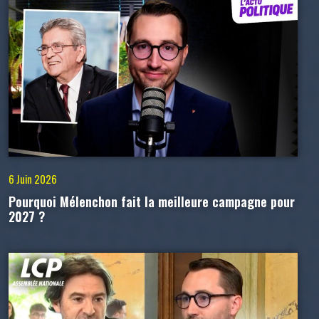
6 Juin 2026
Pourquoi Mélenchon fait la meilleure campagne pour
2027 ?