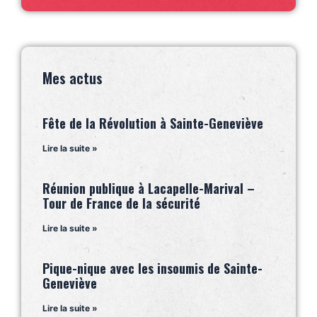
Mes actus
Fête de la Révolution à Sainte-Geneviève
Lire la suite »
Réunion publique à Lacapelle-Marival –
Tour de France de la sécurité
Lire la suite »
Pique-nique avec les insoumis de Sainte-
Geneviève
Lire la suite »