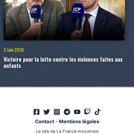
2 Juin 2026
Victoire pour la lutte contre les violences faites aux
enfants
Contact
-
Mentions légales
Le site de La France insoumise