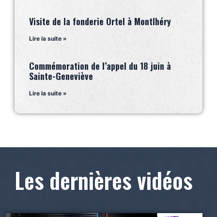
Visite de la fonderie Ortel à Montlhéry
Lire la suite »
Commémoration de l’appel du 18 juin à
Sainte-Geneviève
Lire la suite »
Les dernières vidéos