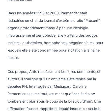
Dans les années 1990 et 2000, Parmentier était
rédactrice en chef du journal d’extrême droite “Présent”,
organe profondément marqué par une idéologie
maurassienne et xénophobe. Elle y a tenu des propos
racistes, antisémites, homophobes, négationnistes, pour
lesquels elle a été condamnée pour incitation à la haine
raciale.
Ces propos, Antoine Léaument les lit, les commente, et
surtout, il souligne qu’ils n’ont jamais été reniés par la
députée RN. Interrogée par Mediapart, Caroline
Parmentier assume tout, estimant que “ces écrits ne
tomberaient plus sous le coup de la loi aujourd’hui”. Une
affirmation fausse, rappelle le député insoumis : seule la