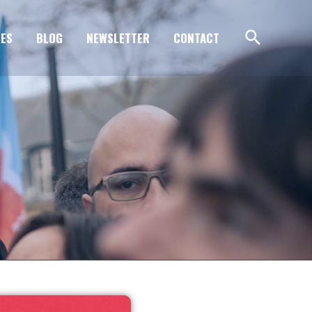
ES
BLOG
NEWSLETTER
CONTACT