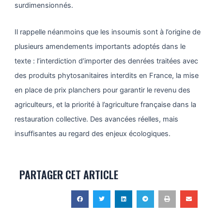
surdimensionnés.
Il rappelle néanmoins que les insoumis sont à l’origine de
plusieurs amendements importants adoptés dans le
texte : l’interdiction d’importer des denrées traitées avec
des produits phytosanitaires interdits en France, la mise
en place de prix planchers pour garantir le revenu des
agriculteurs, et la priorité à l’agriculture française dans la
restauration collective. Des avancées réelles, mais
insuffisantes au regard des enjeux écologiques.
PARTAGER CET ARTICLE