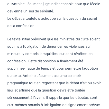
qu’Antoine Léaument juge indispensable pour que l’école
devienne un lieu de sérénité.
Le débat a toutefois achoppe sur la question du secret
de la confession.
Le texte initial prévoyait que les ministres du culte soient
soumis à l’obligation de dénoncer les violences sur
mineurs, y compris lorsqu’elles leur sont révélées en
confession. Cette disposition a finalement été
supprimée, faute de temps et pour permettre l’adoption
du texte. Antoine Léaument assume ce choix
pragmatique tout en regrettant que le débat n’ait pu avoir
lieu, et affirme que la question devra être traitée
sérieusement à l’avenir. Il rappelle que les députés sont
eux-mêmes soumis à l’obligation de signalement prévue