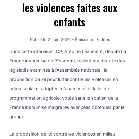
les violences faites aux
enfants
Publié le
2 Juin 2026
-
Émissions
,
Vidéos
Dans cette interview LCP, Antoine Léaument, député La
France insoumise de l’Essonne, revient sur deux textes
législatifs examinés à l’Assemblée nationale : la
proposition de loi pour lutter contre les violences en
milieu scolaire, adoptée à l’unanimité, et la loi de
programmation agricole, votée sans le soutien de la
France insoumise malgré les avancées obtenues par le
groupe.
La proposition de loi contre les violences en milieu