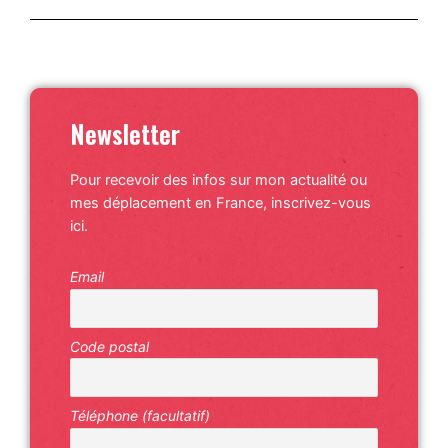
Newsletter
Pour recevoir des infos sur mon actualité ou
mes déplacement en France, inscrivez-vous
ici.
Email
Code postal
Téléphone (facultatif)