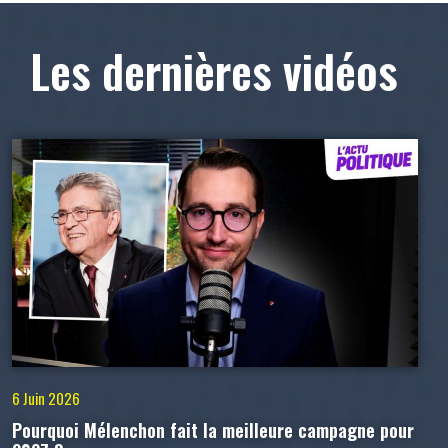
Les dernières vidéos
6 Juin 2026
Pourquoi Mélenchon fait la meilleure campagne pour