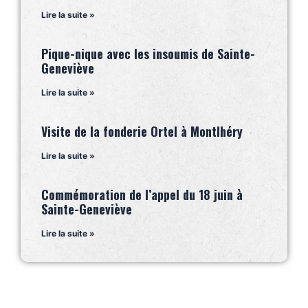
Lire la suite »
Pique-nique avec les insoumis de Sainte-
Geneviève
Lire la suite »
Visite de la fonderie Ortel à Montlhéry
Lire la suite »
Commémoration de l’appel du 18 juin à
Sainte-Geneviève
Lire la suite »