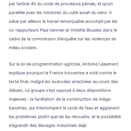
par l’article 40 du code de procédure pénale, et qu’un
parallèle avec les ministres du culte aurait du sens. Il
salue par ailleurs le travail remarquable accompli par les
co-rapporteurs Paul Vannier et Violette Boudes dans le
cadre de la commission d’enquête sur les violences en
milieu scolaire.
Sur la loi de programmation agricole, Antoine Léaument
explique pourquoi la France insoumise a voté contre le
texte final, malgré les avancées arrachées au cours des
débats. Le groupe s’est opposé à deux dispositions
majeures : la facilitation de la construction de méga-
bassines, qui interrompent le cycle de l’eau et aggravent
les problèmes plutôt que de les résoudre, et la possibilité
d’agrandir des élevages industriels déjà