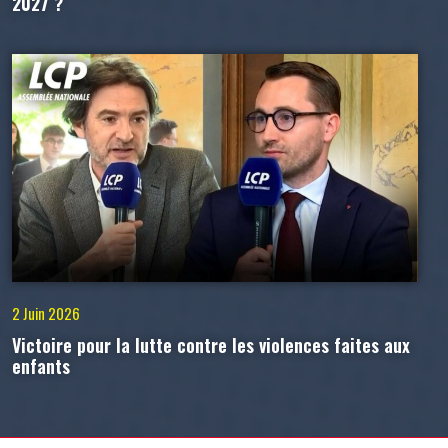
2027 ?
2 Juin 2026
Victoire pour la lutte contre les violences faites aux
enfants