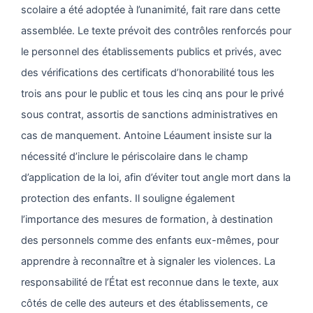
scolaire a été adoptée à l’unanimité, fait rare dans cette
assemblée. Le texte prévoit des contrôles renforcés pour
le personnel des établissements publics et privés, avec
des vérifications des certificats d’honorabilité tous les
trois ans pour le public et tous les cinq ans pour le privé
sous contrat, assortis de sanctions administratives en
cas de manquement. Antoine Léaument insiste sur la
nécessité d’inclure le périscolaire dans le champ
d’application de la loi, afin d’éviter tout angle mort dans la
protection des enfants. Il souligne également
l’importance des mesures de formation, à destination
des personnels comme des enfants eux-mêmes, pour
apprendre à reconnaître et à signaler les violences. La
responsabilité de l’État est reconnue dans le texte, aux
côtés de celle des auteurs et des établissements, ce