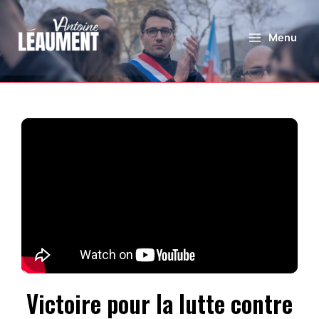
Menu
Victoire pour la lutte contre