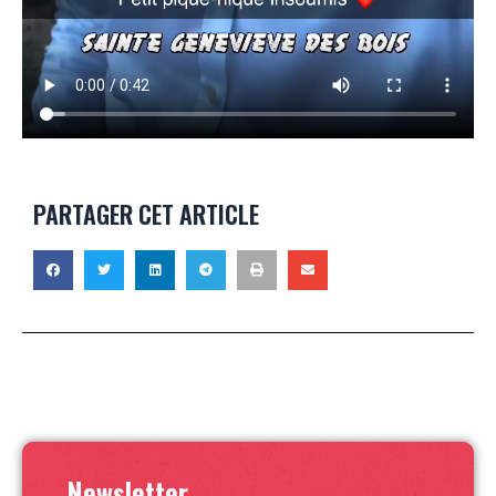
PARTAGER CET ARTICLE
Newsletter