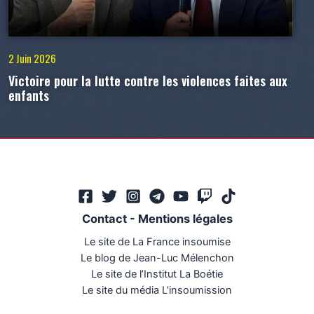
2 Juin 2026
Victoire pour la lutte contre les violences faites aux
enfants
Contact
-
Mentions légales
Le site de La France insoumise
Le blog de Jean-Luc Mélenchon
Le site de l’Institut La Boétie
Le site du média L’insoumission