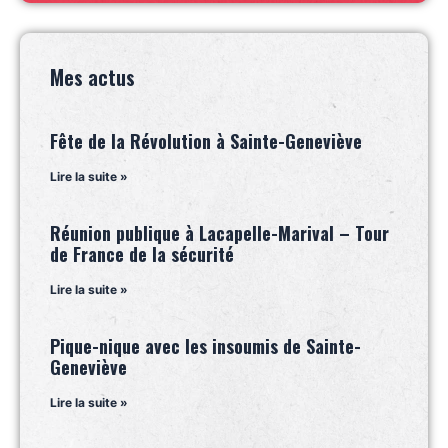
Mes actus
Fête de la Révolution à Sainte-Geneviève
Lire la suite »
Réunion publique à Lacapelle-Marival – Tour
de France de la sécurité
Lire la suite »
Pique-nique avec les insoumis de Sainte-
Geneviève
Lire la suite »