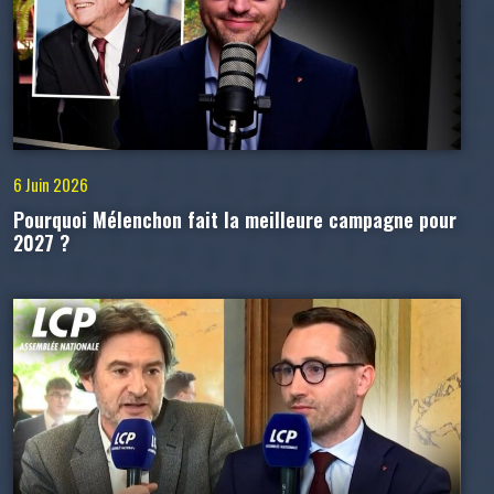
6 Juin 2026
Pourquoi Mélenchon fait la meilleure campagne pour
2027 ?