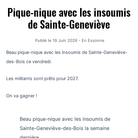
Pique-nique avec les insoumis
de Sainte-Geneviève
Publié le
19 Juin 2026
-
En Essonne
Beau pique-nique avec les insoumis de Sainte-Geneviève-
des-Bois ce vendredi.
Les militants sont prêts pour 2027.
On va gagner !
Beau pique-nique avec les insoumis de
Sainte-Geneviève-des-Bois la semaine
dernière.