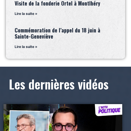
Visite de la fonderie Ortel à Montlhéry
Lire la suite »
Commémoration de l’appel du 18 juin à
Sainte-Geneviève
Lire la suite »
Les dernières vidéos