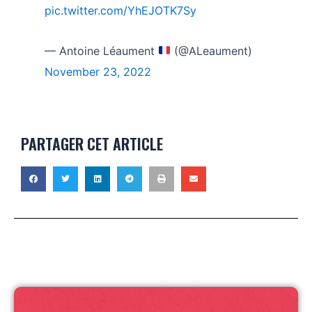
pic.twitter.com/YhEJOTK7Sy
— Antoine Léaument
(@ALeaument)
November 23, 2022
PARTAGER CET ARTICLE