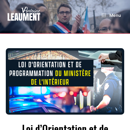
Menu
Loi d’Orientation et de