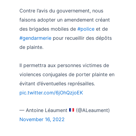
Contre l’avis du gouvernement, nous
faisons adopter un amendement créant
des brigades mobiles de
#police
et de
#gendarmerie
pour recueillir des dépôts
de plainte.
Il permettra aux personnes victimes de
violences conjugales de porter plainte en
évitant d’éventuelles représailles.
pic.twitter.com/6jOhQzjoEK
— Antoine Léaument
(@ALeaument)
November 16, 2022