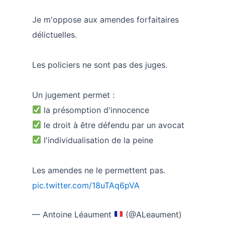
Je m'oppose aux amendes forfaitaires
délictuelles.
Les policiers ne sont pas des juges.
Un jugement permet :
la présomption d'innocence
le droit à être défendu par un avocat
l'individualisation de la peine
Les amendes ne le permettent pas.
pic.twitter.com/18uTAq6pVA
— Antoine Léaument
(@ALeaument)