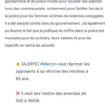
gendarmerie et de police mobile pour recueillir des plaintes
hors des commissariats, notamment pour faciliter l’accès à
la justice pour les femmes victimes de violences conjugales.
Il a été adopté contre l’avis du gouvernement. J’ai également
pu illustrer le fait que la politique du chiffre dans la police est
mauvaise pour les policiers, leurs salaires et pour les
objectifs en terme de sécurité.
[ALERTE]
#Macron
veut réprimer les
opposants à sa réforme des retraites à
65 ans.
Il veut leur mettre des amendes de
500 à 1600€.