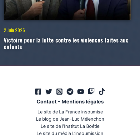
2 Juin 2026
Victoire pour la lutte contre les violences faites aux
enfants
Contact
-
Mentions légales
Le site de La France insoumise
Le blog de Jean-Luc Mélenchon
Le site de l’Institut La Boétie
Le site du média L’insoumission