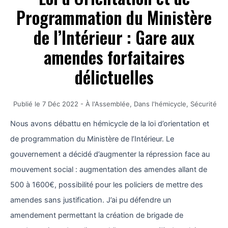
Programmation du Ministère
de l’Intérieur : Gare aux
amendes forfaitaires
délictuelles
Publié le
7 Déc 2022
-
À l'Assemblée
,
Dans l'hémicycle
,
Sécurité
Nous avons débattu en hémicycle de la loi d’orientation et
de programmation du Ministère de l’Intérieur. Le
gouvernement a décidé d’augmenter la répression face au
mouvement social : augmentation des amendes allant de
500 à 1600€, possibilité pour les policiers de mettre des
amendes sans justification. J’ai pu défendre un
amendement permettant la création de brigade de