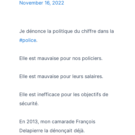
November 16, 2022
Je dénonce la politique du chiffre dans la
#police
.
Elle est mauvaise pour nos policiers.
Elle est mauvaise pour leurs salaires.
Elle est inefficace pour les objectifs de
sécurité.
En 2013, mon camarade François
Delapierre la dénonçait déjà.