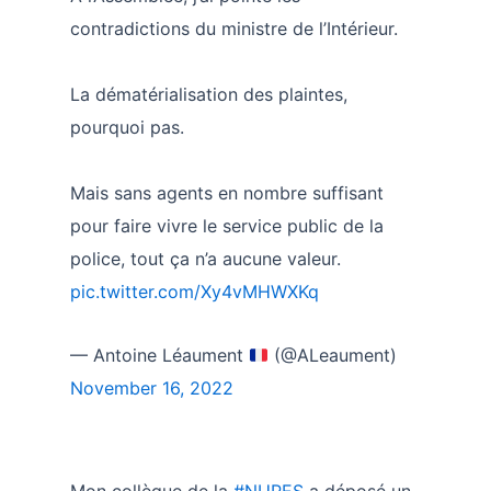
contradictions du ministre de l’Intérieur.
La dématérialisation des plaintes,
pourquoi pas.
Mais sans agents en nombre suffisant
pour faire vivre le service public de la
police, tout ça n’a aucune valeur.
pic.twitter.com/Xy4vMHWXKq
— Antoine Léaument
(@ALeaument)
November 16, 2022