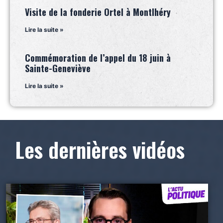
Visite de la fonderie Ortel à Montlhéry
Lire la suite »
Commémoration de l’appel du 18 juin à
Sainte-Geneviève
Lire la suite »
Les dernières vidéos