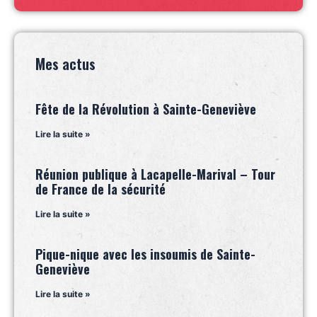
Mes actus
Fête de la Révolution à Sainte-Geneviève
Lire la suite »
Réunion publique à Lacapelle-Marival – Tour
de France de la sécurité
Lire la suite »
Pique-nique avec les insoumis de Sainte-
Geneviève
Lire la suite »