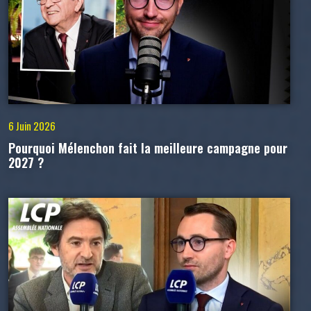
6 Juin 2026
Pourquoi Mélenchon fait la meilleure campagne pour
2027 ?