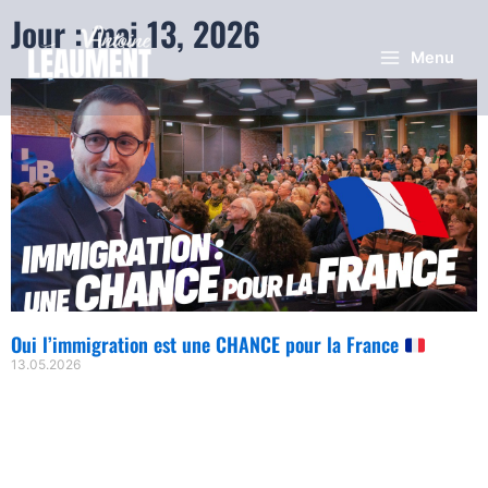
Jour : mai 13, 2026
Menu
Oui l’immigration est une CHANCE pour la France
13.05.2026