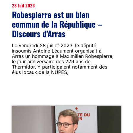
28 Juil 2023
Robespierre est un bien
commun de la République –
Discours d’Arras
Le vendredi 28 juillet 2023, le député
insoumis Antoine Léaument organisait à
Arras un hommage à Maximilien Robespierre,
le jour anniversaire des 229 ans de
Thermidor. Y participaient notamment des
élus locaux de la NUPES,