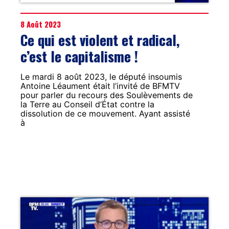
8 Août 2023
Ce qui est violent et radical,
c’est le capitalisme !
Le mardi 8 août 2023, le député insoumis
Antoine Léaument était l’invité de BFMTV
pour parler du recours des Soulèvements de
la Terre au Conseil d’État contre la
dissolution de ce mouvement. Ayant assisté
à