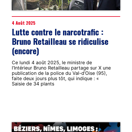
4 Août 2025
Lutte contre le narcotrafic :
Bruno Retailleau se ridiculise
(encore)
Ce lundi 4 août 2025, le ministre de
l’Intérieur Bruno Retailleau partage sur X une
publication de la police du Val-d’Oise (95),
faite deux jours plus tôt, qui indique : «
Saisie de 34 plants