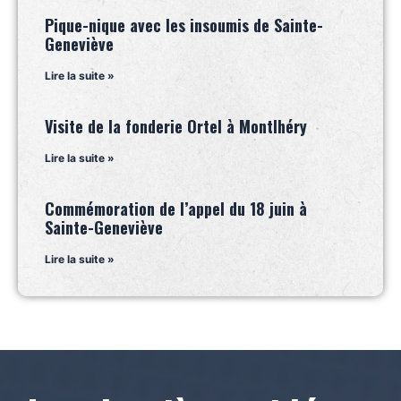
Pique-nique avec les insoumis de Sainte-
Geneviève
Lire la suite »
Visite de la fonderie Ortel à Montlhéry
Lire la suite »
Commémoration de l’appel du 18 juin à
Sainte-Geneviève
Lire la suite »