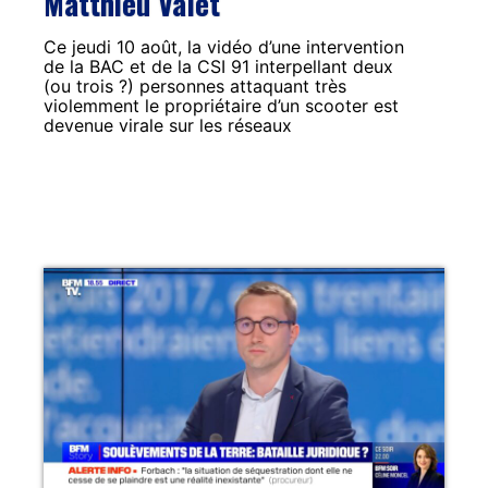
Matthieu Valet
Ce jeudi 10 août, la vidéo d’une intervention
de la BAC et de la CSI 91 interpellant deux
(ou trois ?) personnes attaquant très
violemment le propriétaire d’un scooter est
devenue virale sur les réseaux