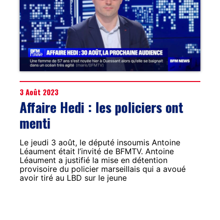
3 Août 2023
Affaire Hedi : les policiers ont
menti
Le jeudi 3 août, le député insoumis Antoine
Léaument était l’invité de BFMTV. Antoine
Léaument a justifié la mise en détention
provisoire du policier marseillais qui a avoué
avoir tiré au LBD sur le jeune