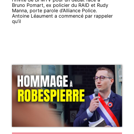
Bruno Pomart, ex policier du RAID et Rudy
Manna, porte parole d’Alliance Police.
Antoine Léaument a commencé par rappeler
qu’il