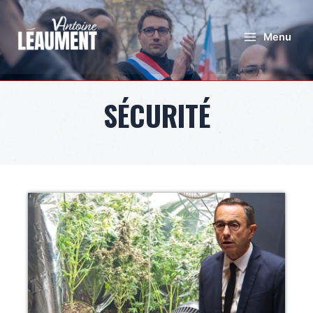
Menu
SÉCURITÉ