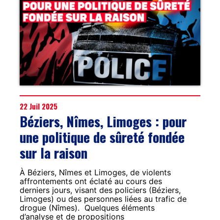
22 Juil 2025
Béziers, Nîmes, Limoges : pour
une politique de sûreté fondée
sur la raison
À Béziers, Nîmes et Limoges, de violents
affrontements ont éclaté au cours des
derniers jours, visant des policiers (Béziers,
Limoges) ou des personnes liées au trafic de
drogue (Nîmes). Quelques éléments
d’analyse et de propositions