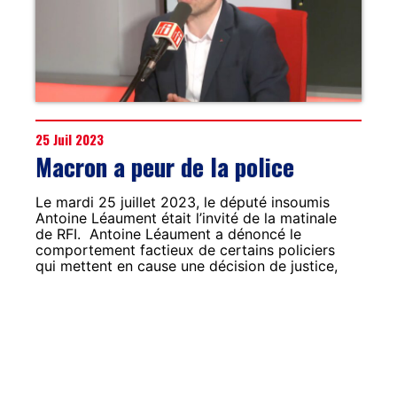
25 Juil 2023
Macron a peur de la police
Le mardi 25 juillet 2023, le député insoumis
Antoine Léaument était l’invité de la matinale
de RFI. Antoine Léaument a dénoncé le
comportement factieux de certains policiers
qui mettent en cause une décision de justice,