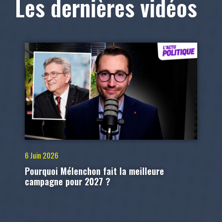
Les dernières vidéos
6 Juin 2026
Pourquoi Mélenchon fait la meilleure
campagne pour 2027 ?