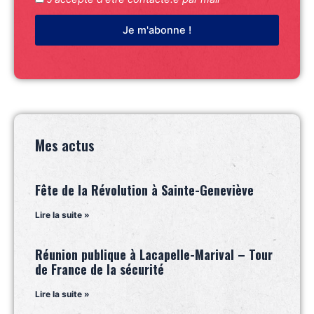
Je m'abonne !
Mes actus
Fête de la Révolution à Sainte-Geneviève
Lire la suite »
Réunion publique à Lacapelle-Marival – Tour
de France de la sécurité
Lire la suite »