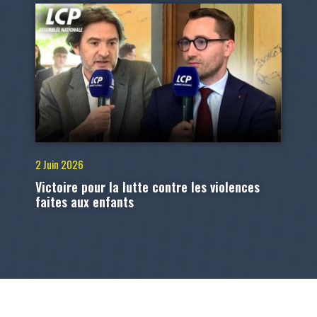
2 Juin 2026
Victoire pour la lutte contre les violences
faites aux enfants