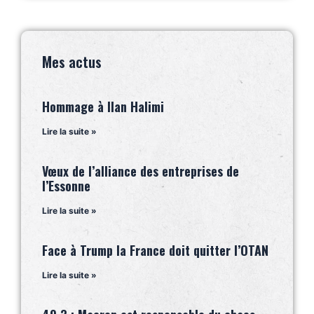
Mes actus
Hommage à Ilan Halimi
Lire la suite »
Vœux de l’alliance des entreprises de
l’Essonne
Lire la suite »
Face à Trump la France doit quitter l’OTAN
Lire la suite »