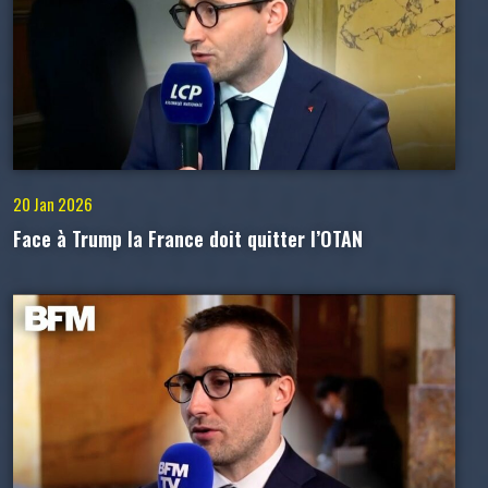
20 Jan 2026
Face à Trump la France doit quitter l’OTAN