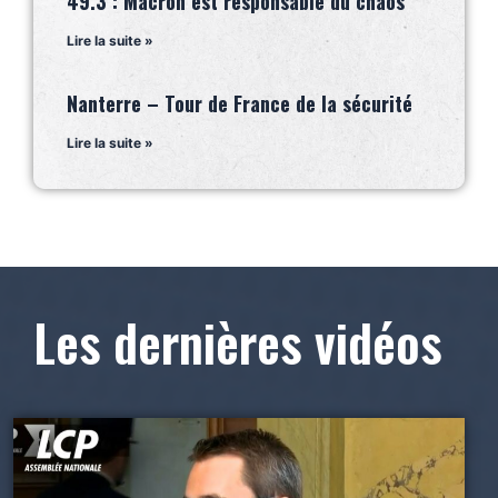
49.3 : Macron est responsable du chaos
Lire la suite »
Nanterre – Tour de France de la sécurité
Lire la suite »
Les dernières vidéos