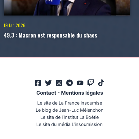
19 Jan 2026
49.3 : Macron est responsable du chaos
Contact
-
Mentions légales
Le site de La France insoumise
Le blog de Jean-Luc Mélenchon
Le site de l’Institut La Boétie
Le site du média L’insoumission