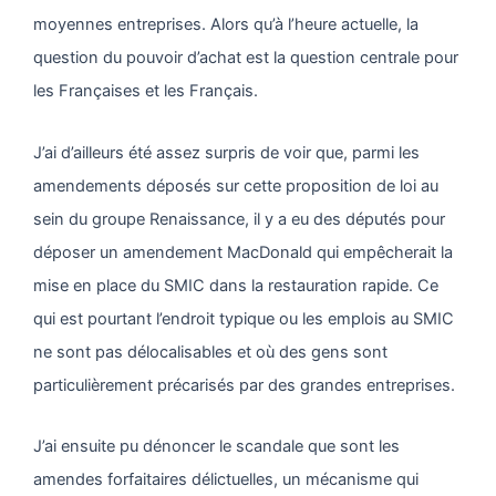
moyennes entreprises. Alors qu’à l’heure actuelle, la
question du pouvoir d’achat est la question centrale pour
les Françaises et les Français.
J’ai d’ailleurs été assez surpris de voir que, parmi les
amendements déposés sur cette proposition de loi au
sein du groupe Renaissance, il y a eu des députés pour
déposer un amendement MacDonald qui empêcherait la
mise en place du SMIC dans la restauration rapide. Ce
qui est pourtant l’endroit typique ou les emplois au SMIC
ne sont pas délocalisables et où des gens sont
particulièrement précarisés par des grandes entreprises.
J’ai ensuite pu dénoncer le scandale que sont les
amendes forfaitaires délictuelles, un mécanisme qui