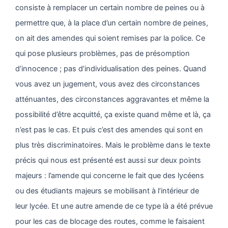
consiste à remplacer un certain nombre de peines ou à
permettre que, à la place d’un certain nombre de peines,
on ait des amendes qui soient remises par la police. Ce
qui pose plusieurs problèmes, pas de présomption
d’innocence ; pas d’individualisation des peines. Quand
vous avez un jugement, vous avez des circonstances
atténuantes, des circonstances aggravantes et même la
possibilité d’être acquitté, ça existe quand même et là, ça
n’est pas le cas. Et puis c’est des amendes qui sont en
plus très discriminatoires. Mais le problème dans le texte
précis qui nous est présenté est aussi sur deux points
majeurs : l’amende qui concerne le fait que des lycéens
ou des étudiants majeurs se mobilisant à l’intérieur de
leur lycée. Et une autre amende de ce type là a été prévue
pour les cas de blocage des routes, comme le faisaient