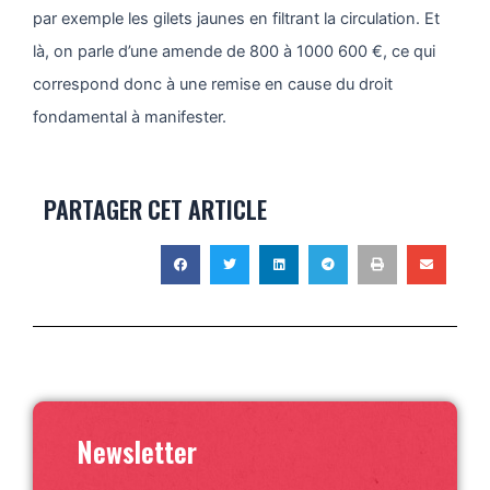
par exemple les gilets jaunes en filtrant la circulation. Et
là, on parle d’une amende de 800 à 1000 600 €, ce qui
correspond donc à une remise en cause du droit
fondamental à manifester.
PARTAGER CET ARTICLE
Newsletter