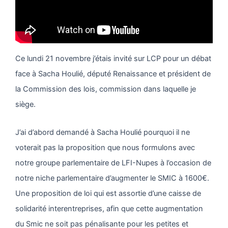
Ce lundi 21 novembre j’étais invité sur LCP pour un débat
face à Sacha Houlié, député Renaissance et président de
la Commission des lois, commission dans laquelle je
siège.
J’ai d’abord demandé à Sacha Houlié pourquoi il ne
voterait pas la proposition que nous formulons avec
notre groupe parlementaire de LFI-Nupes à l’occasion de
notre niche parlementaire d’augmenter le SMIC à 1600€.
Une proposition de loi qui est assortie d’une caisse de
solidarité interentreprises, afin que cette augmentation
du Smic ne soit pas pénalisante pour les petites et