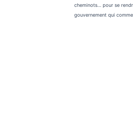
cheminots… pour se rendr
gouvernement qui commenç