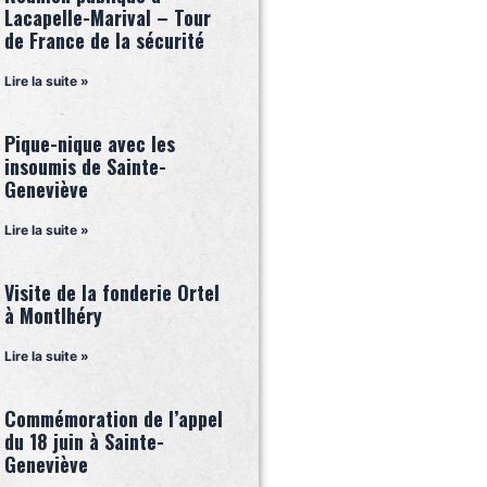
Lacapelle-Marival – Tour
de France de la sécurité
Lire la suite »
Pique-nique avec les
insoumis de Sainte-
Geneviève
Lire la suite »
Visite de la fonderie Ortel
à Montlhéry
Lire la suite »
Commémoration de l’appel
du 18 juin à Sainte-
Geneviève