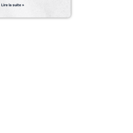
Lire la suite »