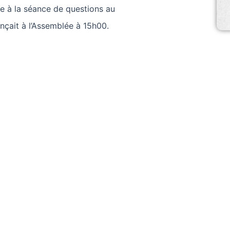
e à la séance de questions au
ait à l’Assemblée à 15h00.