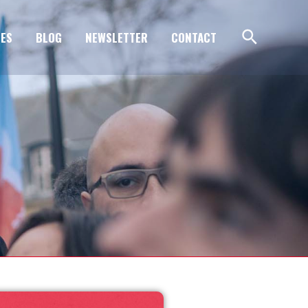
ES
BLOG
NEWSLETTER
CONTACT