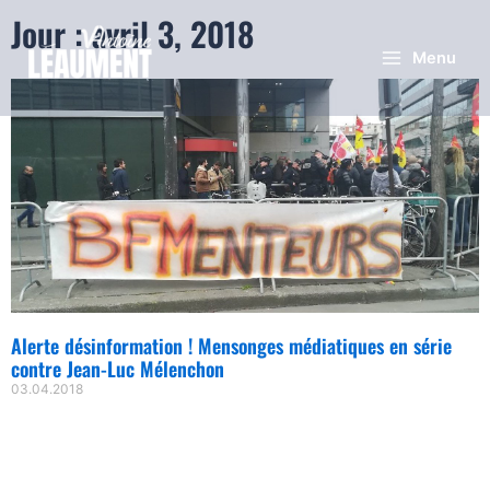
Jour : avril 3, 2018
Menu
Alerte désinformation ! Mensonges médiatiques en série
contre Jean-Luc Mélenchon
03.04.2018