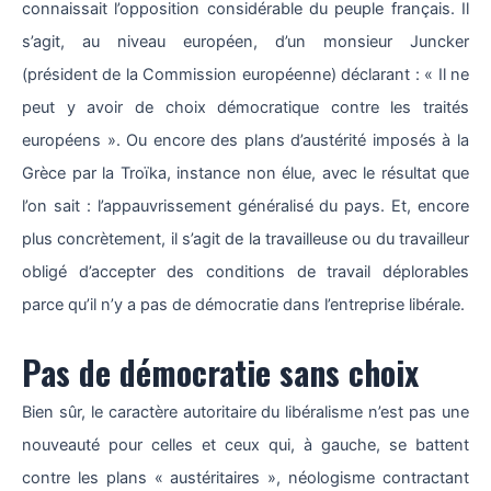
connaissait l’opposition considérable du peuple français. Il
s’agit, au niveau européen, d’un monsieur Juncker
(président de la Commission européenne) déclarant : « Il ne
peut y avoir de choix démocratique contre les traités
européens ». Ou encore des plans d’austérité imposés à la
Grèce par la Troïka, instance non élue, avec le résultat que
l’on sait : l’appauvrissement généralisé du pays. Et, encore
plus concrètement, il s’agit de la travailleuse ou du travailleur
obligé d’accepter des conditions de travail déplorables
parce qu’il n’y a pas de démocratie dans l’entreprise libérale.
Pas de démocratie sans choix
Bien sûr, le caractère autoritaire du libéralisme n’est pas une
nouveauté pour celles et ceux qui, à gauche, se battent
contre les plans « austéritaires », néologisme contractant