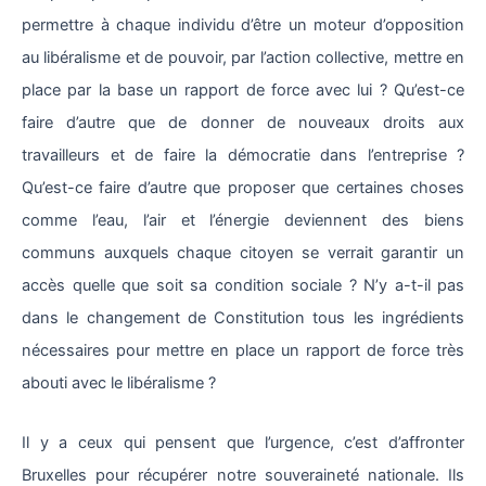
permettre à chaque individu d’être un moteur d’opposition
au libéralisme et de pouvoir, par l’action collective, mettre en
place par la base un rapport de force avec lui ? Qu’est-ce
faire d’autre que de donner de nouveaux droits aux
travailleurs et de faire la démocratie dans l’entreprise ?
Qu’est-ce faire d’autre que proposer que certaines choses
comme l’eau, l’air et l’énergie deviennent des biens
communs auxquels chaque citoyen se verrait garantir un
accès quelle que soit sa condition sociale ? N’y a-t-il pas
dans le changement de Constitution tous les ingrédients
nécessaires pour mettre en place un rapport de force très
abouti avec le libéralisme ?
Il y a ceux qui pensent que l’urgence, c’est d’affronter
Bruxelles pour récupérer notre souveraineté nationale. Ils