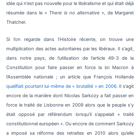
idée qui n’est pas nouvelle pour le libéralisme et qui était déjà
résumée dans le «
There is no alternative
», de Margaret
Thatcher.
Si l’on regarde dans l’Histoire récente, on trouve une
multiplication des actes autoritaires par les libéraux. Il s’agit,
dans notre pays, de l’utilisation de l’article 49-3 de la
Constitution pour faire passer en force la loi Macron à
l’Assemblée nationale ; un article que François Hollande
qualifiait pourtant lui-même de « brutalité » en 2006
. Il s’agit
encore de la manière dont Nicolas Sarkozy a fait passer en
force le traité de Lisbonne en 2009 alors que le peuple s’y
était opposé par référendum lorsqu’il s’appelait « traité
constitutionnel européen ». Ou encore de comment Sarkozy
a imposé sa réforme des retraites en 2010 alors qu’elle