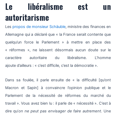
Le libéralisme est un
autoritarisme
Les
propos de monsieur Schäuble
, ministre des finances en
Allemagne qui a déclaré que « la France serait contente que
quelqu’un force le Parlement » à mettre en place des
« réformes », ne laissent désormais aucun doute sur le
caractère autoritaire du libéralisme. L’homme
ajoute d’ailleurs : « c’est difficile, c’est la démocratie ».
Dans sa foulée, il parle ensuite de « la difficulté [qu’ont
Macron et Sapin] à convaincre l’opinion publique et le
Parlement de la nécessité de réformes du marché du
travail ». Vous avez bien lu : il parle de « nécessité ». C’est à
dire qu’
on ne
peut pas envisager de faire autrement
. Une