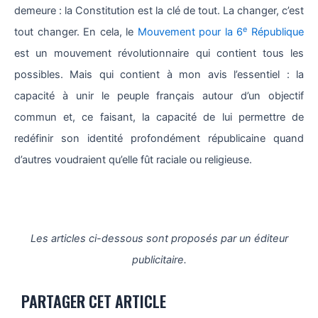
demeure : la Constitution est la clé de tout. La changer, c’est
e
tout changer. En cela, le
Mouvement pour la 6
République
est un mouvement révolutionnaire qui contient tous les
possibles. Mais qui contient à mon avis l’essentiel : la
capacité à unir le peuple français autour d’un objectif
commun et, ce faisant, la capacité de lui permettre de
redéfinir son identité profondément républicaine quand
d’autres voudraient qu’elle fût raciale ou religieuse.
Les articles ci-dessous sont proposés par un éditeur
publicitaire.
PARTAGER CET ARTICLE