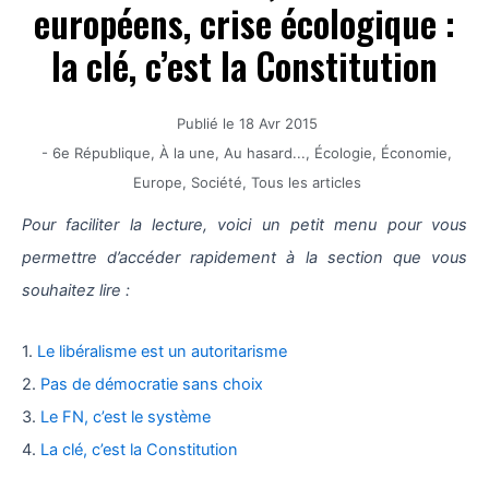
européens, crise écologique :
la clé, c’est la Constitution
Publié le
18 Avr 2015
-
6e République
,
À la une
,
Au hasard...
,
Écologie
,
Économie
,
Europe
,
Société
,
Tous les articles
Pour faciliter la lecture, voici un petit menu pour vous
permettre d’accéder rapidement à la section que vous
souhaitez lire :
1.
Le libéralisme est un autoritarisme
2.
Pas de démocratie sans choix
3.
Le FN, c’est le système
4.
La clé, c’est la Constitution