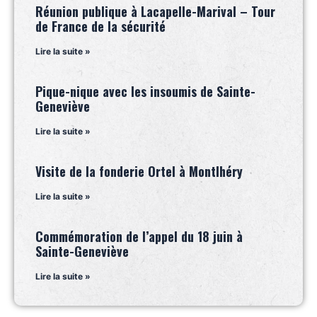
Réunion publique à Lacapelle-Marival – Tour
de France de la sécurité
Lire la suite »
Pique-nique avec les insoumis de Sainte-
Geneviève
Lire la suite »
Visite de la fonderie Ortel à Montlhéry
Lire la suite »
Commémoration de l’appel du 18 juin à
Sainte-Geneviève
Lire la suite »