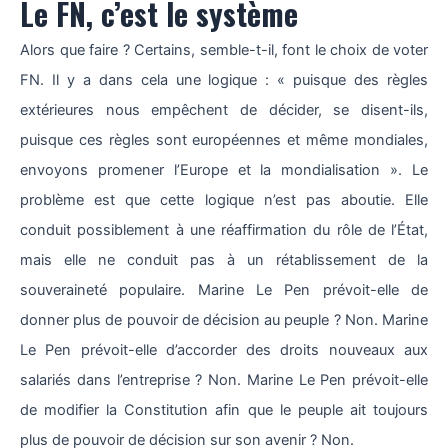
Le FN, c’est le système
Alors que faire ? Certains, semble-t-il, font le choix de voter
FN. Il y a dans cela une logique : « puisque des règles
extérieures nous empêchent de décider, se disent-ils,
puisque ces règles sont européennes et même mondiales,
envoyons promener l’Europe et la mondialisation ». Le
problème est que cette logique n’est pas aboutie. Elle
conduit possiblement à une réaffirmation du rôle de l’État,
mais elle ne conduit pas à un rétablissement de la
souveraineté populaire. Marine Le Pen prévoit-elle de
donner plus de pouvoir de décision au peuple ? Non. Marine
Le Pen prévoit-elle d’accorder des droits nouveaux aux
salariés dans l’entreprise ? Non. Marine Le Pen prévoit-elle
de modifier la Constitution afin que le peuple ait toujours
plus de pouvoir de décision sur son avenir ? Non.