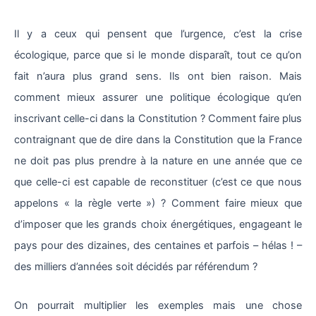
Il y a ceux qui pensent que l’urgence, c’est la crise
écologique, parce que si le monde disparaît, tout ce qu’on
fait n’aura plus grand sens. Ils ont bien raison. Mais
comment mieux assurer une politique écologique qu’en
inscrivant celle-ci dans la Constitution ? Comment faire plus
contraignant que de dire dans la Constitution que la France
ne doit pas plus prendre à la nature en une année que ce
que celle-ci est capable de reconstituer (c’est ce que nous
appelons « la règle verte ») ? Comment faire mieux que
d’imposer que les grands choix énergétiques, engageant le
pays pour des dizaines, des centaines et parfois – hélas ! –
des milliers d’années soit décidés par référendum ?
On pourrait multiplier les exemples mais une chose