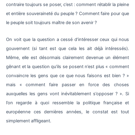
contraire toujours se poser, c’est : comment rétablir la pleine
et entière souveraineté du peuple ? Comment faire pour que
le peuple soit toujours maître de son avenir ?
On voit que la question a cessé d’intéresser ceux qui nous
gouvernent (si tant est que cela les ait déjà intéressés).
Même, elle est désormais clairement devenue un élément
gênant et la question qu’ils se posent n’est plus « comment
convaincre les gens que ce que nous faisons est bien ? »
mais « comment faire passer en force des choses
auxquelles les gens vont inévitablement s’opposer ? ». Si
l’on regarde à quoi ressemble la politique française et
européenne ces dernières années, le constat est tout
simplement affligeant.