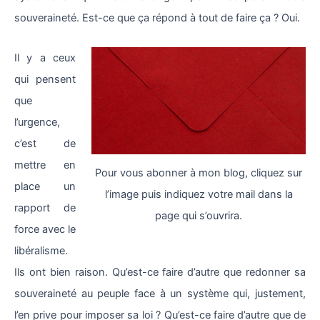
souveraineté. Est-ce que ça répond à tout de faire ça ? Oui.
Il y a ceux
qui pensent
que
l’urgence,
c’est de
mettre en
Pour vous abonner à mon blog, cliquez sur
place un
l’image puis indiquez votre mail dans la
rapport de
page qui s’ouvrira.
force avec le
libéralisme.
Ils ont bien raison. Qu’est-ce faire d’autre que redonner sa
souveraineté au peuple face à un système qui, justement,
l’en prive pour imposer sa loi ? Qu’est-ce faire d’autre que de