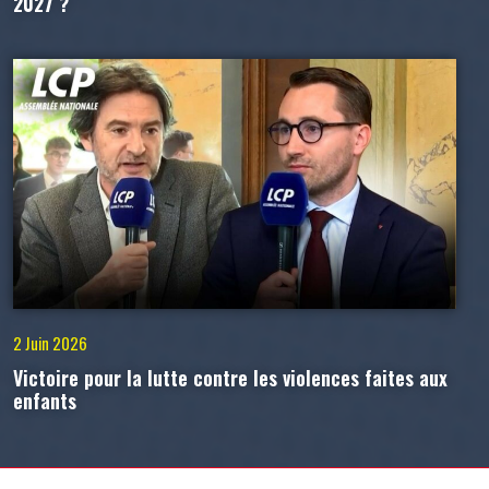
2027 ?
2 Juin 2026
Victoire pour la lutte contre les violences faites aux
enfants