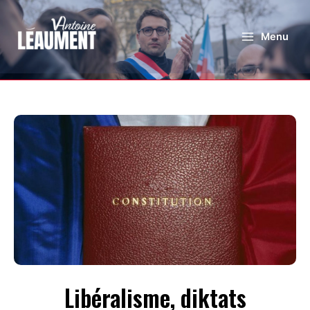
Menu
Libéralisme, diktats