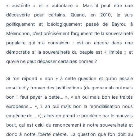
« austérité » et « autoritaire ». Mais il peut être une
découverte pour certains. Quand, en 2010, je suis
politiquement et idéologiquement passé de Bayrou à
Mélenchon, c’est précisément l’argument de la souveraineté
populaire qui m’a convaincu : est-on encore dans une
démocratie si la souveraineté du peuple est « limitée » et
qu’elle ne peut dépasser certaines bornes ?
Si l’on répond « non » à cette question et qu’on essaie
ensuite d’y trouver des justifications (du genre « ah oui mais
bon il faut payer la dette… », « ah oui mais bon les traités
européens… », « ah oui mais bon la mondialisation nous
empêche de… »), alors on prend le problème par le mauvais
bout, qui est celui du renoncement à notre souveraineté et
donc à notre
liberté même
. La question que l’on doit au