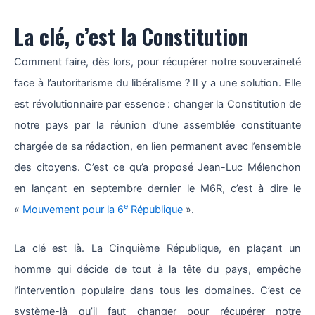
La clé, c’est la Constitution
Comment faire, dès lors, pour récupérer notre souveraineté
face à l’autoritarisme du libéralisme ? Il y a une solution. Elle
est révolutionnaire par essence : changer la Constitution de
notre pays par la réunion d’une assemblée constituante
chargée de sa rédaction, en lien permanent avec l’ensemble
des citoyens. C’est ce qu’a proposé Jean-Luc Mélenchon
en lançant en septembre dernier le M6R, c’est à dire le
e
«
Mouvement pour la 6
République
».
La clé est là. La Cinquième République, en plaçant un
homme qui décide de tout à la tête du pays, empêche
l’intervention populaire dans tous les domaines. C’est ce
système-là qu’il faut changer pour récupérer notre