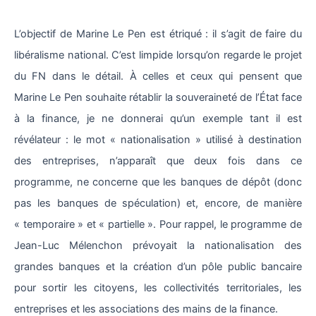
L’objectif de Marine Le Pen est étriqué : il s’agit de faire du
libéralisme national. C’est limpide lorsqu’on regarde le projet
du FN dans le détail. À celles et ceux qui pensent que
Marine Le Pen souhaite rétablir la souveraineté de l’État face
à la finance, je ne donnerai qu’un exemple tant il est
révélateur : le mot « nationalisation » utilisé à destination
des entreprises, n’apparaît que deux fois dans ce
programme, ne concerne que les banques de dépôt (donc
pas les banques de spéculation) et, encore, de manière
« temporaire » et « partielle ». Pour rappel, le programme de
Jean-Luc Mélenchon prévoyait la nationalisation des
grandes banques et la création d’un pôle public bancaire
pour sortir les citoyens, les collectivités territoriales, les
entreprises et les associations des mains de la finance.