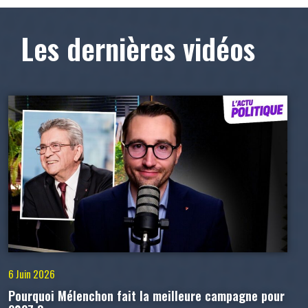
Les dernières vidéos
6 Juin 2026
Pourquoi Mélenchon fait la meilleure campagne pour