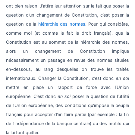
ont bien raison. J’attire leur attention sur le fait que poser la
question d’un changement de Constitution, c’est poser la
question de la
hiérarchie des normes
. Pour qui considère,
comme moi (et comme le fait le droit français), que la
Constitution est au sommet de la hiérarchie des normes,
alors un changement de Constitution implique
nécessairement un passage en revue des normes situées
en-dessous, au rang desquelles on trouve les traités
internationaux. Changer la Constitution, c’est donc
en soi
mettre en place un rapport de force avec l’Union
européenne. C’est donc
en soi
poser la question de l’utilité
de l’Union européenne, des conditions qu’impose le peuple
français pour accepter d’en faire partie (par exemple : la fin
de l’indépendance de la banque centrale) ou des motifs qui
la lui font quitter.