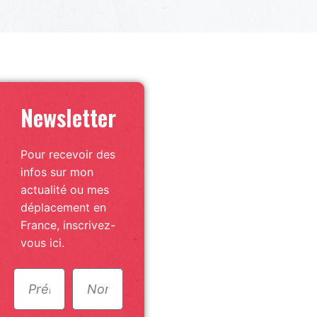
Newsletter
Pour recevoir des
infos sur mon
actualité ou mes
déplacement en
France, inscrivez-
vous ici.