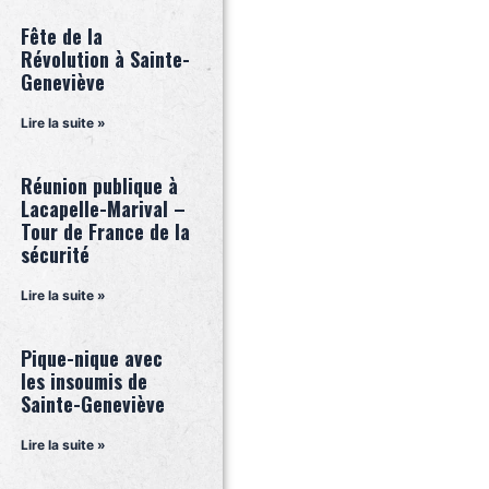
Fête de la
Révolution à Sainte-
Geneviève
Lire la suite »
Réunion publique à
Lacapelle-Marival –
Tour de France de la
sécurité
Lire la suite »
Pique-nique avec
les insoumis de
Sainte-Geneviève
Lire la suite »