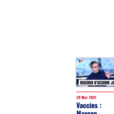
28 Mar 2021
Vaccins :
Macron