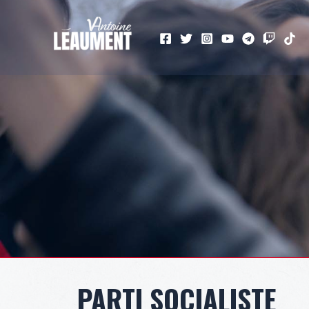
PARTI SOCIALISTE