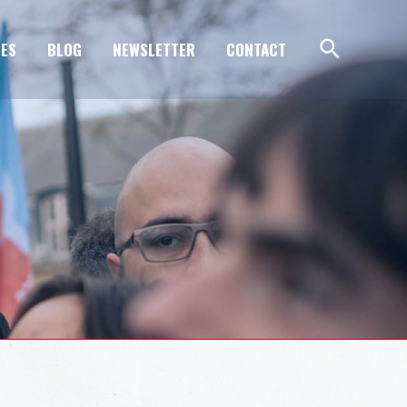
ES
BLOG
NEWSLETTER
CONTACT