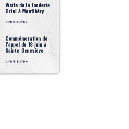
Visite de la fonderie
Ortel à Montlhéry
Lire la suite »
Commémoration de
l’appel du 18 juin à
Sainte-Geneviève
Lire la suite »