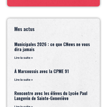
Mes actus
Municipales 2026 : ce que CNews ne vous
dira jamais
Lire la suite »
À Marcoussis avec la CPME 91
Lire la suite »
Rencontre avec les élèves du Lycée Paul
Langevin de Sainte-Geneviève
Lire la suite »