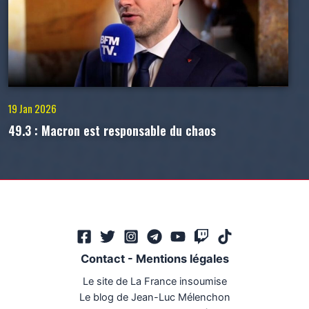
19 Jan 2026
49.3 : Macron est responsable du chaos
Contact
-
Mentions légales
Le site de La France insoumise
Le blog de Jean-Luc Mélenchon