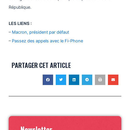
République.
LES LIENS :
–
Macron, président par défaut
–
Passez des appels avec le Fi-Phone
PARTAGER CET ARTICLE
Newsletter