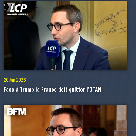
20 Jan 2026
Face à Trump la France doit quitter l’OTAN