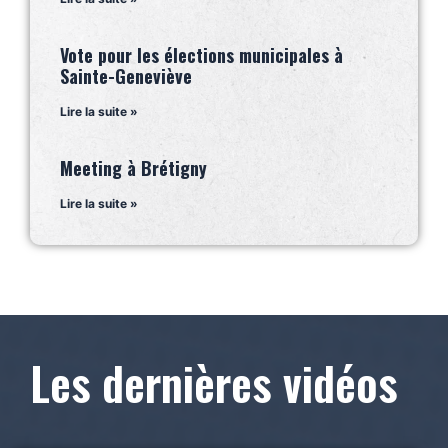
Vote pour les élections municipales à
Sainte-Geneviève
Lire la suite »
Meeting à Brétigny
Lire la suite »
Les dernières vidéos