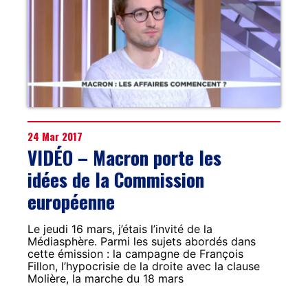
24 Mar 2017
VIDÉO – Macron porte les
idées de la Commission
européenne
Le jeudi 16 mars, j’étais l’invité de la
Médiasphère. Parmi les sujets abordés dans
cette émission : la campagne de François
Fillon, l’hypocrisie de la droite avec la clause
Molière, la marche du 18 mars