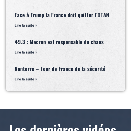
Face à Trump la France doit quitter l’OTAN
Lire la suite »
49.3 : Macron est responsable du chaos
Lire la suite »
Nanterre – Tour de France de la sécurité
Lire la suite »
Les dernières vidéos