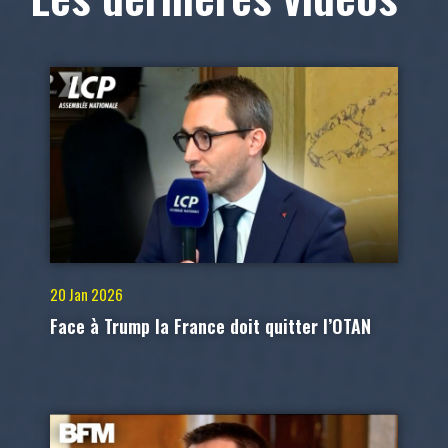
20 Jan 2026
Face à Trump la France doit quitter l’OTAN