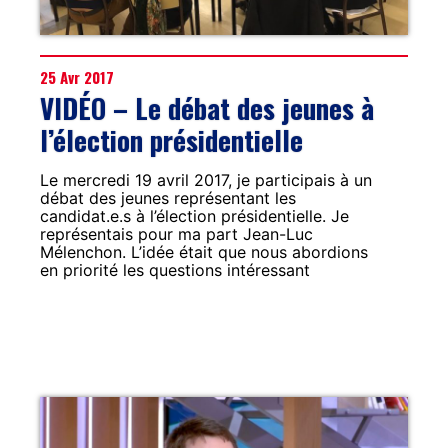
25 Avr 2017
VIDÉO – Le débat des jeunes à
l’élection présidentielle
Le mercredi 19 avril 2017, je participais à un
débat des jeunes représentant les
candidat.e.s à l’élection présidentielle. Je
représentais pour ma part Jean-Luc
Mélenchon. L’idée était que nous abordions
en priorité les questions intéressant