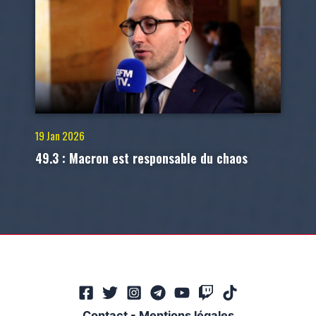
19 Jan 2026
49.3 : Macron est responsable du chaos
Contact
-
Mentions légales