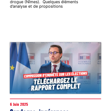
drogue (Nîmes). Quelques éléments
d’analyse et de propositions
6 Juin 2025