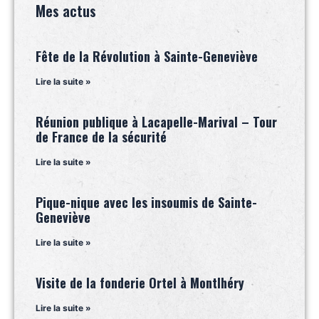
Mes actus
Fête de la Révolution à Sainte-Geneviève
Lire la suite »
Réunion publique à Lacapelle-Marival – Tour
de France de la sécurité
Lire la suite »
Pique-nique avec les insoumis de Sainte-
Geneviève
Lire la suite »
Visite de la fonderie Ortel à Montlhéry
Lire la suite »