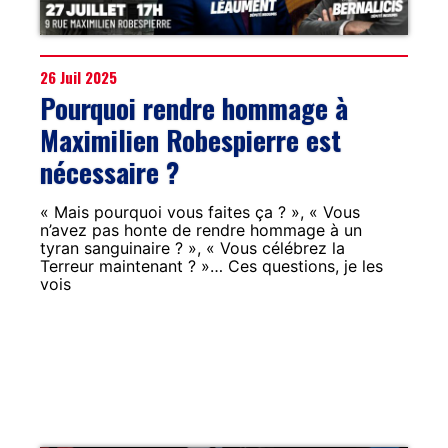
26 Juil 2025
Pourquoi rendre hommage à
Maximilien Robespierre est
nécessaire ?
« Mais pourquoi vous faites ça ? », « Vous
n’avez pas honte de rendre hommage à un
tyran sanguinaire ? », « Vous célébrez la
Terreur maintenant ? »… Ces questions, je les
vois