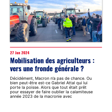
27 Jan 2024
Mobilisation des agriculteurs :
vers une fronde générale ?
Décidément, Macron n’a pas de chance. Ou
bien peut-être est-ce Gabriel Attal qui lui
porte la poisse. Alors que tout était prêt
pour essayer de faire oublier la calamiteuse
année 2023 de la macronie avec