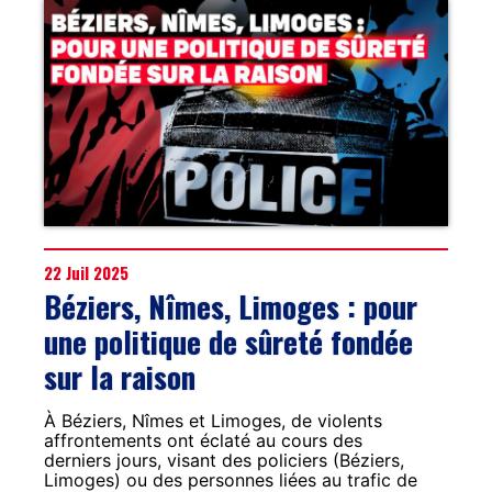
22 Juil 2025
Béziers, Nîmes, Limoges : pour
une politique de sûreté fondée
sur la raison
À Béziers, Nîmes et Limoges, de violents
affrontements ont éclaté au cours des
derniers jours, visant des policiers (Béziers,
Limoges) ou des personnes liées au trafic de