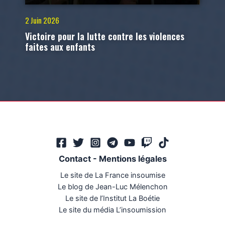
2 Juin 2026
Victoire pour la lutte contre les violences
faites aux enfants
Contact
-
Mentions légales
Le site de La France insoumise
Le blog de Jean-Luc Mélenchon
Le site de l’Institut La Boétie
Le site du média L’insoumission