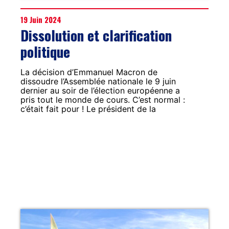
19 Juin 2024
Dissolution et clarification
politique
La décision d’Emmanuel Macron de
dissoudre l’Assemblée nationale le 9 juin
dernier au soir de l’élection européenne a
pris tout le monde de cours. C’est normal :
c’était fait pour ! Le président de la