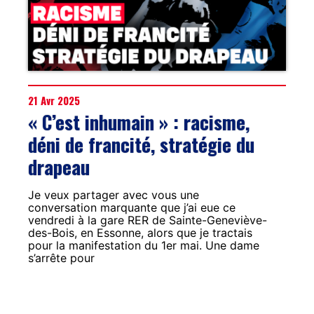
21 Avr 2025
« C’est inhumain » : racisme,
déni de francité, stratégie du
drapeau
Je veux partager avec vous une
conversation marquante que j’ai eue ce
vendredi à la gare RER de Sainte-Geneviève-
des-Bois, en Essonne, alors que je tractais
pour la manifestation du 1er mai. Une dame
s’arrête pour