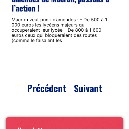
l’action !
Macron veut punir d’amendes : – De 500 à 1
000 euros les lycéens majeurs qui
occuperaient leur lycée – De 800 à 1 600
euros ceux qui bloqueraient des routes
(comme le faisaient les
Précédent
Suivant