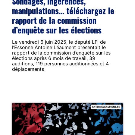
Sondages, ingérences,
manipulations… téléchargez le
rapport de la commission
d’enquête sur les élections
Le vendredi 6 juin 2025, le député LFI de
l’Essonne Antoine Léaument présentait le
rapport de la commission d’enquête sur les
élections après 6 mois de travail, 39
auditions, 119 personnes auditionnées et 4
déplacements