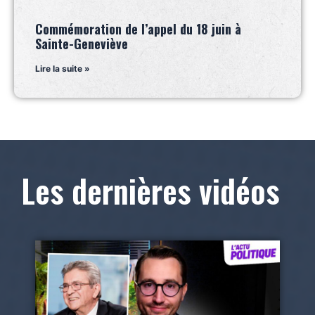
Commémoration de l’appel du 18 juin à
Sainte-Geneviève
Lire la suite »
Les dernières vidéos