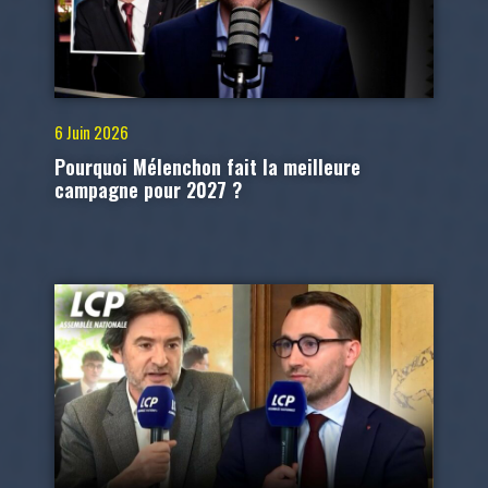
6 Juin 2026
Pourquoi Mélenchon fait la meilleure
campagne pour 2027 ?