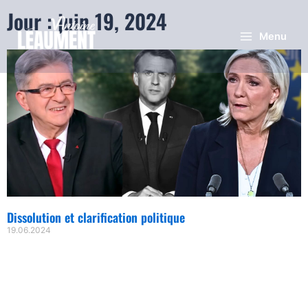
Jour : juin 19, 2024
Menu
Dissolution et clarification politique
19.06.2024