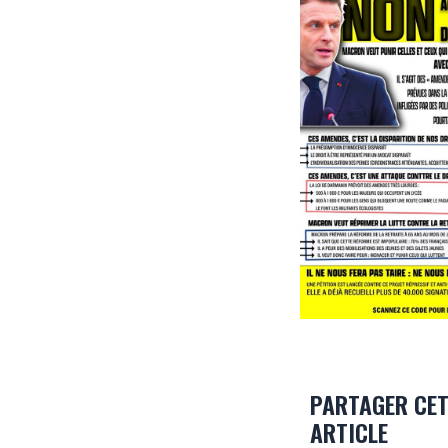
PARTAGER CE
ARTICLE