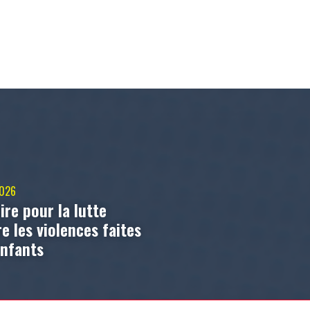
2026
ire pour la lutte
e les violences faites
enfants