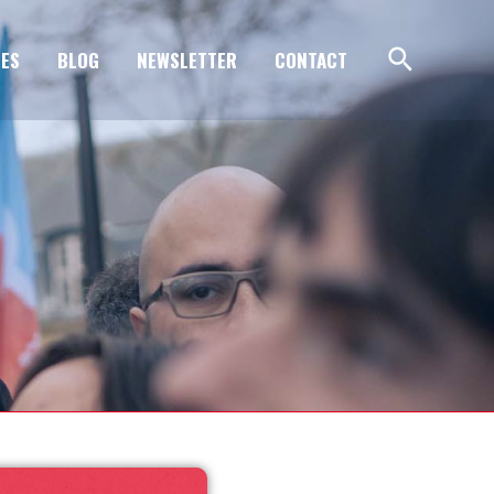
ES
BLOG
NEWSLETTER
CONTACT