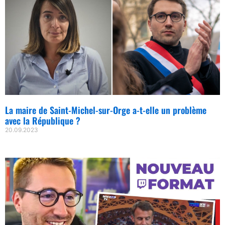
La maire de Saint-Michel-sur-Orge a-t-elle un problème
avec la République ?
20.09.2023