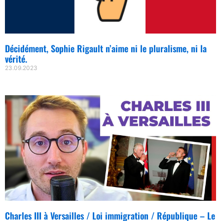
Décidément, Sophie Rigault n’aime ni le pluralisme, ni la
vérité.
23.09.2023
Charles III à Versailles / Loi immigration / République – Le