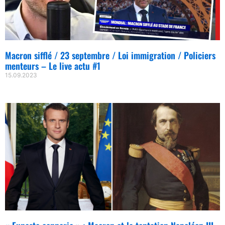
Macron sifflé / 23 septembre / Loi immigration / Policiers
menteurs – Le live actu #1
15.09.2023