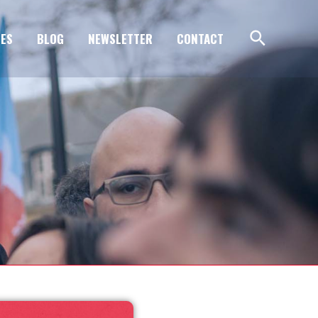
ES
BLOG
NEWSLETTER
CONTACT