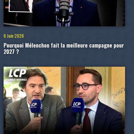
6 Juin 2026
Pourquoi Mélenchon fait la meilleure campagne pour
2027 ?