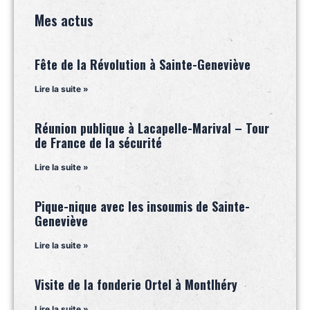
Mes actus
Fête de la Révolution à Sainte-Geneviève
Lire la suite »
Réunion publique à Lacapelle-Marival – Tour
de France de la sécurité
Lire la suite »
Pique-nique avec les insoumis de Sainte-
Geneviève
Lire la suite »
Visite de la fonderie Ortel à Montlhéry
Lire la suite »