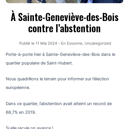
À Sainte-Geneviève-des-Bois
contre l’abstention
Publié le
11 Mai 2024
-
En Essonne
,
Uncategorized
Porte-à-porte hier à Sainte-Geneviève-des-Bois dans le
quartier populaire de Saint-Hubert.
Nous quadrillons le terrain pour informer sur l’élection
européenne.
Dans ce quartier, l’abstention avait atteint un record de
68,7% en 2019.
Si elle recule on avance !