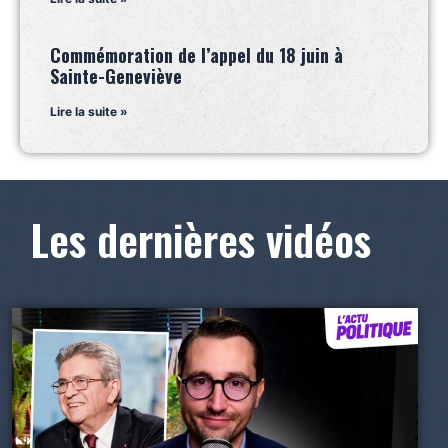
Commémoration de l’appel du 18 juin à
Sainte-Geneviève
Lire la suite »
Les dernières vidéos