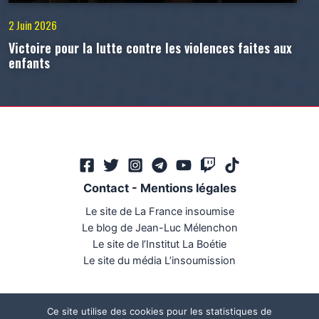
2 Juin 2026
Victoire pour la lutte contre les violences faites aux
enfants
Contact
-
Mentions légales
Le site de La France insoumise
Le blog de Jean-Luc Mélenchon
Le site de l’Institut La Boétie
Le site du média L’insoumission
Ce site utilise des cookies pour les statistiques de