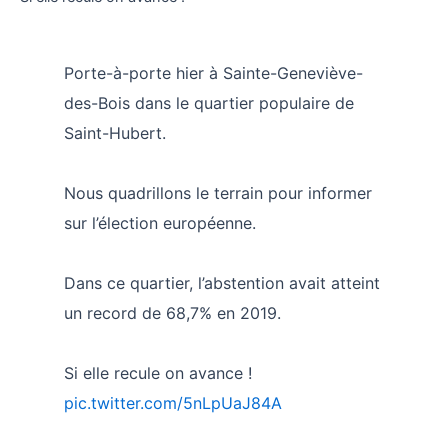
Porte-à-porte hier à Sainte-Geneviève-
des-Bois dans le quartier populaire de
Saint-Hubert.
Nous quadrillons le terrain pour informer
sur l’élection européenne.
Dans ce quartier, l’abstention avait atteint
un record de 68,7% en 2019.
Si elle recule on avance !
pic.twitter.com/5nLpUaJ84A