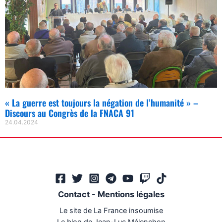
« La guerre est toujours la négation de l’humanité » –
Discours au Congrès de la FNACA 91
24.04.2024
Contact
-
Mentions légales
Le site de La France insoumise