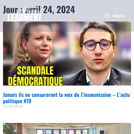
Jour : avril 24, 2024
Menu
Jamais ils ne censureront la voix de l’insoumission – L’actu
politique #19
24.04.2024