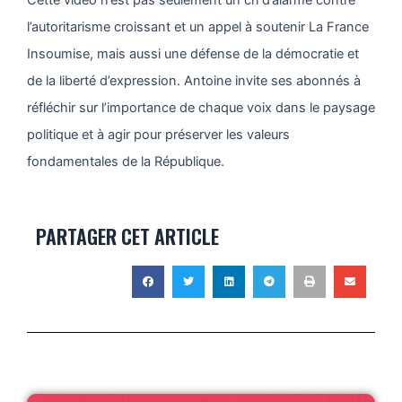
l’autoritarisme croissant et un appel à soutenir La France
Insoumise, mais aussi une défense de la démocratie et
de la liberté d’expression. Antoine invite ses abonnés à
réfléchir sur l’importance de chaque voix dans le paysage
politique et à agir pour préserver les valeurs
fondamentales de la République.
PARTAGER CET ARTICLE