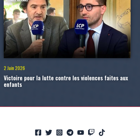
2 Juin 2026
Victoire pour la lutte contre les violences faites aux
enfants