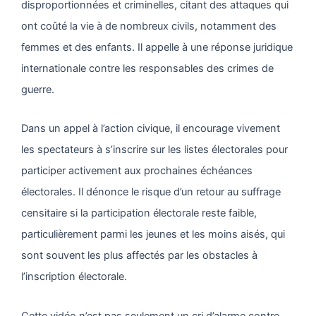
disproportionnées et criminelles, citant des attaques qui
ont coûté la vie à de nombreux civils, notamment des
femmes et des enfants. Il appelle à une réponse juridique
internationale contre les responsables des crimes de
guerre.
Dans un appel à l’action civique, il encourage vivement
les spectateurs à s’inscrire sur les listes électorales pour
participer activement aux prochaines échéances
électorales. Il dénonce le risque d’un retour au suffrage
censitaire si la participation électorale reste faible,
particulièrement parmi les jeunes et les moins aisés, qui
sont souvent les plus affectés par les obstacles à
l’inscription électorale.
Cette vidéo n’est pas seulement un cri d’alarme contre