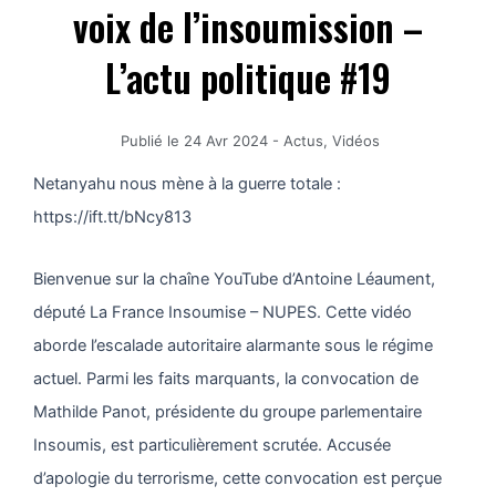
voix de l’insoumission –
L’actu politique #19
Publié le
24 Avr 2024
-
Actus
,
Vidéos
Netanyahu nous mène à la guerre totale :
https://ift.tt/bNcy813
Bienvenue sur la chaîne YouTube d’Antoine Léaument,
député La France Insoumise – NUPES. Cette vidéo
aborde l’escalade autoritaire alarmante sous le régime
actuel. Parmi les faits marquants, la convocation de
Mathilde Panot, présidente du groupe parlementaire
Insoumis, est particulièrement scrutée. Accusée
d’apologie du terrorisme, cette convocation est perçue