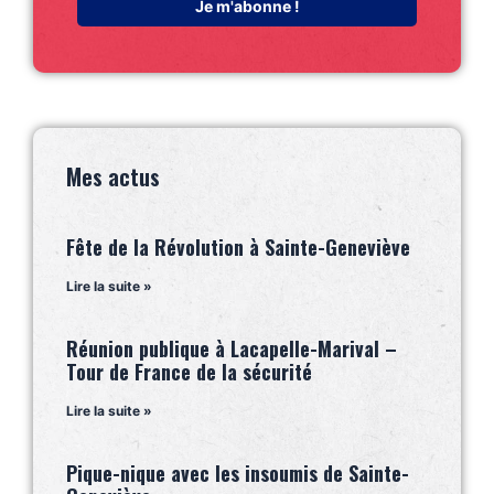
Mes actus
Fête de la Révolution à Sainte-Geneviève
Lire la suite »
Réunion publique à Lacapelle-Marival –
Tour de France de la sécurité
Lire la suite »
Pique-nique avec les insoumis de Sainte-