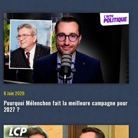
6 Juin 2026
Pourquoi Mélenchon fait la meilleure campagne pour
2027 ?