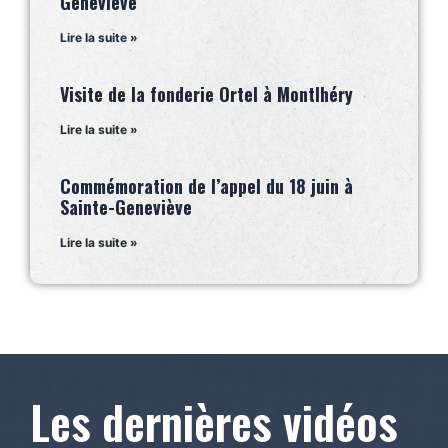
Geneviève
Lire la suite »
Visite de la fonderie Ortel à Montlhéry
Lire la suite »
Commémoration de l’appel du 18 juin à
Sainte-Geneviève
Lire la suite »
Les dernières vidéos