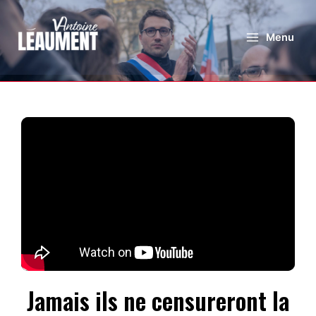
Menu
Jamais ils ne censureront la