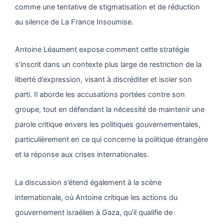
comme une tentative de stigmatisation et de réduction
au silence de La France Insoumise.
Antoine Léaument expose comment cette stratégie
s’inscrit dans un contexte plus large de restriction de la
liberté d’expression, visant à discréditer et isoler son
parti. Il aborde les accusations portées contre son
groupe, tout en défendant la nécessité de maintenir une
parole critique envers les politiques gouvernementales,
particulièrement en ce qui concerne la politique étrangère
et la réponse aux crises internationales.
La discussion s’étend également à la scène
internationale, où Antoine critique les actions du
gouvernement israélien à Gaza, qu’il qualifie de