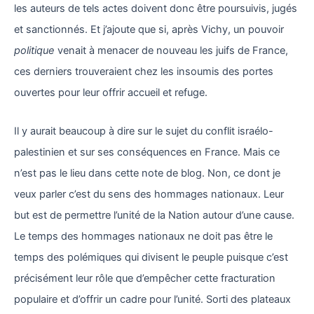
les auteurs de tels actes doivent donc être poursuivis, jugés
et sanctionnés. Et j’ajoute que si, après Vichy, un pouvoir
politique
venait à menacer de nouveau les juifs de France,
ces derniers trouveraient chez les insoumis des portes
ouvertes pour leur offrir accueil et refuge.
Il y aurait beaucoup à dire sur le sujet du conflit israélo-
palestinien et sur ses conséquences en France. Mais ce
n’est pas le lieu dans cette note de blog. Non, ce dont je
veux parler c’est du sens des hommages nationaux. Leur
but est de permettre l’unité de la Nation autour d’une cause.
Le temps des hommages nationaux ne doit pas être le
temps des polémiques qui divisent le peuple puisque c’est
précisément leur rôle que d’empêcher cette fracturation
populaire et d’offrir un cadre pour l’unité. Sorti des plateaux