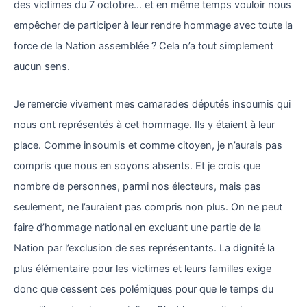
des victimes du 7 octobre… et en même temps vouloir nous
empêcher de participer à leur rendre hommage avec toute la
force de la Nation assemblée ? Cela n’a tout simplement
aucun sens.
Je remercie vivement mes camarades députés insoumis qui
nous ont représentés à cet hommage. Ils y étaient à leur
place. Comme insoumis et comme citoyen, je n’aurais pas
compris que nous en soyons absents. Et je crois que
nombre de personnes, parmi nos électeurs, mais pas
seulement, ne l’auraient pas compris non plus. On ne peut
faire d’hommage national en excluant une partie de la
Nation par l’exclusion de ses représentants. La dignité la
plus élémentaire pour les victimes et leurs familles exige
donc que cessent ces polémiques pour que le temps du