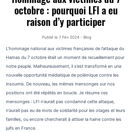
octobre : pourquoi LFI a eu
raison d’y participer
Publié le
7 Fév 2024
-
Blog
L’hommage national aux victimes françaises de l’attaque du
Hamas du 7 octobre était un moment de recueillement pour
notre peuple. Malheureusement, il s’est transformé en une
nouvelle opportunité médiatique de polémique contre les
insoumis. De nouveau, les mêmes mensonges sur nos
positions ont été répétés en boucle. Je résume ces
mensonges : LFI n’aurait pas condamné cette attaque,
n’aurait pas eu de mots de solidarité pour les otages et leurs
familles, ou encore chercherait à attiser la haine contre les
juifs en France.