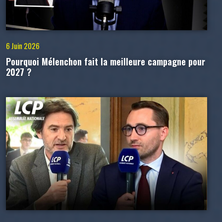
6 Juin 2026
Pourquoi Mélenchon fait la meilleure campagne pour
2027 ?