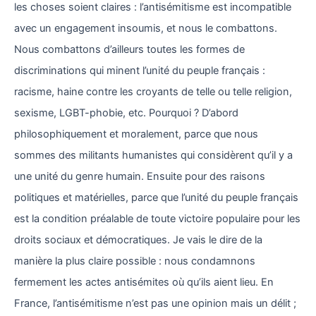
les choses soient claires : l’antisémitisme est incompatible
avec un engagement insoumis, et nous le combattons.
Nous combattons d’ailleurs toutes les formes de
discriminations qui minent l’unité du peuple français :
racisme, haine contre les croyants de telle ou telle religion,
sexisme, LGBT-phobie, etc. Pourquoi ? D’abord
philosophiquement et moralement, parce que nous
sommes des militants humanistes qui considèrent qu’il y a
une unité du genre humain. Ensuite pour des raisons
politiques et matérielles, parce que l’unité du peuple français
est la condition préalable de toute victoire populaire pour les
droits sociaux et démocratiques. Je vais le dire de la
manière la plus claire possible : nous condamnons
fermement les actes antisémites où qu’ils aient lieu. En
France, l’antisémitisme n’est pas une opinion mais un délit ;