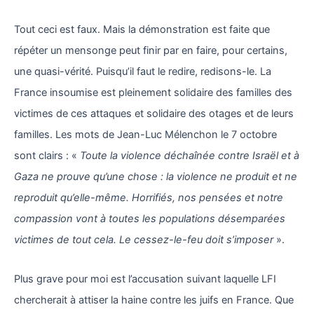
Tout ceci est faux. Mais la démonstration est faite que
répéter un mensonge peut finir par en faire, pour certains,
une quasi-vérité. Puisqu’il faut le redire, redisons-le. La
France insoumise est pleinement solidaire des familles des
victimes de ces attaques et solidaire des otages et de leurs
familles. Les mots de Jean-Luc Mélenchon le 7 octobre
sont clairs : «
Toute la violence déchaînée contre Israël et à
Gaza ne prouve qu’une chose : la violence ne produit et ne
reproduit qu’elle-même. Horrifiés, nos pensées et notre
compassion vont à toutes les populations désemparées
victimes de tout cela. Le cessez-le-feu doit s’imposer
».
Plus grave pour moi est l’accusation suivant laquelle LFI
chercherait à attiser la haine contre les juifs en France. Que