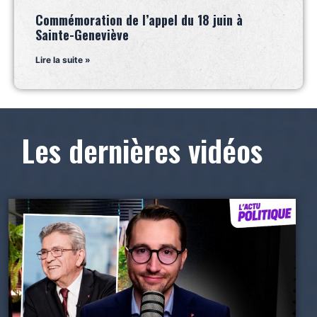
Commémoration de l’appel du 18 juin à
Sainte-Geneviève
Lire la suite »
Les dernières vidéos