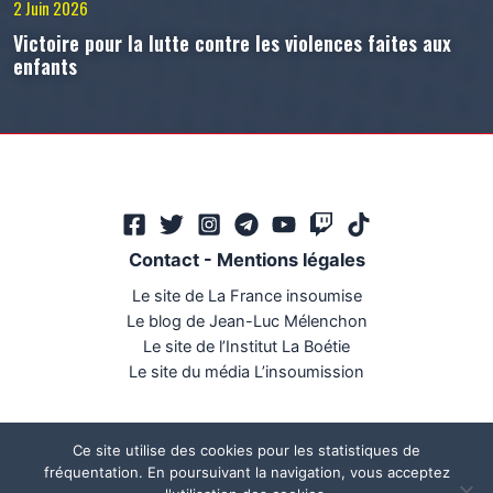
2 Juin 2026
Victoire pour la lutte contre les violences faites aux
enfants
Contact
-
Mentions légales
Le site de La France insoumise
Le blog de Jean-Luc Mélenchon
Le site de l’Institut La Boétie
Le site du média L’insoumission
Ce site utilise des cookies pour les statistiques de
fréquentation. En poursuivant la navigation, vous acceptez