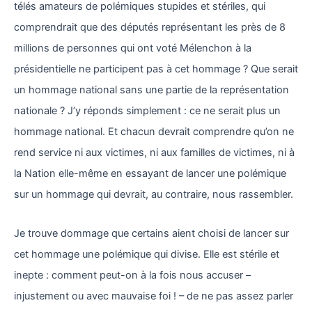
télés amateurs de polémiques stupides et stériles, qui
comprendrait que des députés représentant les près de 8
millions de personnes qui ont voté Mélenchon à la
présidentielle ne participent pas à cet hommage ? Que serait
un hommage national sans une partie de la représentation
nationale ? J’y réponds simplement : ce ne serait plus un
hommage national. Et chacun devrait comprendre qu’on ne
rend service ni aux victimes, ni aux familles de victimes, ni à
la Nation elle-même en essayant de lancer une polémique
sur un hommage qui devrait, au contraire, nous rassembler.
Je trouve dommage que certains aient choisi de lancer sur
cet hommage une polémique qui divise. Elle est stérile et
inepte : comment peut-on à la fois nous accuser –
injustement ou avec mauvaise foi ! – de ne pas assez parler