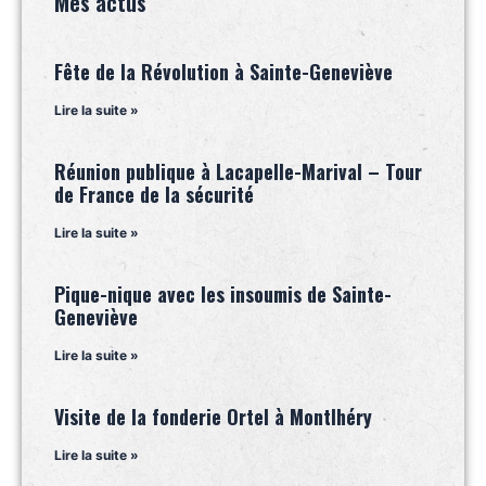
Mes actus
Fête de la Révolution à Sainte-Geneviève
Lire la suite »
Réunion publique à Lacapelle-Marival – Tour
de France de la sécurité
Lire la suite »
Pique-nique avec les insoumis de Sainte-
Geneviève
Lire la suite »
Visite de la fonderie Ortel à Montlhéry
Lire la suite »