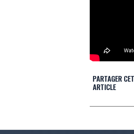
PARTAGER CE
ARTICLE