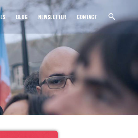
ES
BLOG
NEWSLETTER
CONTACT