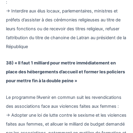
:
→ Interdire aux élus locaux, parlementaires, ministres et
préfets d’assister à des cérémonies religieuses au titre de
leurs fonctions ou de recevoir des titres religieux, refuser
l’attribution du titre de chanoine de Latran au président de la
République
38) « Il faut 1 milliard pour mettre immédiatement en
place des hébergements d’accueil et former les policiers
pour mettre fin à la double peine »
Le programme l’Avenir en commun suit les revendications
des associations face aux violences faites aux femmes :
→ Adopter une loi de lutte contre le sexisme et les violences
faites aux femmes, et allouer le milliard de budget demandé
par les associations, notamment en matière de formation et