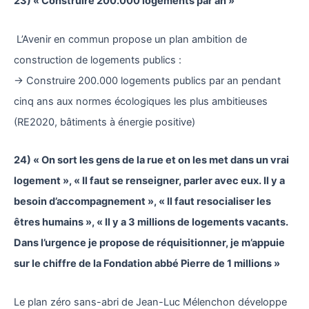
23) « Construire 200.000 logements par an »
L’Avenir en commun propose un plan ambition de
construction de logements publics :
→ Construire 200.000 logements publics par an pendant
cinq ans aux normes écologiques les plus ambitieuses
(RE2020, bâtiments à énergie positive)
24) « On sort les gens de la rue et on les met dans un vrai
logement », « Il faut se renseigner, parler avec eux. Il y a
besoin d’accompagnement », « Il faut resocialiser les
êtres humains », « Il y a 3 millions de logements vacants.
Dans l’urgence je propose de réquisitionner, je m’appuie
sur le chiffre de la Fondation abbé Pierre de 1 millions »
Le plan zéro sans-abri de Jean-Luc Mélenchon développe