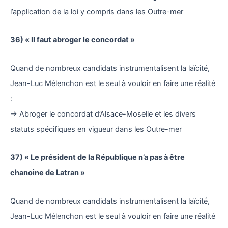
l’application de la loi y compris dans les Outre-mer
36) « Il faut abroger le concordat »
Quand de nombreux candidats instrumentalisent la laïcité,
Jean-Luc Mélenchon est le seul à vouloir en faire une réalité
:
→ Abroger le concordat d’Alsace-Moselle et les divers
statuts spécifiques en vigueur dans les Outre-mer
37) « Le président de la République n’a pas à être
chanoine de Latran »
Quand de nombreux candidats instrumentalisent la laïcité,
Jean-Luc Mélenchon est le seul à vouloir en faire une réalité