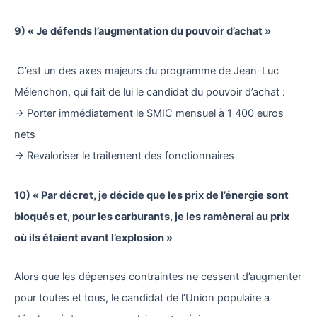
9) « Je défends l’augmentation du pouvoir d’achat »
C’est un des axes majeurs du programme de Jean-Luc
Mélenchon, qui fait de lui le candidat du pouvoir d’achat :
→ Porter immédiatement le SMIC mensuel à 1 400 euros
nets
→ Revaloriser le traitement des fonctionnaires
10) « Par décret, je décide que les prix de l’énergie sont
bloqués et, pour les carburants, je les ramènerai au prix
où ils étaient avant l’explosion »
Alors que les dépenses contraintes ne cessent d’augmenter
pour toutes et tous, le candidat de l’Union populaire a