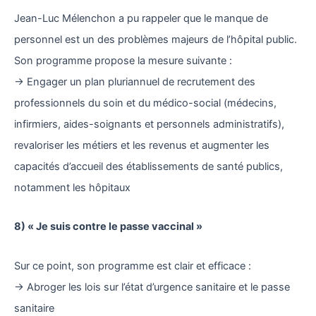
Jean-Luc Mélenchon a pu rappeler que le manque de
personnel est un des problèmes majeurs de l’hôpital public.
Son programme propose la mesure suivante :
→ Engager un plan pluriannuel de recrutement des
professionnels du soin et du médico-social (médecins,
infirmiers, aides-soignants et personnels administratifs),
revaloriser les métiers et les revenus et augmenter les
capacités d’accueil des établissements de santé publics,
notamment les hôpitaux
8) « Je suis contre le passe vaccinal »
Sur ce point, son programme est clair et efficace :
→ Abroger les lois sur l’état d’urgence sanitaire et le passe
sanitaire