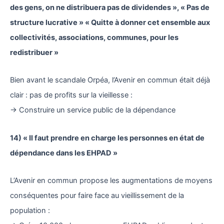
des gens, on ne distribuera pas de dividendes », « Pas de
structure lucrative » « Quitte à donner cet ensemble aux
collectivités, associations, communes, pour les
redistribuer »
Bien avant le scandale Orpéa, l’Avenir en commun était déjà
clair : pas de profits sur la vieillesse :
→ Construire un service public de la dépendance
14) « Il faut prendre en charge les personnes en état de
dépendance dans les EHPAD »
L’Avenir en commun propose les augmentations de moyens
conséquentes pour faire face au vieillissement de la
population :