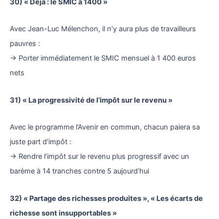
30) « Déjà : le SMIC à 1400 »
Avec Jean-Luc Mélenchon, il n’y aura plus de travailleurs
pauvres :
→ Porter immédiatement le SMIC mensuel à 1 400 euros
nets
31) « La progressivité de l’impôt sur le revenu »
Avec le programme l’Avenir en commun, chacun paiera sa
juste part d’impôt :
→ Rendre l’impôt sur le revenu plus progressif avec un
barème à 14 tranches contre 5 aujourd’hui
32) « Partage des richesses produites », « Les écarts de
richesse sont insupportables »