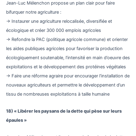
Jean-Luc Mélenchon propose un plan clair pour faire
bifurquer notre agriculture :
→ Instaurer une agriculture relocalisée, diversifiée et
écologique et créer 300 000 emplois agricoles
→ Refondre la PAC (politique agricole commune) et orienter
les aides publiques agricoles pour favoriser la production
écologiquement soutenable, l’intensité en main d’oeuvre des
exploitations et le développement des protéines végétales
→ Faire une réforme agraire pour encourager l’installation de
nouveaux agriculteurs et permettre le développement d’un
tissu de nombreuses exploitations à taille humaine
18) « Libérer les paysans de la dette qui pèse sur leurs
épaules »