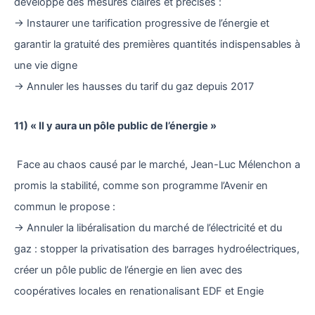
développé des mesures claires et précises :
→ Instaurer une tarification progressive de l’énergie et
garantir la gratuité des premières quantités indispensables à
une vie digne
→ Annuler les hausses du tarif du gaz depuis 2017
11) « Il y aura un pôle public de l’énergie »
Face au chaos causé par le marché, Jean-Luc Mélenchon a
promis la stabilité, comme son programme l’Avenir en
commun le propose :
→ Annuler la libéralisation du marché de l’électricité et du
gaz : stopper la privatisation des barrages hydroélectriques,
créer un pôle public de l’énergie en lien avec des
coopératives locales en renationalisant EDF et Engie