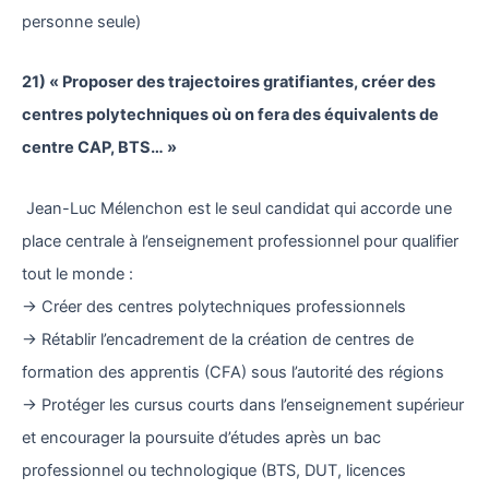
personne seule)
21) « Proposer des trajectoires gratifiantes, créer des
centres polytechniques où on fera des équivalents de
centre CAP, BTS… »
Jean-Luc Mélenchon est le seul candidat qui accorde une
place centrale à l’enseignement professionnel pour qualifier
tout le monde :
→ Créer des centres polytechniques professionnels
→ Rétablir l’encadrement de la création de centres de
formation des apprentis (CFA) sous l’autorité des régions
→ Protéger les cursus courts dans l’enseignement supérieur
et encourager la poursuite d’études après un bac
professionnel ou technologique (BTS, DUT, licences