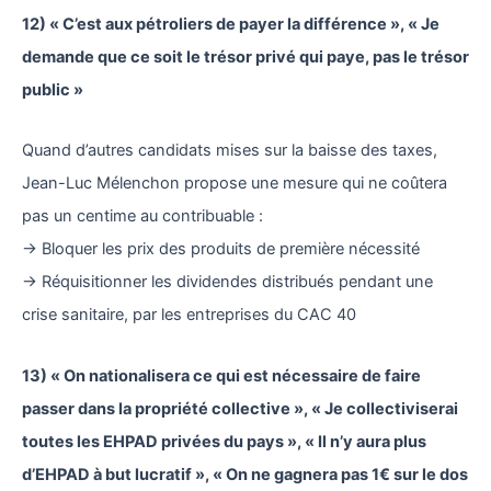
12) « C’est aux pétroliers de payer la différence », « Je
demande que ce soit le trésor privé qui paye, pas le trésor
public »
Quand d’autres candidats mises sur la baisse des taxes,
Jean-Luc Mélenchon propose une mesure qui ne coûtera
pas un centime au contribuable :
→ Bloquer les prix des produits de première nécessité
→ Réquisitionner les dividendes distribués pendant une
crise sanitaire, par les entreprises du CAC 40
13) « On nationalisera ce qui est nécessaire de faire
passer dans la propriété collective », « Je collectiviserai
toutes les EHPAD privées du pays », « Il n’y aura plus
d’EHPAD à but lucratif », « On ne gagnera pas 1€ sur le dos