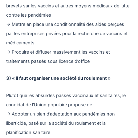
brevets sur les vaccins et autres moyens médicaux de lutte
contre les pandémies
→ Mettre en place une conditionnalité des aides perçues
par les entreprises privées pour la recherche de vaccins et
médicaments
→ Produire et diffuser massivement les vaccins et
traitements passés sous licence d’office
3) « Il faut organiser une société du roulement »
Plutôt que les absurdes passes vaccinaux et sanitaires, le
candidat de l’Union populaire propose de :
→ Adopter un plan d’adaptation aux pandémies non
liberticide, basé sur la société du roulement et la
planification sanitaire