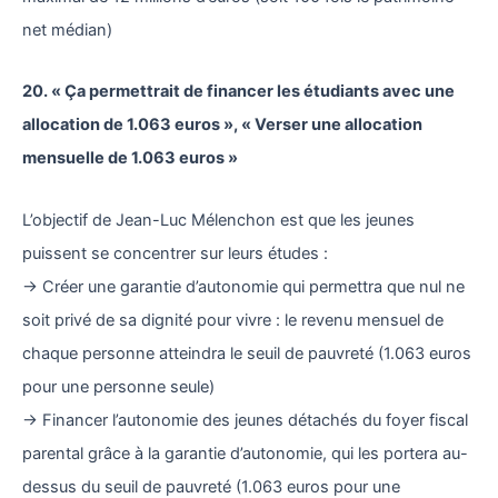
net médian)
20. « Ça permettrait de financer les étudiants avec une
allocation de 1.063 euros », « Verser une allocation
mensuelle de 1.063 euros »
L’objectif de Jean-Luc Mélenchon est que les jeunes
puissent se concentrer sur leurs études :
→ Créer une garantie d’autonomie qui permettra que nul ne
soit privé de sa dignité pour vivre : le revenu mensuel de
chaque personne atteindra le seuil de pauvreté (1.063 euros
pour une personne seule)
→ Financer l’autonomie des jeunes détachés du foyer fiscal
parental grâce à la garantie d’autonomie, qui les portera au-
dessus du seuil de pauvreté (1.063 euros pour une