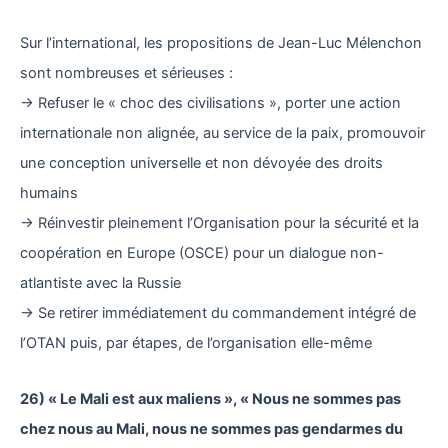
Sur l’international, les propositions de Jean-Luc Mélenchon
sont nombreuses et sérieuses :
→ Refuser le « choc des civilisations », porter une action
internationale non alignée, au service de la paix, promouvoir
une conception universelle et non dévoyée des droits
humains
→ Réinvestir pleinement l’Organisation pour la sécurité et la
coopération en Europe (OSCE) pour un dialogue non-
atlantiste avec la Russie
→ Se retirer immédiatement du commandement intégré de
l’OTAN puis, par étapes, de l’organisation elle-même
26) « Le Mali est aux maliens », « Nous ne sommes pas
chez nous au Mali, nous ne sommes pas gendarmes du