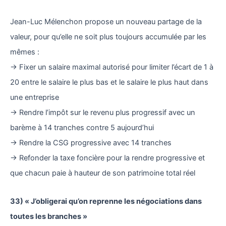
Jean-Luc Mélenchon propose un nouveau partage de la
valeur, pour qu’elle ne soit plus toujours accumulée par les
mêmes :
→ Fixer un salaire maximal autorisé pour limiter l’écart de 1 à
20 entre le salaire le plus bas et le salaire le plus haut dans
une entreprise
→ Rendre l’impôt sur le revenu plus progressif avec un
barème à 14 tranches contre 5 aujourd’hui
→ Rendre la CSG progressive avec 14 tranches
→ Refonder la taxe foncière pour la rendre progressive et
que chacun paie à hauteur de son patrimoine total réel
33) « J’obligerai qu’on reprenne les négociations dans
toutes les branches »