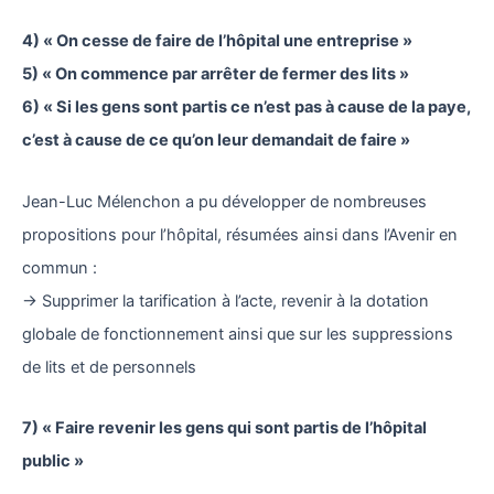
4) « On cesse de faire de l’hôpital une entreprise »
5) « On commence par arrêter de fermer des lits »
6) « Si les gens sont partis ce n’est pas à cause de la paye,
c’est à cause de ce qu’on leur demandait de faire »
Jean-Luc Mélenchon a pu développer de nombreuses
propositions pour l’hôpital, résumées ainsi dans l’Avenir en
commun :
→ Supprimer la tarification à l’acte, revenir à la dotation
globale de fonctionnement ainsi que sur les suppressions
de lits et de personnels
7) « Faire revenir les gens qui sont partis de l’hôpital
public »