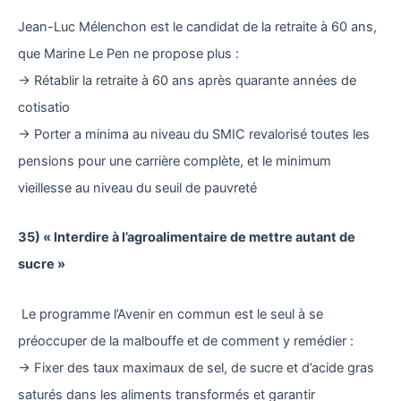
Jean-Luc Mélenchon est le candidat de la retraite à 60 ans,
que Marine Le Pen ne propose plus :
→ Rétablir la retraite à 60 ans après quarante années de
cotisatio
→ Porter a minima au niveau du SMIC revalorisé toutes les
pensions pour une carrière complète, et le minimum
vieillesse au niveau du seuil de pauvreté
35) « Interdire à l’agroalimentaire de mettre autant de
sucre »
Le programme l’Avenir en commun est le seul à se
préoccuper de la malbouffe et de comment y remédier :
→ Fixer des taux maximaux de sel, de sucre et d’acide gras
saturés dans les aliments transformés et garantir