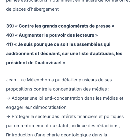
de places d’hébergement
39) « Contre les grands conglomérats de presse »
40) « Augmenter le pouvoir des lecteurs »
41) « Je suis pour que ce soit les assemblées qui
auditionnent et décident, sur une liste d’aptitudes, les
président de l’audiovisuel »
Jean-Luc Mélenchon a pu détailler plusieurs de ses
propositions contre la concentration des médias :
→ Adopter une loi anti-concentration dans les médias et
engager leur démocratisation
→ Protéger le secteur des intérêts financiers et politiques
par un renforcement du statut juridique des rédactions,
l’introduction d’une charte déontologique dans la