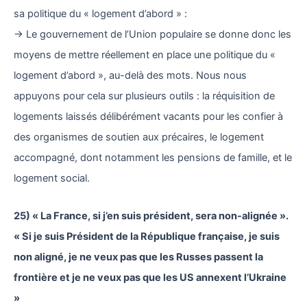
sa politique du « logement d’abord » :
→ Le gouvernement de l’Union populaire se donne donc les
moyens de mettre réellement en place une politique du «
logement d’abord », au-delà des mots. Nous nous
appuyons pour cela sur plusieurs outils : la réquisition de
logements laissés délibérément vacants pour les confier à
des organismes de soutien aux précaires, le logement
accompagné, dont notamment les pensions de famille, et le
logement social.
25) « La France, si j’en suis président, sera non-alignée ».
« Si je suis Président de la République française, je suis
non aligné, je ne veux pas que les Russes passent la
frontière et je ne veux pas que les US annexent l’Ukraine
»