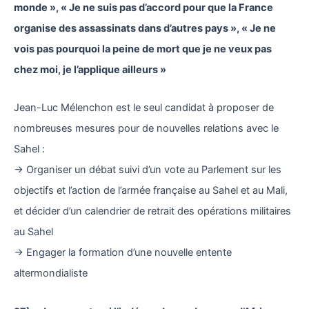
monde », « Je ne suis pas d’accord pour que la France
organise des assassinats dans d’autres pays », « Je ne
vois pas pourquoi la peine de mort que je ne veux pas
chez moi, je l’applique ailleurs »
Jean-Luc Mélenchon est le seul candidat à proposer de
nombreuses mesures pour de nouvelles relations avec le
Sahel :
→ Organiser un débat suivi d’un vote au Parlement sur les
objectifs et l’action de l’armée française au Sahel et au Mali,
et décider d’un calendrier de retrait des opérations militaires
au Sahel
→ Engager la formation d’une nouvelle entente
altermondialiste