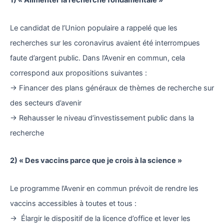
1) « Alimenter la recherche fondamentale »
Le candidat de l’Union populaire a rappelé que les
recherches sur les coronavirus avaient été interrompues
faute d’argent public. Dans l’Avenir en commun, cela
correspond aux propositions suivantes :
→ Financer des plans généraux de thèmes de recherche sur
des secteurs d’avenir
→ Rehausser le niveau d’investissement public dans la
recherche
2) « Des vaccins parce que je crois à la science »
Le programme l’Avenir en commun prévoit de rendre les
vaccins accessibles à toutes et tous :
→ Élargir le dispositif de la licence d’office et lever les