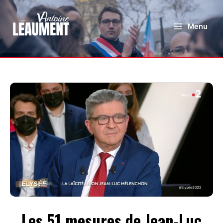
Menu
Les 51 mesures de Jean-Luc