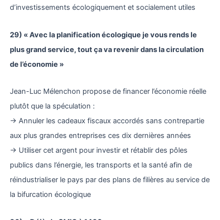
d’investissements écologiquement et socialement utiles
29) « Avec la planification écologique je vous rends le
plus grand service, tout ça va revenir dans la circulation
de l’économie »
Jean-Luc Mélenchon propose de financer l’économie réelle
plutôt que la spéculation :
→ Annuler les cadeaux fiscaux accordés sans contrepartie
aux plus grandes entreprises ces dix dernières années
→ Utiliser cet argent pour investir et rétablir des pôles
publics dans l’énergie, les transports et la santé afin de
réindustrialiser le pays par des plans de filières au service de
la bifurcation écologique