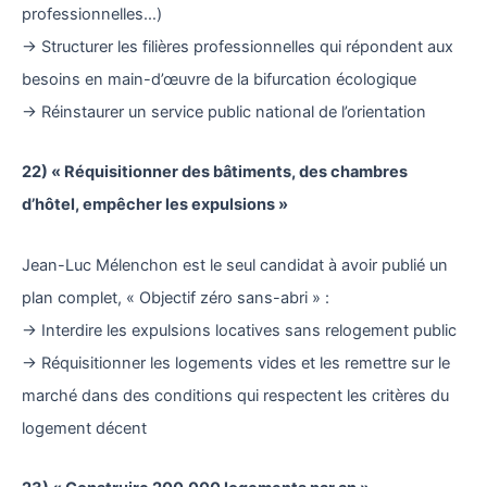
professionnelles…)
→ Structurer les filières professionnelles qui répondent aux
besoins en main-d’œuvre de la bifurcation écologique
→ Réinstaurer un service public national de l’orientation
22) « Réquisitionner des bâtiments, des chambres
d’hôtel, empêcher les expulsions »
Jean-Luc Mélenchon est le seul candidat à avoir publié un
plan complet, « Objectif zéro sans-abri » :
→ Interdire les expulsions locatives sans relogement public
→ Réquisitionner les logements vides et les remettre sur le
marché dans des conditions qui respectent les critères du
logement décent