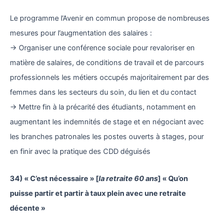
Le programme l’Avenir en commun propose de nombreuses
mesures pour l’augmentation des salaires :
→ Organiser une conférence sociale pour revaloriser en
matière de salaires, de conditions de travail et de parcours
professionnels les métiers occupés majoritairement par des
femmes dans les secteurs du soin, du lien et du contact
→ Mettre fin à la précarité des étudiants, notamment en
augmentant les indemnités de stage et en négociant avec
les branches patronales les postes ouverts à stages, pour
en finir avec la pratique des CDD déguisés
34) « C’est nécessaire » [
la retraite 60 ans
] « Qu’on
puisse partir et partir à taux plein avec une retraite
décente »