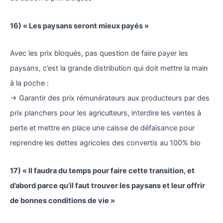
16) « Les paysans seront mieux payés »
Avec les prix bloqués, pas question de faire payer les
paysans, c’est la grande distribution qui doit mettre la main
à la poche :
→ Garantir des prix rémunérateurs aux producteurs par des
prix planchers pour les agriculteurs, interdire les ventes à
perte et mettre en place une caisse de défaisance pour
reprendre les dettes agricoles des convertis au 100% bio
17) « Il faudra du temps pour faire cette transition, et
d’abord parce qu’il faut trouver les paysans et leur offrir
de bonnes conditions de vie »