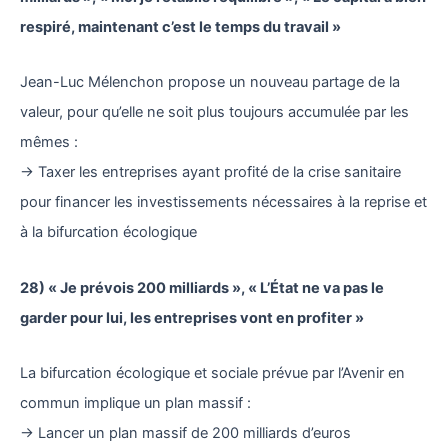
respiré, maintenant c’est le temps du travail »
Jean-Luc Mélenchon propose un nouveau partage de la
valeur, pour qu’elle ne soit plus toujours accumulée par les
mêmes :
→ Taxer les entreprises ayant profité de la crise sanitaire
pour financer les investissements nécessaires à la reprise et
à la bifurcation écologique
28) « Je prévois 200 milliards », « L’État ne va pas le
garder pour lui, les entreprises vont en profiter »
La bifurcation écologique et sociale prévue par l’Avenir en
commun implique un plan massif :
→ Lancer un plan massif de 200 milliards d’euros