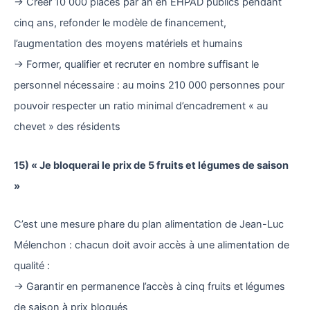
→ Créer 10 000 places par an en EHPAD publics pendant
cinq ans, refonder le modèle de financement,
l’augmentation des moyens matériels et humains
→ Former, qualifier et recruter en nombre suffisant le
personnel nécessaire : au moins 210 000 personnes pour
pouvoir respecter un ratio minimal d’encadrement « au
chevet » des résidents
15) « Je bloquerai le prix de 5 fruits et légumes de saison
»
C’est une mesure phare du plan alimentation de Jean-Luc
Mélenchon : chacun doit avoir accès à une alimentation de
qualité :
→ Garantir en permanence l’accès à cinq fruits et légumes
de saison à prix bloqués