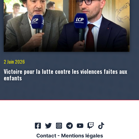
2 Juin 2026
Victoire pour la lutte contre les violences faites aux
enfants
Contact
-
Mentions légales