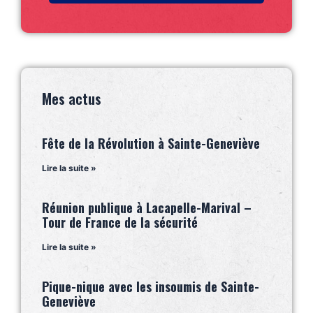
Mes actus
Fête de la Révolution à Sainte-Geneviève
Lire la suite »
Réunion publique à Lacapelle-Marival –
Tour de France de la sécurité
Lire la suite »
Pique-nique avec les insoumis de Sainte-
Geneviève