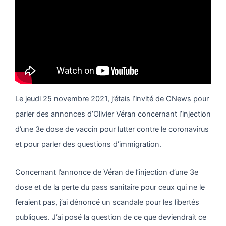
Le jeudi 25 novembre 2021, j’étais l’invité de CNews pour
parler des annonces d’Olivier Véran concernant l’injection
d’une 3e dose de vaccin pour lutter contre le coronavirus
et pour parler des questions d’immigration.
Concernant l’annonce de Véran de l’injection d’une 3e
dose et de la perte du pass sanitaire pour ceux qui ne le
feraient pas, j’ai dénoncé un scandale pour les libertés
publiques. J’ai posé la question de ce que deviendrait ce