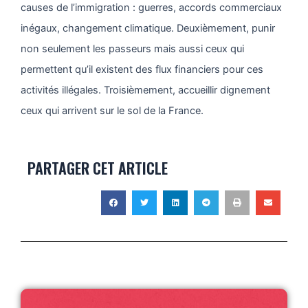
causes de l’immigration : guerres, accords commerciaux
inégaux, changement climatique. Deuxièmement, punir
non seulement les passeurs mais aussi ceux qui
permettent qu’il existent des flux financiers pour ces
activités illégales. Troisièmement, accueillir dignement
ceux qui arrivent sur le sol de la France.
PARTAGER CET ARTICLE