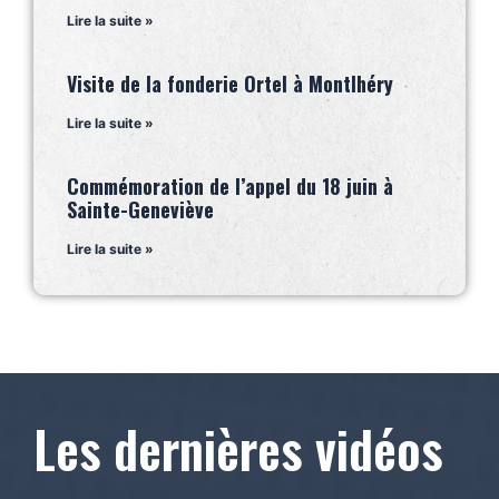
Lire la suite »
Visite de la fonderie Ortel à Montlhéry
Lire la suite »
Commémoration de l’appel du 18 juin à
Sainte-Geneviève
Lire la suite »
Les dernières vidéos