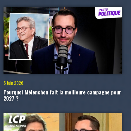
6 Juin 2026
Pourquoi Mélenchon fait la meilleure campagne pour
2027 ?