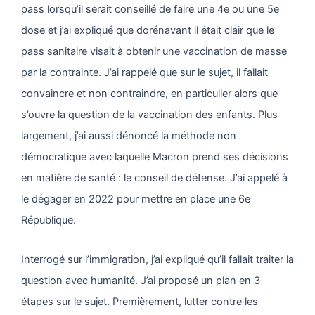
pass lorsqu’il serait conseillé de faire une 4e ou une 5e
dose et j’ai expliqué que dorénavant il était clair que le
pass sanitaire visait à obtenir une vaccination de masse
par la contrainte. J’ai rappelé que sur le sujet, il fallait
convaincre et non contraindre, en particulier alors que
s’ouvre la question de la vaccination des enfants. Plus
largement, j’ai aussi dénoncé la méthode non
démocratique avec laquelle Macron prend ses décisions
en matière de santé : le conseil de défense. J’ai appelé à
le dégager en 2022 pour mettre en place une 6e
République.
Interrogé sur l’immigration, j’ai expliqué qu’il fallait traiter la
question avec humanité. J’ai proposé un plan en 3
étapes sur le sujet. Premièrement, lutter contre les