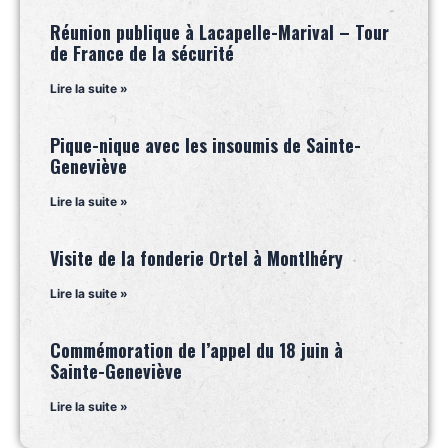
Réunion publique à Lacapelle-Marival – Tour
de France de la sécurité
Lire la suite »
Pique-nique avec les insoumis de Sainte-
Geneviève
Lire la suite »
Visite de la fonderie Ortel à Montlhéry
Lire la suite »
Commémoration de l’appel du 18 juin à
Sainte-Geneviève
Lire la suite »