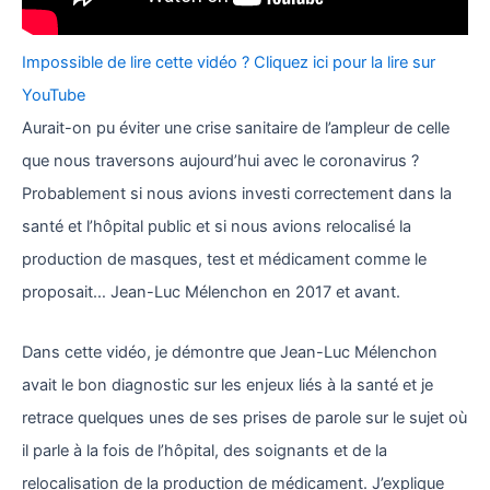
Impossible de lire cette vidéo ? Cliquez ici pour la lire sur
YouTube
Aurait-on pu éviter une crise sanitaire de l’ampleur de celle
que nous traversons aujourd’hui avec le coronavirus ?
Probablement si nous avions investi correctement dans la
santé et l’hôpital public et si nous avions relocalisé la
production de masques, test et médicament comme le
proposait… Jean-Luc Mélenchon en 2017 et avant.
Dans cette vidéo, je démontre que Jean-Luc Mélenchon
avait le bon diagnostic sur les enjeux liés à la santé et je
retrace quelques unes de ses prises de parole sur le sujet où
il parle à la fois de l’hôpital, des soignants et de la
relocalisation de la production de médicament. J’explique