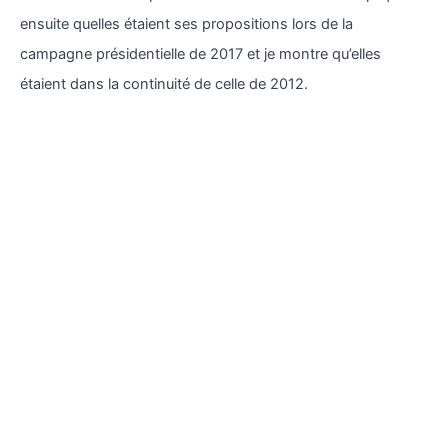
ensuite quelles étaient ses propositions lors de la
campagne présidentielle de 2017 et je montre qu’elles
étaient dans la continuité de celle de 2012.