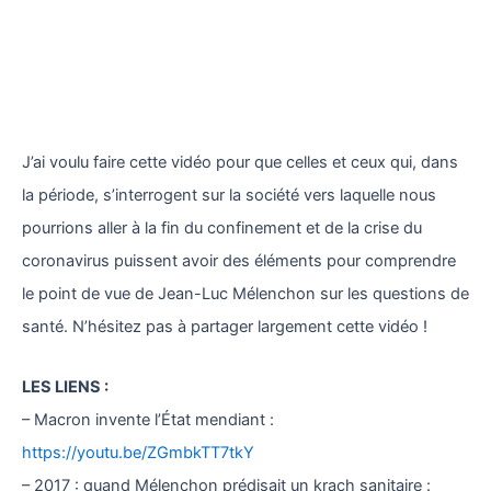
J’ai voulu faire cette vidéo pour que celles et ceux qui, dans
la période, s’interrogent sur la société vers laquelle nous
pourrions aller à la fin du confinement et de la crise du
coronavirus puissent avoir des éléments pour comprendre
le point de vue de Jean-Luc Mélenchon sur les questions de
santé. N’hésitez pas à partager largement cette vidéo !
LES LIENS :
– Macron invente l’État mendiant :
https://youtu.be/ZGmbkTT7tkY
– 2017 : quand Mélenchon prédisait un krach sanitaire :