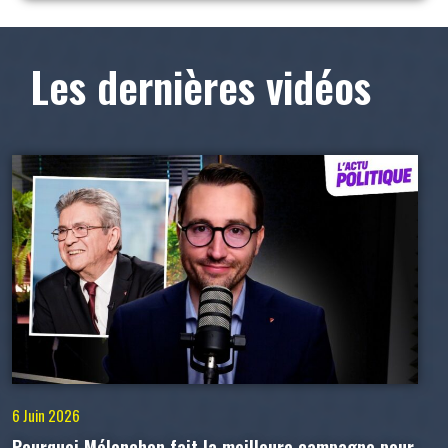
Les dernières vidéos
6 Juin 2026
Pourquoi Mélenchon fait la meilleure campagne pour