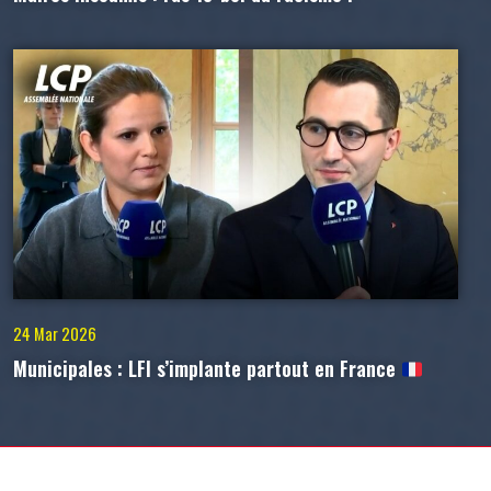
24 Mar 2026
Municipales : LFI s’implante partout en France