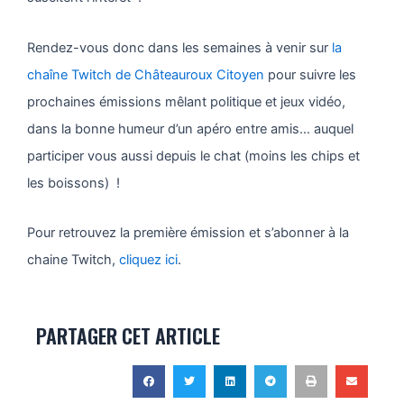
Rendez-vous donc dans les semaines à venir sur
la
chaîne Twitch de Châteauroux Citoyen
pour suivre les
prochaines émissions mêlant politique et jeux vidéo,
dans la bonne humeur d’un apéro entre amis… auquel
participer vous aussi depuis le chat (moins les chips et
les boissons) !
Pour retrouvez la première émission et s’abonner à la
chaine Twitch,
cliquez ici
.
PARTAGER CET ARTICLE