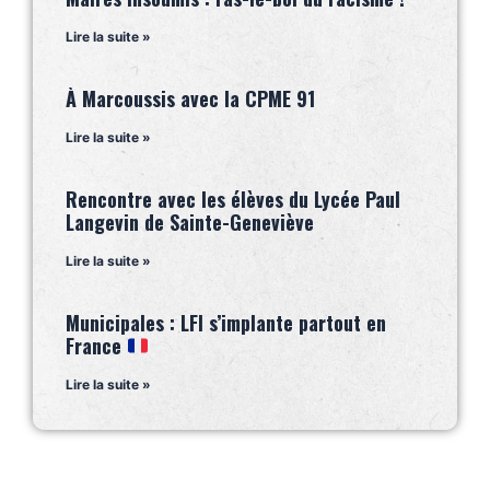
Lire la suite »
À Marcoussis avec la CPME 91
Lire la suite »
Rencontre avec les élèves du Lycée Paul
Langevin de Sainte-Geneviève
Lire la suite »
Municipales : LFI s’implante partout en
France
Lire la suite »