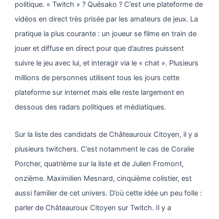
politique. « Twitch » ? Quésako ? C’est une plateforme de
vidéos en direct très prisée par les amateurs de jeux. La
pratique la plus courante : un joueur se filme en train de
jouer et diffuse en direct pour que d’autres puissent
suivre le jeu avec lui, et interagir via le « chat ». Plusieurs
millions de personnes utilisent tous les jours cette
plateforme sur internet mais elle reste largement en
dessous des radars politiques et médiatiques.
Sur la liste des candidats de Châteauroux Citoyen, il y a
plusieurs twitchers. C’est notamment le cas de Coralie
Porcher, quatrième sur la liste et de Julien Fromont,
onzième. Maximilien Mesnard, cinquième colistier, est
aussi familier de cet univers. D’où cette idée un peu folle :
parler de Châteauroux Citoyen sur Twitch. Il y a