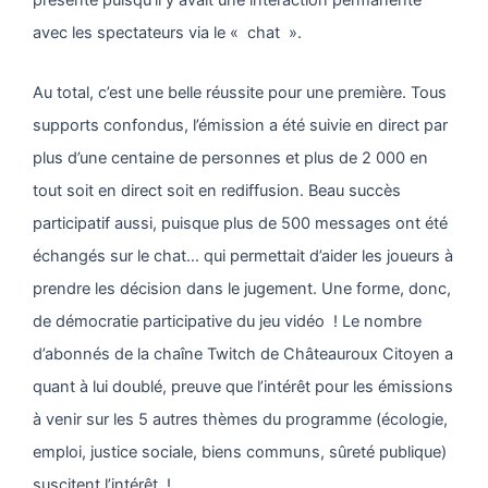
avec les spectateurs via le « chat ».
Au total, c’est une belle réussite pour une première. Tous
supports confondus, l’émission a été suivie en direct par
plus d’une centaine de personnes et plus de 2 000 en
tout soit en direct soit en rediffusion. Beau succès
participatif aussi, puisque plus de 500 messages ont été
échangés sur le chat… qui permettait d’aider les joueurs à
prendre les décision dans le jugement. Une forme, donc,
de démocratie participative du jeu vidéo ! Le nombre
d’abonnés de la chaîne Twitch de Châteauroux Citoyen a
quant à lui doublé, preuve que l’intérêt pour les émissions
à venir sur les 5 autres thèmes du programme (écologie,
emploi, justice sociale, biens communs, sûreté publique)
suscitent l’intérêt !