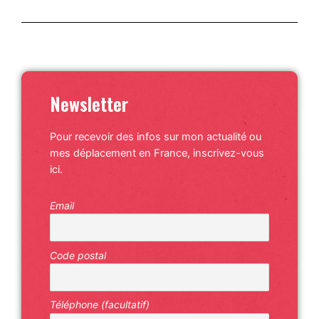
Newsletter
Pour recevoir des infos sur mon actualité ou
mes déplacement en France, inscrivez-vous
ici.
Email
Code postal
Téléphone (facultatif)