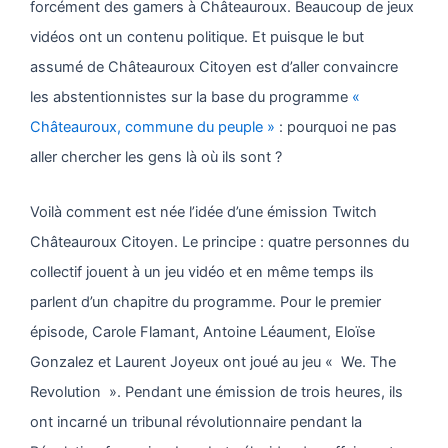
forcément des gamers à Châteauroux. Beaucoup de jeux
vidéos ont un contenu politique. Et puisque le but
assumé de Châteauroux Citoyen est d’aller convaincre
les abstentionnistes sur la base du programme
«
Châteauroux, commune du peuple »
: pourquoi ne pas
aller chercher les gens là où ils sont ?
Voilà comment est née l’idée d’une émission Twitch
Châteauroux Citoyen. Le principe : quatre personnes du
collectif jouent à un jeu vidéo et en même temps ils
parlent d’un chapitre du programme. Pour le premier
épisode, Carole Flamant, Antoine Léaument, Eloïse
Gonzalez et Laurent Joyeux ont joué au jeu « We. The
Revolution ». Pendant une émission de trois heures, ils
ont incarné un tribunal révolutionnaire pendant la