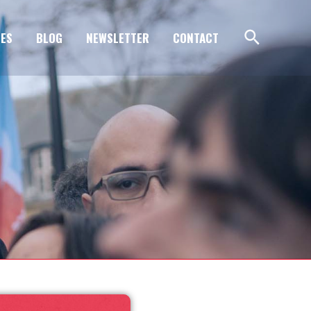
ES
BLOG
NEWSLETTER
CONTACT