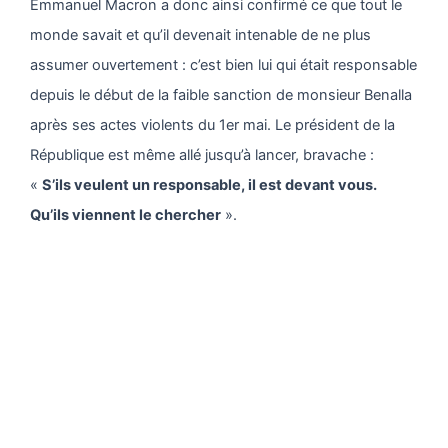
Emmanuel Macron a donc ainsi confirmé ce que tout le
monde savait et qu’il devenait intenable de ne plus
assumer ouvertement : c’est bien lui qui était responsable
depuis le début de la faible sanction de monsieur Benalla
après ses actes violents du 1er mai. Le président de la
République est même allé jusqu’à lancer, bravache :
«
S’ils veulent un responsable, il est devant vous.
Qu’ils viennent le chercher
».