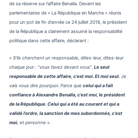
de sa réserve sur l’affaire Benalla. Devant les
parlementaires de « La République en Marche » réunis
pour un pot de fin d’année ce 24 juillet 2018, le président
de la République a clairement assumé la responsabilité
politique dans cette affaire, déclarant :
« S’ils cherchent un responsable, dites-leur, dites-leur
chaque jour : “vous l’avez devant vous”.
Le seul
responsable de cette affaire, c’est moi. Et moi seul.
Je
vais vous dire pourquoi. Parce que
celui qui a fait
confiance à Alexandre Benalla, c’est moi, le président
de la République. Celui qui a été au courant et qui a
validé l’ordre, la sanction de mes subordonnés, c’est
moi
, et personne »
.