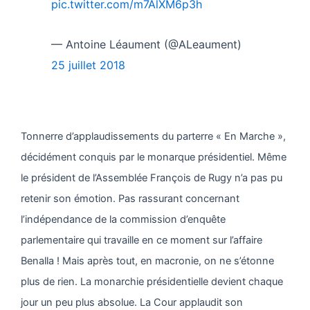
pic.twitter.com/m7AlXM6p3h
— Antoine Léaument (@ALeaument)
25 juillet 2018
Tonnerre d’applaudissements du parterre « En Marche »,
décidément conquis par le monarque présidentiel. Même
le président de l’Assemblée François de Rugy n’a pas pu
retenir son émotion. Pas rassurant concernant
l’indépendance de la commission d’enquête
parlementaire qui travaille en ce moment sur l’affaire
Benalla ! Mais après tout, en macronie, on ne s’étonne
plus de rien. La monarchie présidentielle devient chaque
jour un peu plus absolue. La Cour applaudit son