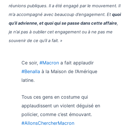
réunions publiques. Il a été engagé par le mouvement. Il
m’a accompagné avec beaucoup d’engagement. Et
quoi
qu’il advienne, et quoi qui se passe dans cette affaire
,
je n’ai pas à oublier cet engagement ou à ne pas me
souvenir de ce qu’il a fait. »
Ce soir,
#Macron
a fait applaudir
#Benalla
à la Maison de l’Amérique
latine.
Tous ces gens en costume qui
applaudissent un violent déguisé en
policier, comme c’est émouvant.
#AllonsChercherMacron