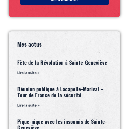
Mes actus
Fête de la Révolution à Sainte-Geneviève
Lire la suite »
Réunion publique à Lacapelle-Marival –
Tour de France de la sécurité
Lire la suite »
Pique-nique avec les insoumis de Sainte-
Geneviève