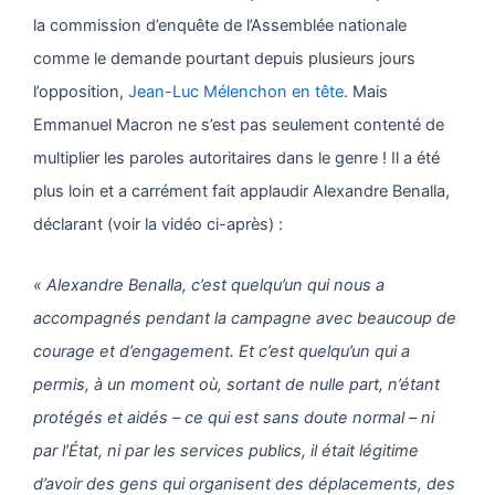
la commission d’enquête de l’Assemblée nationale
comme le demande pourtant depuis plusieurs jours
l’opposition,
Jean-Luc Mélenchon en tête
. Mais
Emmanuel Macron ne s’est pas seulement contenté de
multiplier les paroles autoritaires dans le genre ! Il a été
plus loin et a carrément fait applaudir Alexandre Benalla,
déclarant (voir la vidéo ci-après) :
« Alexandre Benalla, c’est quelqu’un qui nous a
accompagnés pendant la campagne avec beaucoup de
courage et d’engagement. Et c’est quelqu’un qui a
permis, à un moment où, sortant de nulle part, n’étant
protégés et aidés – ce qui est sans doute normal – ni
par l’État, ni par les services publics, il était légitime
d’avoir des gens qui organisent des déplacements, des