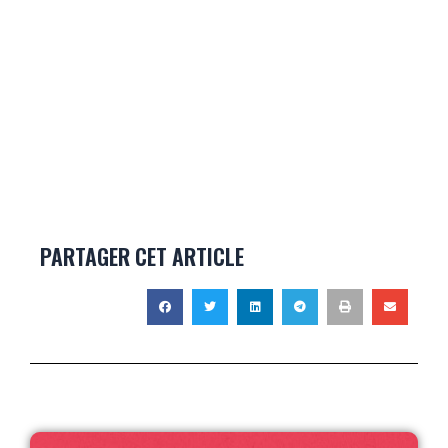
PARTAGER CET ARTICLE