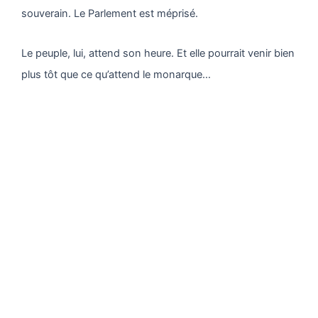
souverain. Le Parlement est méprisé.
Le peuple, lui, attend son heure. Et elle pourrait venir bien
plus tôt que ce qu’attend le monarque…