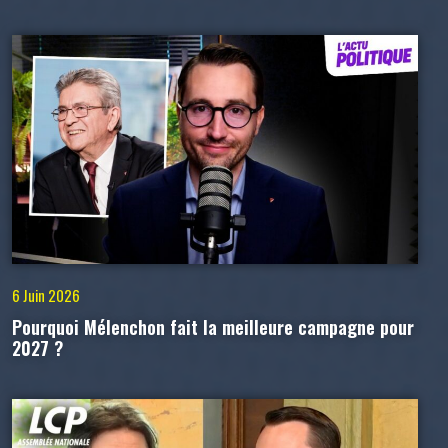
6 Juin 2026
Pourquoi Mélenchon fait la meilleure campagne pour
2027 ?