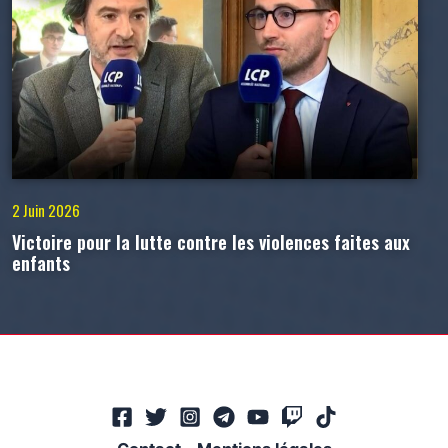
2 Juin 2026
Victoire pour la lutte contre les violences faites aux
enfants