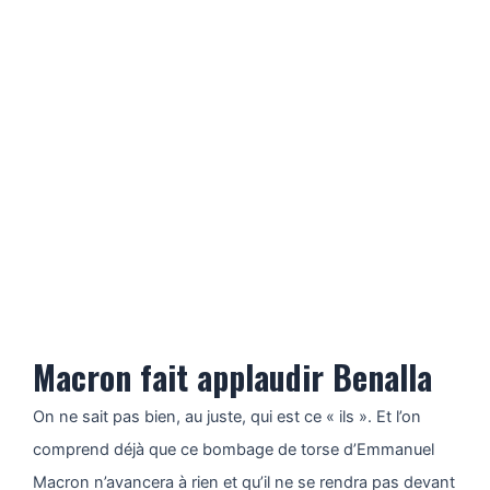
Macron fait applaudir Benalla
On ne sait pas bien, au juste, qui est ce « ils ». Et l’on
comprend déjà que ce bombage de torse d’Emmanuel
Macron n’avancera à rien et qu’il ne se rendra pas devant