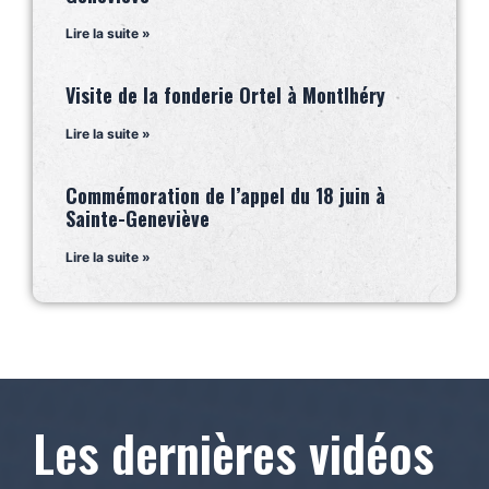
Lire la suite »
Visite de la fonderie Ortel à Montlhéry
Lire la suite »
Commémoration de l’appel du 18 juin à
Sainte-Geneviève
Lire la suite »
Les dernières vidéos