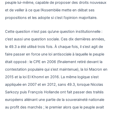
peuple lui-même, capable de proposer des droits nouveaux
et de veiller à ce que l’Assemblée mette en débat ses
propositions et les adopte si c’est l’opinion majoritaire.
Cette question n’est pas qu’une question institutionnelle :
c’est aussi une question sociale. Ces dix dernières années,
le 49.3 a été utilisé trois fois. À chaque fois, il s’est agit de
faire passer en force une loi antisociale à laquelle le peuple
était opposé : le CPE en 2006 (finalement retiré devant la
contestation populaire qui s’est maintenue), la loi Macron en
2015 et la loi El Khomri en 2016. La même logique s’est
appliquée en 2007 et en 2012, sans 49.3, lorsque Nicolas
Sarkozy puis François Hollande ont fait passer des traités
européens aliénant une partie de la souveraineté nationale
au profit des marchés ; le premier alors que le peuple avait