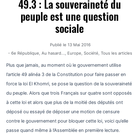
49.3 : La souveraineté du
peuple est une question
sociale
Publié le
13 Mai 2016
-
6e République
,
Au hasard...
,
Europe
,
Société
,
Tous les articles
Plus que jamais, au moment où le gouvernement utilise
l’article 49 alinéa 3 de la Constitution pour faire passer en
force la loi El Khomri, se pose la question de la souveraineté
du peuple. Alors que trois Français sur quatre sont opposés
à cette loi et alors que plus de la moitié des députés ont
déposé ou essayé de déposer une motion de censure
contre le gouvernement pour bloquer cette loi, voici qu’elle
passe quand même à l’Assemblée en première lecture.