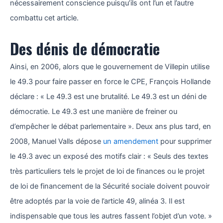
nécessairement conscience puisqu’ils ont l’un et l’autre
combattu cet article.
Des dénis de démocratie
Ainsi, en 2006, alors que le gouvernement de Villepin utilise
le 49.3 pour faire passer en force le CPE, François Hollande
déclare : « Le 49.3 est une brutalité. Le 49.3 est un déni de
démocratie. Le 49.3 est une manière de freiner ou
d’empêcher le débat parlementaire ». Deux ans plus tard, en
2008, Manuel Valls dépose
un amendement
pour supprimer
le 49.3 avec un exposé des motifs clair : « Seuls des textes
très particuliers tels le projet de loi de finances ou le projet
de loi de financement de la Sécurité sociale doivent pouvoir
être adoptés par la voie de l’article 49, alinéa 3. Il est
indispensable que tous les autres fassent l’objet d’un vote. »