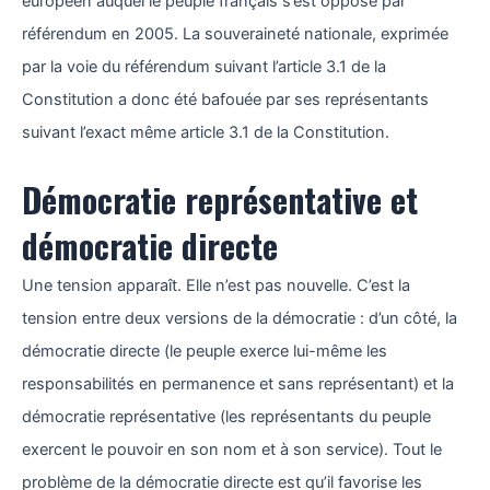
européen auquel le peuple français s’est opposé par
référendum en 2005. La souveraineté nationale, exprimée
par la voie du référendum suivant l’article 3.1 de la
Constitution a donc été bafouée par ses représentants
suivant l’exact même article 3.1 de la Constitution.
Démocratie représentative et
démocratie directe
Une tension apparaît. Elle n’est pas nouvelle. C’est la
tension entre deux versions de la démocratie : d’un côté, la
démocratie directe (le peuple exerce lui-même les
responsabilités en permanence et sans représentant) et la
démocratie représentative (les représentants du peuple
exercent le pouvoir en son nom et à son service). Tout le
problème de la démocratie directe est qu’il favorise les