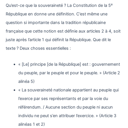
e
Qu’est-ce que la souveraineté ? La Constitution de la 5
République en donne une définition. C’est même une
question si importante dans la tradition républicaine
française que cette notion est définie aux articles 2 à 4, soit
juste après l’article 1 qui définit la République. Que dit le
texte ? Deux choses essentielles :
« [Le] principe [de la République] est : gouvernement
du peuple, par le peuple et pour le peuple. » (Article 2
alinéa 5)
« La souveraineté nationale appartient au peuple qui
l’exerce par ses représentants et par la voie du
référendum. / Aucune section du peuple ni aucun
individu ne peut s’en attribuer l’exercice. » (Article 3
alinéas 1 et 2)