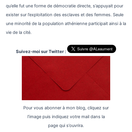
qu’elle fut une forme de démocratie directe, s’appuyait pour
exister sur l’exploitation des esclaves et des femmes. Seule
une minorité de la population athénienne participait ainsi à la
vie de la cité.
Suivez-moi sur Twitter :
Pour vous abonner à mon blog, cliquez sur
l’image puis indiquez votre mail dans la
page qui s’ouvrira.