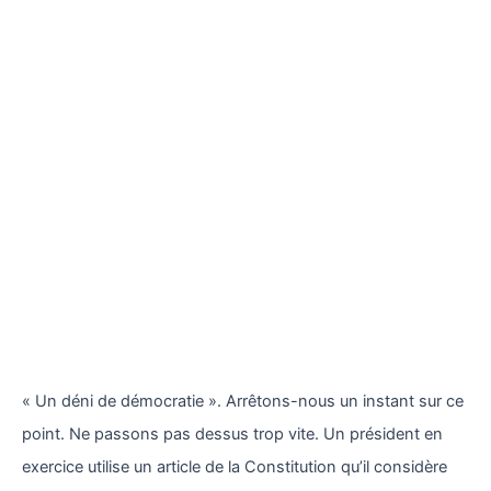
« Un déni de démocratie ». Arrêtons-nous un instant sur ce
point. Ne passons pas dessus trop vite. Un président en
exercice utilise un article de la Constitution qu’il considère