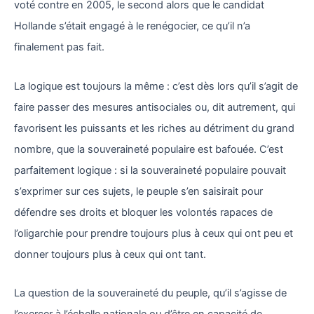
voté contre en 2005, le second alors que le candidat
Hollande s’était engagé à le renégocier, ce qu’il n’a
finalement pas fait.
La logique est toujours la même : c’est dès lors qu’il s’agit de
faire passer des mesures antisociales ou, dit autrement, qui
favorisent les puissants et les riches au détriment du grand
nombre, que la souveraineté populaire est bafouée. C’est
parfaitement logique : si la souveraineté populaire pouvait
s’exprimer sur ces sujets, le peuple s’en saisirait pour
défendre ses droits et bloquer les volontés rapaces de
l’oligarchie pour prendre toujours plus à ceux qui ont peu et
donner toujours plus à ceux qui ont tant.
La question de la souveraineté du peuple, qu’il s’agisse de