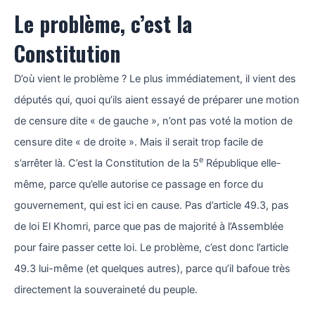
Le problème, c’est la
Constitution
D’où vient le problème ? Le plus immédiatement, il vient des
députés qui, quoi qu’ils aient essayé de préparer une motion
de censure dite « de gauche », n’ont pas voté la motion de
censure dite « de droite ». Mais il serait trop facile de
e
s’arrêter là. C’est la Constitution de la 5
République elle-
même, parce qu’elle autorise ce passage en force du
gouvernement, qui est ici en cause. Pas d’article 49.3, pas
de loi El Khomri, parce que pas de majorité à l’Assemblée
pour faire passer cette loi. Le problème, c’est donc l’article
49.3 lui-même (et quelques autres), parce qu’il bafoue très
directement la souveraineté du peuple.