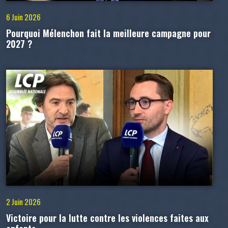
6 Juin 2026
Pourquoi Mélenchon fait la meilleure campagne pour
2027 ?
2 Juin 2026
Victoire pour la lutte contre les violences faites aux