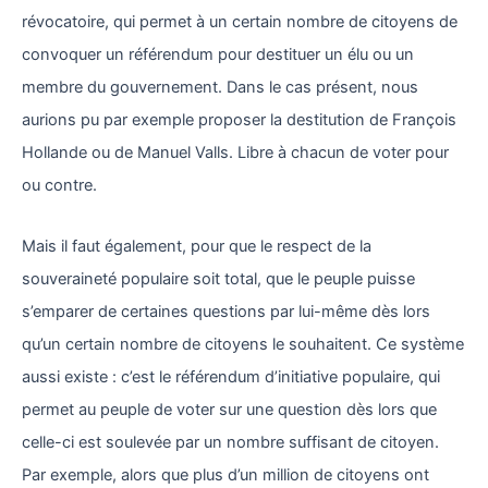
révocatoire, qui permet à un certain nombre de citoyens de
convoquer un référendum pour destituer un élu ou un
membre du gouvernement. Dans le cas présent, nous
aurions pu par exemple proposer la destitution de François
Hollande ou de Manuel Valls. Libre à chacun de voter pour
ou contre.
Mais il faut également, pour que le respect de la
souveraineté populaire soit total, que le peuple puisse
s’emparer de certaines questions par lui-même dès lors
qu’un certain nombre de citoyens le souhaitent. Ce système
aussi existe : c’est le référendum d’initiative populaire, qui
permet au peuple de voter sur une question dès lors que
celle-ci est soulevée par un nombre suffisant de citoyen.
Par exemple, alors que plus d’un million de citoyens ont