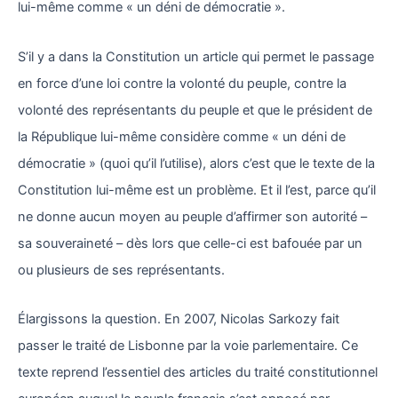
lui-même comme « un déni de démocratie ».
S’il y a dans la Constitution un article qui permet le passage
en force d’une loi contre la volonté du peuple, contre la
volonté des représentants du peuple et que le président de
la République lui-même considère comme « un déni de
démocratie » (quoi qu’il l’utilise), alors c’est que le texte de la
Constitution lui-même est un problème. Et il l’est, parce qu’il
ne donne aucun moyen au peuple d’affirmer son autorité –
sa souveraineté – dès lors que celle-ci est bafouée par un
ou plusieurs de ses représentants.
Élargissons la question. En 2007, Nicolas Sarkozy fait
passer le traité de Lisbonne par la voie parlementaire. Ce
texte reprend l’essentiel des articles du traité constitutionnel