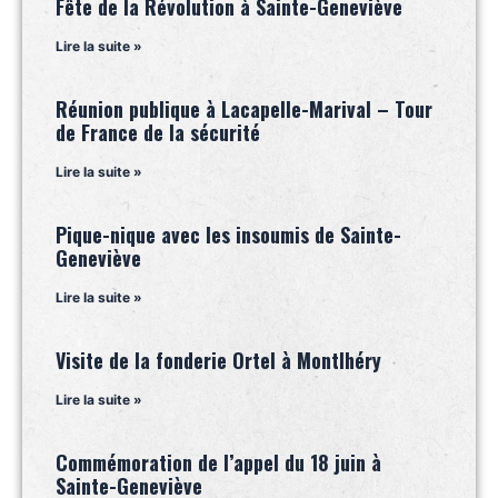
Fête de la Révolution à Sainte-Geneviève
Lire la suite »
Réunion publique à Lacapelle-Marival – Tour
de France de la sécurité
Lire la suite »
Pique-nique avec les insoumis de Sainte-
Geneviève
Lire la suite »
Visite de la fonderie Ortel à Montlhéry
Lire la suite »
Commémoration de l’appel du 18 juin à
Sainte-Geneviève