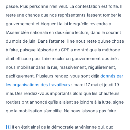
passe. Plus personne n’en veut. La contestation est forte. Il
reste une chance que nos représentants fassent tomber le
gouvernement et bloquent la loi lorsqu’elle reviendra à
l’Assemblée nationale en deuxième lecture, dans le courant
du mois de juin. Dans l’attente, il ne nous reste qu’une chose
à faire, puisque l’épisode du CPE a montré que la méthode
était efficace pour faire reculer un gouvernement obstiné :
nous mobiliser dans la rue, massivement, régulièrement,
pacifiquement. Plusieurs rendez-vous sont déjà
donnés par
les organisations des travailleurs
: mardi 17 mai et jeudi 19
mai. Des rendez-vous importants alors que les chauffeurs
routiers ont annoncé qu’ils allaient se joindre à la lutte, signe
que la mobilisation s’amplifie. Ne nous laissons pas faire.
[1]
Il en était ainsi de la démocratie athénienne qui, quoi