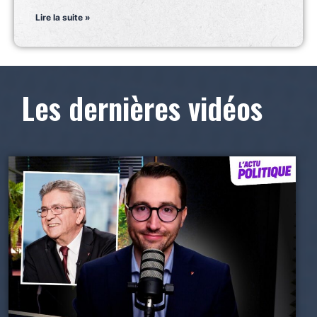
Lire la suite »
Les dernières vidéos