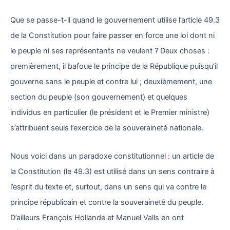
Que se passe-t-il quand le gouvernement utilise l’article 49.3
de la Constitution pour faire passer en force une loi dont ni
le peuple ni ses représentants ne veulent ? Deux choses :
premièrement, il bafoue le principe de la République puisqu’il
gouverne sans le peuple et contre lui ; deuxièmement, une
section du peuple (son gouvernement) et quelques
individus en particulier (le président et le Premier ministre)
s’attribuent seuls l’exercice de la souveraineté nationale.
Nous voici dans un paradoxe constitutionnel : un article de
la Constitution (le 49.3) est utilisé dans un sens contraire à
l’esprit du texte et, surtout, dans un sens qui va contre le
principe républicain et contre la souveraineté du peuple.
D’ailleurs François Hollande et Manuel Valls en ont