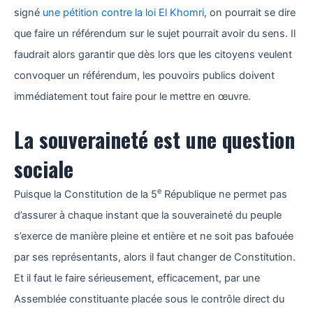
signé
une pétition contre la loi El Khomri
, on pourrait se dire
que faire un référendum sur le sujet pourrait avoir du sens. Il
faudrait alors garantir que dès lors que les citoyens veulent
convoquer un référendum, les pouvoirs publics doivent
immédiatement tout faire pour le mettre en œuvre.
La souveraineté est une question
sociale
e
Puisque la Constitution de la 5
République ne permet pas
d’assurer à chaque instant que la souveraineté du peuple
s’exerce de manière pleine et entière et ne soit pas bafouée
par ses représentants, alors il faut changer de Constitution.
Et il faut le faire sérieusement, efficacement, par une
Assemblée constituante placée sous le contrôle direct du