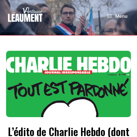
Menu
L’édito de Charlie Hebdo (dont