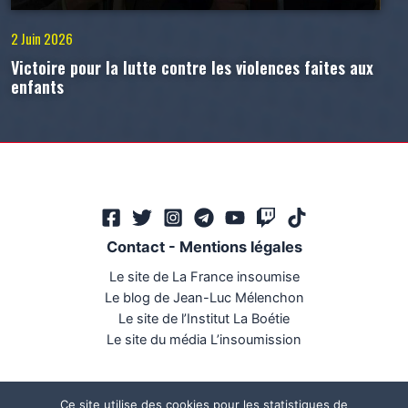
2 Juin 2026
Victoire pour la lutte contre les violences faites aux
enfants
Contact
-
Mentions légales
Le site de La France insoumise
Le blog de Jean-Luc Mélenchon
Le site de l’Institut La Boétie
Le site du média L’insoumission
Ce site utilise des cookies pour les statistiques de