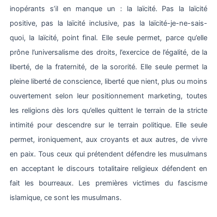
inopérants s’il en manque un : la laïcité. Pas la laïcité
positive, pas la laïcité inclusive, pas la laïcité-je-ne-sais-
quoi, la laïcité, point final. Elle seule permet, parce qu’elle
prône l’universalisme des droits, l’exercice de l’égalité, de la
liberté, de la fraternité, de la sororité. Elle seule permet la
pleine liberté de conscience, liberté que nient, plus ou moins
ouvertement selon leur positionnement marketing, toutes
les religions dès lors qu’elles quittent le terrain de la stricte
intimité pour descendre sur le terrain politique. Elle seule
permet, ironiquement, aux croyants et aux autres, de vivre
en paix. Tous ceux qui prétendent défendre les musulmans
en acceptant le discours totalitaire religieux défendent en
fait les bourreaux. Les premières victimes du fascisme
islamique, ce sont les musulmans.