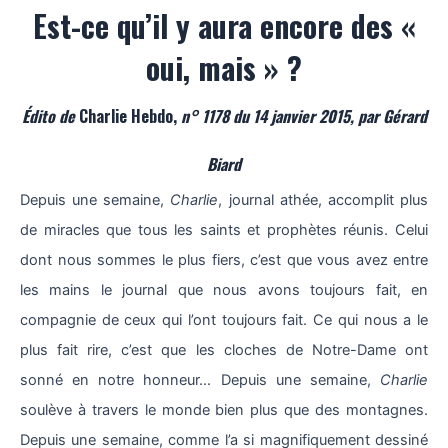
Est-ce qu’il y aura encore des «
oui, mais » ?
Édito de
Charlie Hebdo,
n° 1178 du 14 janvier 2015, par Gérard
Biard
Depuis une semaine,
Charlie
, journal athée, accomplit plus
de miracles que tous les saints et prophètes réunis. Celui
dont nous sommes le plus fiers, c’est que vous avez entre
les mains le journal que nous avons toujours fait, en
compagnie de ceux qui l’ont toujours fait. Ce qui nous a le
plus fait rire, c’est que les cloches de Notre-Dame ont
sonné en notre honneur… Depuis une semaine,
Charlie
soulève à travers le monde bien plus que des montagnes.
Depuis une semaine, comme l’a si magnifiquement dessiné