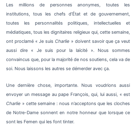
Les millions de personnes anonymes, toutes les
institutions, tous les chefs d’État et de gouvernement,
toutes les personnalités politiques, intellectuelles et
médiatiques, tous les dignitaires religieux qui, cette semaine,
ont proclamé « Je suis
Charlie
» doivent savoir que ça veut
aussi dire « Je suis pour la laïcité ». Nous sommes
convaincus que, pour la majorité de nos soutiens, cela va de
soi. Nous laissons les autres se démerder avec ça.
Une dernière chose, importante. Nous voudrions aussi
envoyer un message au pape François, qui, lui aussi, « est
Charlie
» cette semaine : nous n’acceptons que les cloches
de Notre-Dame sonnent en notre honneur que lorsque ce
sont les Femen qui les font tinter.