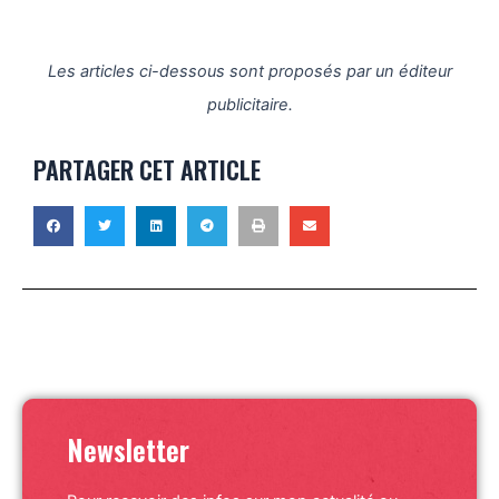
Les articles ci-dessous sont proposés par un éditeur
publicitaire.
PARTAGER CET ARTICLE
Newsletter