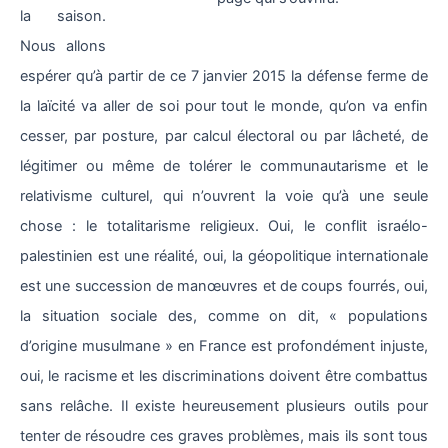
la saison.
Nous allons
espérer qu’à partir de ce 7 janvier 2015 la défense ferme de
la laïcité va aller de soi pour tout le monde, qu’on va enfin
cesser, par posture, par calcul électoral ou par lâcheté, de
légitimer ou même de tolérer le communautarisme et le
relativisme culturel, qui n’ouvrent la voie qu’à une seule
chose : le totalitarisme religieux. Oui, le conflit israélo-
palestinien est une réalité, oui, la géopolitique internationale
est une succession de manœuvres et de coups fourrés, oui,
la situation sociale des, comme on dit, « populations
d’origine musulmane » en France est profondément injuste,
oui, le racisme et les discriminations doivent être combattus
sans relâche. Il existe heureusement plusieurs outils pour
tenter de résoudre ces graves problèmes, mais ils sont tous