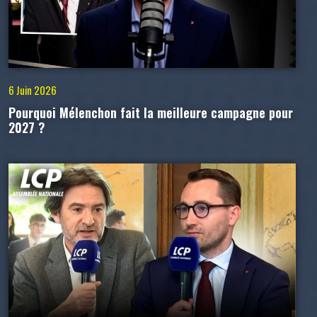
6 Juin 2026
Pourquoi Mélenchon fait la meilleure campagne pour
2027 ?