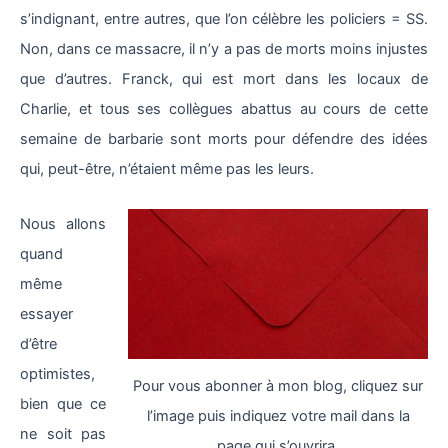
s’indignant, entre autres, que l’on célèbre les policiers = SS.
Non, dans ce massacre, il n’y a pas de morts moins injustes
que d’autres. Franck, qui est mort dans les locaux de
Charlie, et tous ses collègues abattus au cours de cette
semaine de barbarie sont morts pour défendre des idées
qui, peut-être, n’étaient même pas les leurs.
Nous allons
quand
même
essayer
d’être
optimistes,
Pour vous abonner à mon blog, cliquez sur
bien que ce
l’image puis indiquez votre mail dans la
ne soit pas
page qui s’ouvrira.