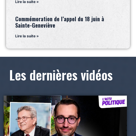
Lire la suite »
Commémoration de l’appel du 18 juin à
Sainte-Geneviève
Lire la suite »
Les dernières vidéos