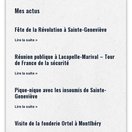
Mes actus
Fête de la Révolution à Sainte-Geneviève
Lire la suite »
Réunion publique à Lacapelle-Marival – Tour
de France de la sécurité
Lire la suite »
Pique-nique avec les insoumis de Sainte-
Geneviève
Lire la suite »
Visite de la fonderie Ortel à Montlhéry