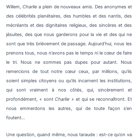
Willem,
Charlie
a plein de nouveaux amis. Des anonymes et
des célébrités planétaires, des humbles et des nantis, des
mécréants et des dignitaires religieux, des sincères et des
jésuites, des que nous garderons pour la vie et des qui ne
sont que très brièvement de passage. Aujourd’hui, nous les
prenons tous, nous n’avons pas le temps ni le cœur de faire
le tri. Nous ne sommes pas dupes pour autant. Nous
remercions de tout notre cœur ceux, par millions, qu’ils
soient simples citoyens ou qu’ils incarnent les institutions,
qui sont vraiment à nos côtés, qui, sincèrement et
profondément, « sont
Charlie
» et qui se reconnaîtront. Et
nous emmerdons les autres, qui de toute façon s’en
foutent…
Une question, quand même, nous taraude : est-ce qu’on va