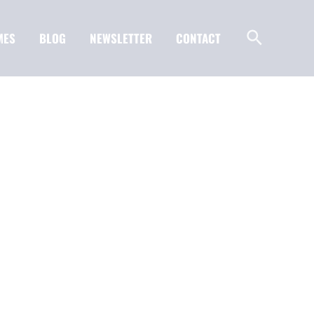
MES
BLOG
NEWSLETTER
CONTACT