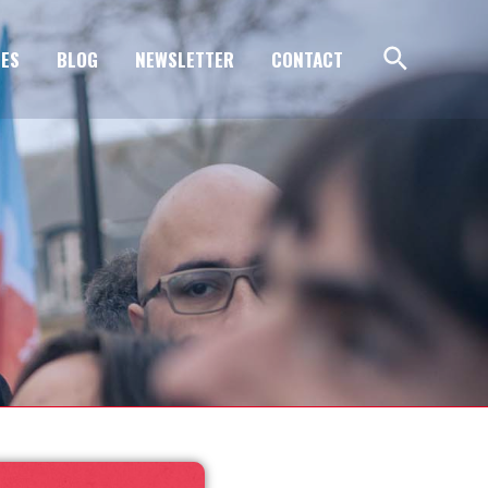
ES
BLOG
NEWSLETTER
CONTACT