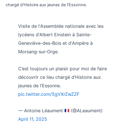
chargé d’Histoire aux jeunes de l’Essonne.
Visite de l'Assemblée nationale avec les
lycéens d'Albert Einstein à Sainte-
Geneviève-des-Bois et d'Ampère à
Morsang-sur-Orge.
C’est toujours un plaisir pour moi de faire
découvrir ce lieu chargé d’Histoire aux
jeunes de l’Essonne.
pic.twitter.com/5gVXrZwZZF
— Antoine Léaument
(@ALeaument)
April 11, 2025