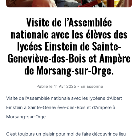
Visite de l’Assemblée
nationale avec les élèves des
lycées Einstein de Sainte-
Geneviève-des-Bois et Ampère
de Morsang-sur-Orge.
Publié le
11 Avr 2025
-
En Essonne
Visite de l’Assemblée nationale avec les lycéens d’Albert
Einstein à Sainte-Geneviève-des-Bois et d’Ampère à
Morsang-sur-Orge.
C’est toujours un plaisir pour moi de faire découvrir ce lieu