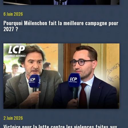
6 Juin 2026
Pourquoi Mélenchon fait la meilleure campagne pour
2027 ?
2 Juin 2026
Victoire pour la lutte contre les violences faites aux