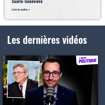
Sainte-Geneviève
Lire la suite »
Les dernières vidéos