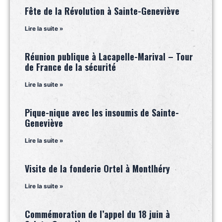
Fête de la Révolution à Sainte-Geneviève
Lire la suite »
Réunion publique à Lacapelle-Marival – Tour
de France de la sécurité
Lire la suite »
Pique-nique avec les insoumis de Sainte-
Geneviève
Lire la suite »
Visite de la fonderie Ortel à Montlhéry
Lire la suite »
Commémoration de l’appel du 18 juin à