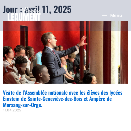
Jour : avril 11, 2025
Menu
Visite de l’Assemblée nationale avec les élèves des lycées
Einstein de Sainte-Geneviève-des-Bois et Ampère de
Morsang-sur-Orge.
11.04.2025