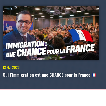
13 Mai 2026
Oui l’immigration est une CHANCE pour la France