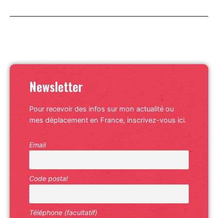
Newsletter
Pour recevoir des infos sur mon actualité ou
mes déplacement en France, inscrivez-vous ici.
Email
Code postal
Téléphone (facultatif)