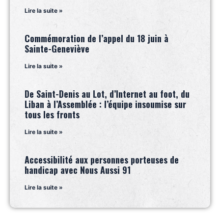
Lire la suite »
Commémoration de l’appel du 18 juin à
Sainte-Geneviève
Lire la suite »
De Saint-Denis au Lot, d’Internet au foot, du
Liban à l’Assemblée : l’équipe insoumise sur
tous les fronts
Lire la suite »
Accessibilité aux personnes porteuses de
handicap avec Nous Aussi 91
Lire la suite »