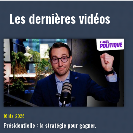
Les dernières vidéos
16 Mai 2026
Présidentielle : la stratégie pour gagner.