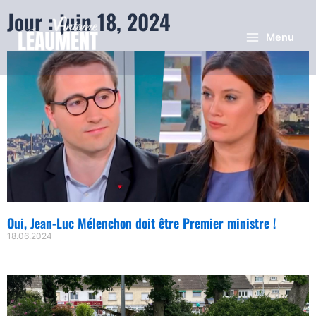
Jour : juin 18, 2024
Menu
Oui, Jean-Luc Mélenchon doit être Premier ministre !
18.06.2024