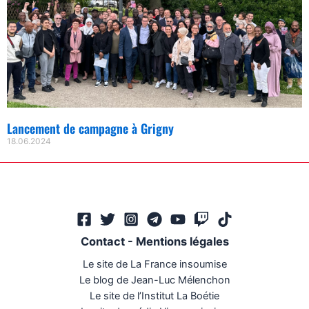
Lancement de campagne à Grigny
18.06.2024
Contact
-
Mentions légales
Le site de La France insoumise
Le blog de Jean-Luc Mélenchon
Le site de l’Institut La Boétie