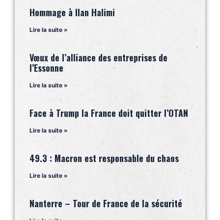
Hommage à Ilan Halimi
Lire la suite »
Vœux de l’alliance des entreprises de
l’Essonne
Lire la suite »
Face à Trump la France doit quitter l’OTAN
Lire la suite »
49.3 : Macron est responsable du chaos
Lire la suite »
Nanterre – Tour de France de la sécurité