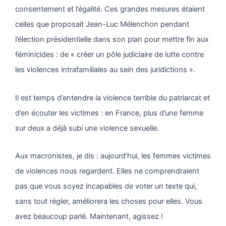
consentement et l’égalité. Ces grandes mesures étaient
celles que proposait Jean-Luc Mélenchon pendant
l’élection présidentielle dans son plan pour mettre fin aux
féminicides : de « créer un pôle judiciaire de lutte contre
les violences intrafamiliales au sein des juridictions ».
Il est temps d’entendre la violence terrible du patriarcat et
d’en écouter les victimes : en France, plus d’une femme
sur deux a déjà subi une violence sexuelle.
Aux macronistes, je dis : aujourd’hui, les femmes victimes
de violences nous regardent. Elles ne comprendraient
pas que vous soyez incapables de voter un texte qui,
sans tout régler, améliorera les choses pour elles. Vous
avez beaucoup parlé. Maintenant, agissez !