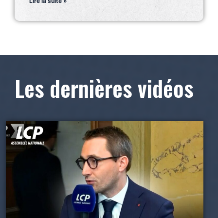
Lire la suite »
Les dernières vidéos