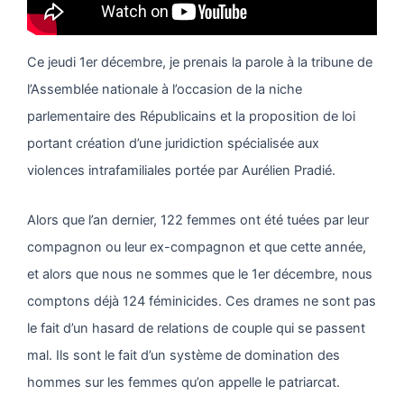
Ce jeudi 1er décembre, je prenais la parole à la tribune de
l’Assemblée nationale à l’occasion de la niche
parlementaire des Républicains et la proposition de loi
portant création d’une juridiction spécialisée aux
violences intrafamiliales portée par Aurélien Pradié.
Alors que l’an dernier, 122 femmes ont été tuées par leur
compagnon ou leur ex-compagnon et que cette année,
et alors que nous ne sommes que le 1er décembre, nous
comptons déjà 124 féminicides. Ces drames ne sont pas
le fait d’un hasard de relations de couple qui se passent
mal. Ils sont le fait d’un système de domination des
hommes sur les femmes qu’on appelle le patriarcat.