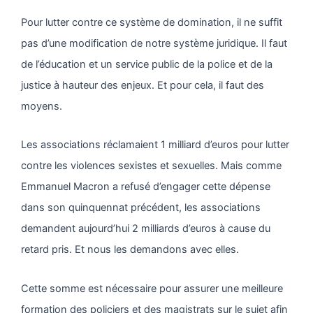
Pour lutter contre ce système de domination, il ne suffit
pas d’une modification de notre système juridique. Il faut
de l’éducation et un service public de la police et de la
justice à hauteur des enjeux. Et pour cela, il faut des
moyens.
Les associations réclamaient 1 milliard d’euros pour lutter
contre les violences sexistes et sexuelles. Mais comme
Emmanuel Macron a refusé d’engager cette dépense
dans son quinquennat précédent, les associations
demandent aujourd’hui 2 milliards d’euros à cause du
retard pris. Et nous les demandons avec elles.
Cette somme est nécessaire pour assurer une meilleure
formation des policiers et des magistrats sur le sujet afin