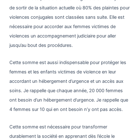
de sortir de la situation actuelle où 80% des plaintes pour
violences conjugales sont classées sans suite. Elle est
nécessaire pour accorder aux femmes victimes de
violences un accompagnement judiciaire pour aller
jusqu’au bout des procédures.
Cette somme est aussi indispensable pour protéger les
femmes et les enfants victimes de violence en leur
accordant un hébergement d’urgence et un accès aux
soins. Je rappelle que chaque année, 20 000 femmes
ont besoin d’un hébergement d’urgence. Je rappelle que
4 femmes sur 10 qui en ont besoin n’y ont pas accès.
Cette somme est nécessaire pour transformer
durablement la société en apprenant dès l’école le