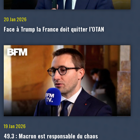
20 Jan 2026
Face à Trump la France doit quitter l’OTAN
19 Jan 2026
49.3 : Macron est responsable du chaos