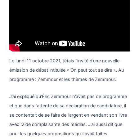
Le lundi 11 octobre 2021, j’étais l’invité d’une nouvelle
émission de débat intitulée « On peut tout se dire ». Au
programme : Zemmour et les thèmes de Zemmour.
J’ai expliqué qu’Éric Zemmour n’avait pas de programme
et que dans l’attente de sa déclaration de candidature, il
se contentait de se faire de l’argent en vendant son livre
avec l’aide complaisante des médias. J’ai aussi dit que
pour les quelques propositions qu’il avait faites,