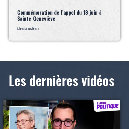
Commémoration de l’appel du 18 juin à
Sainte-Geneviève
Lire la suite »
Les dernières vidéos