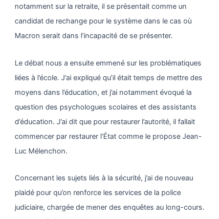
notamment sur la retraite, il se présentait comme un
candidat de rechange pour le système dans le cas où
Macron serait dans l’incapacité de se présenter.
Le débat nous a ensuite emmené sur les problématiques
liées à l’école. J’ai expliqué qu’il était temps de mettre des
moyens dans l’éducation, et j’ai notamment évoqué la
question des psychologues scolaires et des assistants
d’éducation. J’ai dit que pour restaurer l’autorité, il fallait
commencer par restaurer l’État comme le propose Jean-
Luc Mélenchon.
Concernant les sujets liés à la sécurité, j’ai de nouveau
plaidé pour qu’on renforce les services de la police
judiciaire, chargée de mener des enquêtes au long-cours.