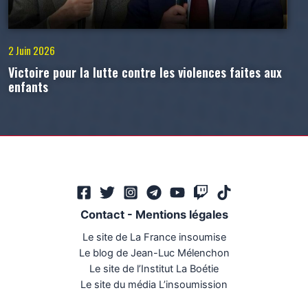
2 Juin 2026
Victoire pour la lutte contre les violences faites aux
enfants
Contact
-
Mentions légales
Le site de La France insoumise
Le blog de Jean-Luc Mélenchon
Le site de l’Institut La Boétie
Le site du média L’insoumission