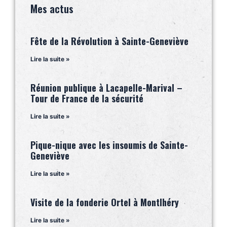
Mes actus
Fête de la Révolution à Sainte-Geneviève
Lire la suite »
Réunion publique à Lacapelle-Marival –
Tour de France de la sécurité
Lire la suite »
Pique-nique avec les insoumis de Sainte-
Geneviève
Lire la suite »
Visite de la fonderie Ortel à Montlhéry
Lire la suite »