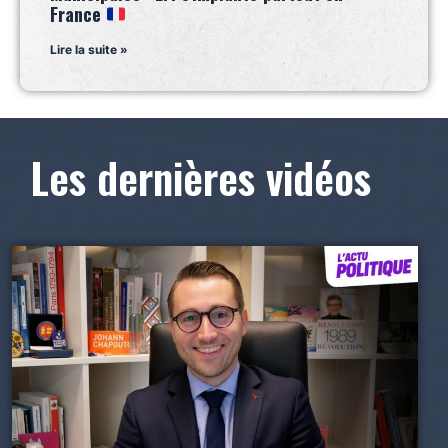
France
Lire la suite »
Les dernières vidéos