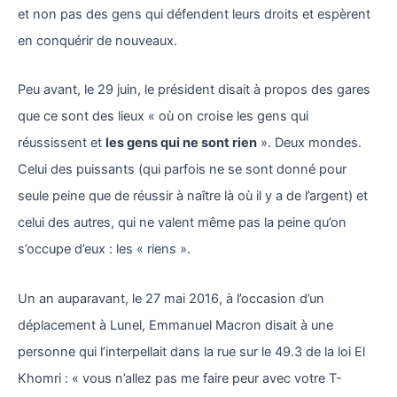
et non pas des gens qui défendent leurs droits et espèrent
en conquérir de nouveaux.
Peu avant, le 29 juin, le président disait à propos des gares
que ce sont des lieux « où on croise les gens qui
réussissent et
les gens qui ne sont rien
». Deux mondes.
Celui des puissants (qui parfois ne se sont donné pour
seule peine que de réussir à naître là où il y a de l’argent) et
celui des autres, qui ne valent même pas la peine qu’on
s’occupe d’eux : les « riens ».
Un an auparavant, le 27 mai 2016, à l’occasion d’un
déplacement à Lunel, Emmanuel Macron disait à une
personne qui l’interpellait dans la rue sur le 49.3 de la loi El
Khomri : « vous n’allez pas me faire peur avec votre T-