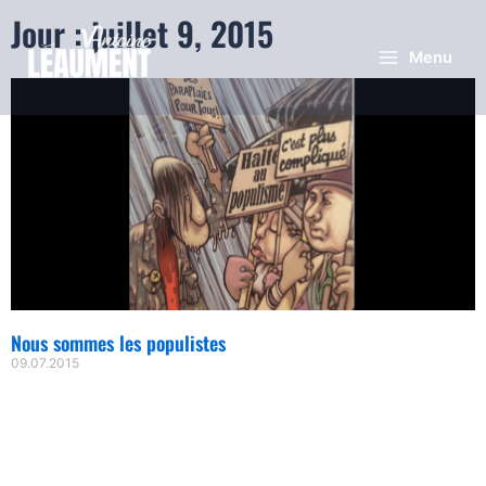
Jour : juillet 9, 2015
Menu
Nous sommes les populistes
09.07.2015