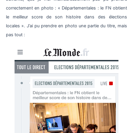
correctement en photo : « Départementales : le FN obtient
le meilleur score de son histoire dans des élections
locales ». J’ai pu prendre en photo une partie du titre, mais
pas tout :