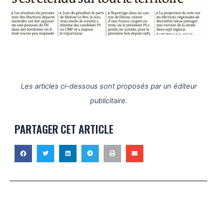
Les articles ci-dessous sont proposés par un éditeur
publicitaire.
PARTAGER CET ARTICLE