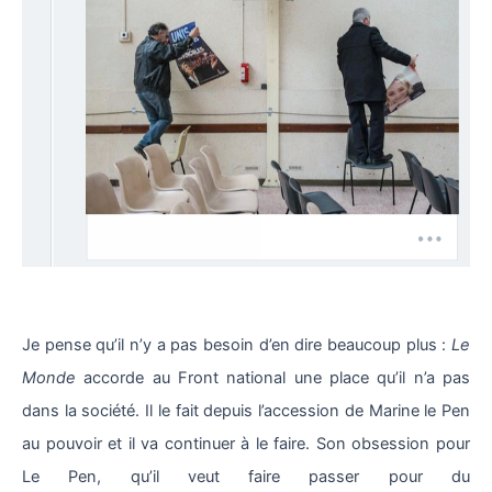
Je pense qu’il n’y a pas besoin d’en dire beaucoup plus :
Le
Monde
accorde au Front national une place qu’il n’a pas
dans la société. Il le fait depuis l’accession de Marine le Pen
au pouvoir et il va continuer à le faire. Son obsession pour
Le Pen, qu’il veut faire passer pour du