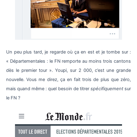
Un peu plus tard, je regarde où ça en est et je tombe sur :
« Départementales : le FN remporte au moins trois cantons
dès le premier tour ». Youpi, sur 2 000, c’est une grande
nouvelle. Vous me direz, ça en fait trois de plus que zéro,
mais quand même : quel besoin de titrer
spécifiquement
sur
le FN ?