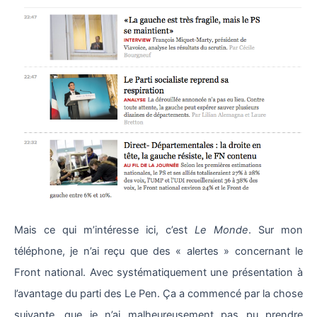
Mais ce qui m’intéresse ici, c’est
Le Monde
. Sur mon
téléphone, je n’ai reçu que des « alertes » concernant le
Front national. Avec systématiquement une présentation à
l’avantage du parti des Le Pen. Ça a commencé par la chose
suivante, que je n’ai malheureusement pas pu prendre