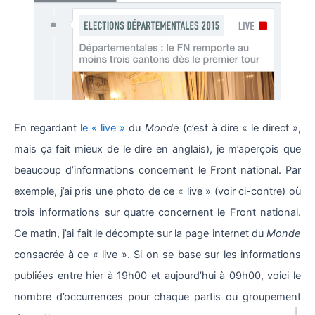
En regardant
le « live »
du
Monde
(c’est à dire « le direct »,
mais ça fait mieux de le dire en anglais), je m’aperçois que
beaucoup d’informations concernent le Front national. Par
exemple, j’ai pris une photo de ce « live » (voir ci-contre) où
trois informations sur quatre concernent le Front national.
Ce matin, j’ai fait le décompte sur la page internet du
Monde
consacrée à ce « live ». Si on se base sur les informations
publiées entre hier à 19h00 et aujourd’hui à 09h00, voici le
nombre d’occurrences pour chaque partis ou groupement