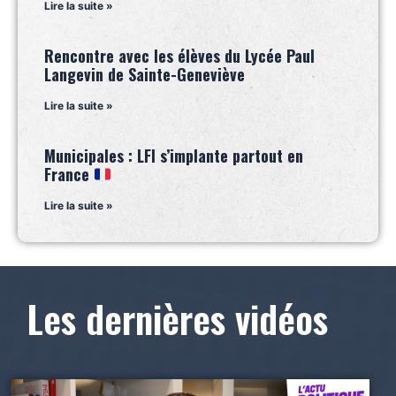
Lire la suite »
Rencontre avec les élèves du Lycée Paul
Langevin de Sainte-Geneviève
Lire la suite »
Municipales : LFI s’implante partout en
France
Lire la suite »
Les dernières vidéos