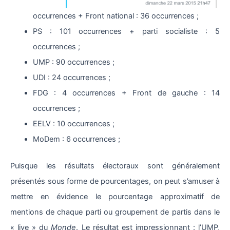
occurrences + Front national : 36 occurrences ;
PS : 101 occurrences + parti socialiste : 5
occurrences ;
UMP : 90 occurrences ;
UDI : 24 occurrences ;
FDG : 4 occurrences + Front de gauche : 14
occurrences ;
EELV : 10 occurrences ;
MoDem : 6 occurrences ;
Puisque les résultats électoraux sont généralement
présentés sous forme de pourcentages, on peut s’amuser à
mettre en évidence le pourcentage approximatif de
mentions de chaque parti ou groupement de partis dans le
« live » du
Monde
. Le résultat est impressionnant : l’UMP,