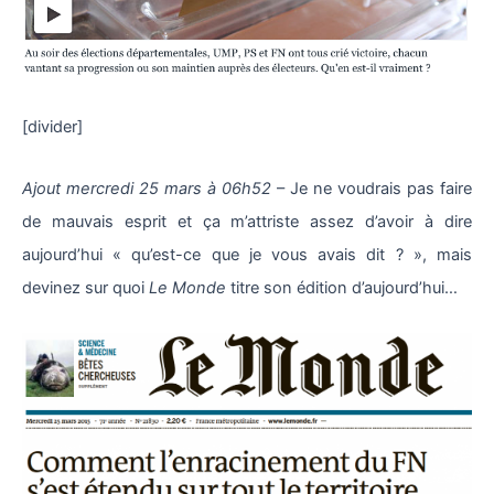
[divider]
Ajout mercredi 25 mars à 06h52
– Je ne voudrais pas faire
de mauvais esprit et ça m’attriste assez d’avoir à dire
aujourd’hui « qu’est-ce que je vous avais dit ? », mais
devinez sur quoi
Le Monde
titre son édition d’aujourd’hui…