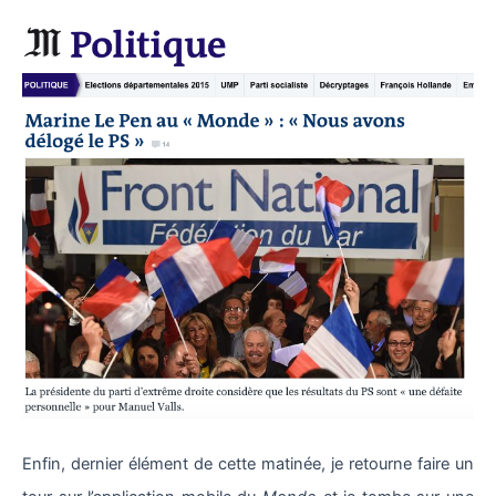
Enfin, dernier élément de cette matinée, je retourne faire un