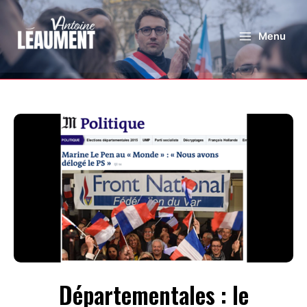
Menu
Départementales : le