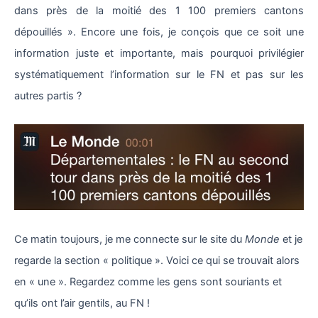
dans près de la moitié des 1 100 premiers cantons
dépouillés ». Encore une fois, je conçois que ce soit une
information juste et importante, mais pourquoi privilégier
systématiquement l’information sur le FN et pas sur les
autres partis ?
Ce matin toujours, je me connecte sur le site du
Monde
et je
regarde la section « politique ». Voici ce qui se trouvait alors
en « une ». Regardez comme les gens sont souriants et
qu’ils ont l’air gentils, au FN !