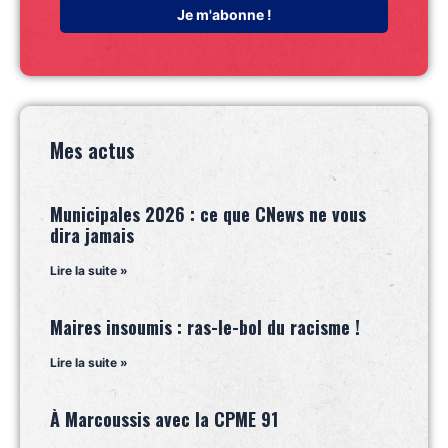
Mes actus
Municipales 2026 : ce que CNews ne vous
dira jamais
Lire la suite »
Maires insoumis : ras-le-bol du racisme !
Lire la suite »
À Marcoussis avec la CPME 91