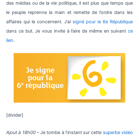
des médias ou de la vie politique, il est plus que temps que
le peuple reprenne la main et remette de l’ordre dans les
affaires qui le concernent. J’ai
signé pour la 6e République
dans ce but. Je vous invite à faire de même en suivant
ce
lien
.
[divider]
Ajout à 18h00
– Je tombe à l’instant sur cette
superbe vidéo