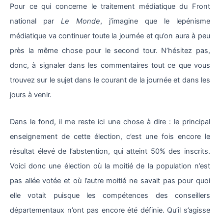
Pour ce qui concerne le traitement médiatique du Front
national par
Le Monde
, j’imagine que le lepénisme
médiatique va continuer toute la journée et qu’on aura à peu
près la même chose pour le second tour. N’hésitez pas,
donc, à signaler dans les commentaires tout ce que vous
trouvez sur le sujet dans le courant de la journée et dans les
jours à venir.
Dans le fond, il me reste ici une chose à dire : le principal
enseignement de cette élection, c’est une fois encore le
résultat élevé de l’abstention, qui atteint 50% des inscrits.
Voici donc une élection où la moitié de la population n’est
pas allée votée et où l’autre moitié ne savait pas pour quoi
elle votait puisque les compétences des conseillers
départementaux n’ont pas encore été définie. Qu’il s’agisse