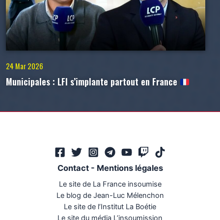
24 Mar 2026
Municipales : LFI s’implante partout en France
Contact
-
Mentions légales
Le site de La France insoumise
Le blog de Jean-Luc Mélenchon
Le site de l’Institut La Boétie
Le site du média L’insoumission