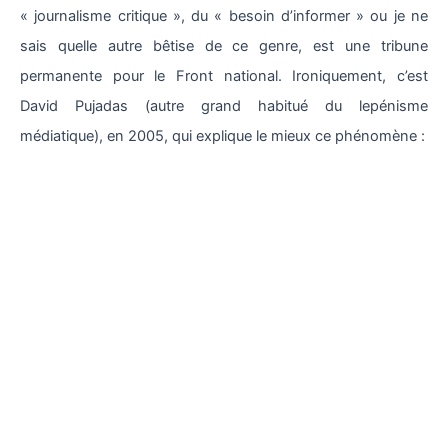
« journalisme critique », du « besoin d’informer » ou je ne
sais quelle autre bêtise de ce genre, est une tribune
permanente pour le Front national. Ironiquement, c’est
David Pujadas (autre grand habitué du lepénisme
médiatique), en 2005, qui explique le mieux ce phénomène :