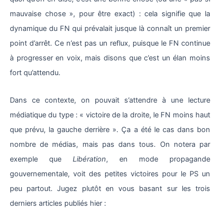
mauvaise chose », pour être exact) : cela signifie que la
dynamique du FN qui prévalait jusque là connaît un premier
point d’arrêt. Ce n’est pas un reflux, puisque le FN continue
à progresser en voix, mais disons que c’est un élan moins
fort qu’attendu.
Dans ce contexte, on pouvait s’attendre à une lecture
médiatique du type : « victoire de la droite, le FN moins haut
que prévu, la gauche derrière ». Ça a été le cas dans bon
nombre de médias, mais pas dans tous. On notera par
exemple que
Libération
, en mode propagande
gouvernementale, voit des petites victoires pour le PS un
peu partout. Jugez plutôt en vous basant sur les trois
derniers articles publiés hier :