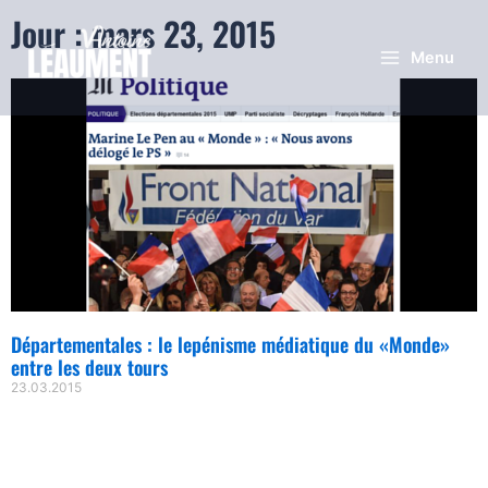
Jour : mars 23, 2015
Menu
Départementales : le lepénisme médiatique du «Monde»
entre les deux tours
23.03.2015