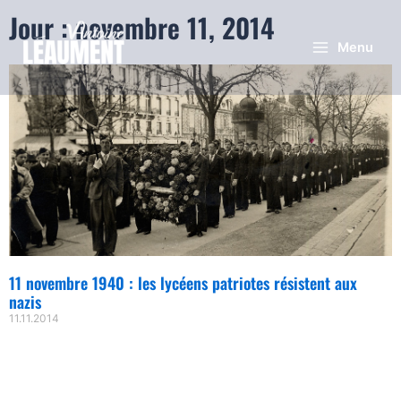
Jour : novembre 11, 2014
Menu
11 novembre 1940 : les lycéens patriotes résistent aux
nazis
11.11.2014