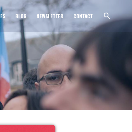
ES
BLOG
NEWSLETTER
CONTACT