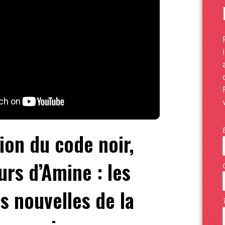
ion du code noir,
urs d’Amine : les
s nouvelles de la