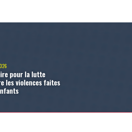
2026
ire pour la lutte
e les violences faites
enfants