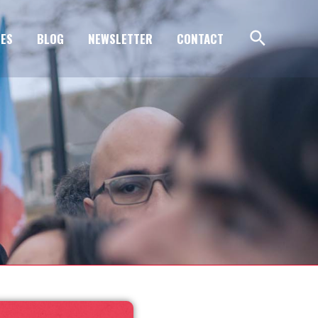
ES
BLOG
NEWSLETTER
CONTACT